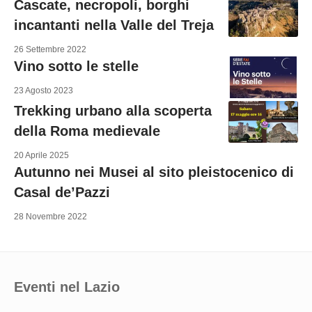
Cascate, necropoli, borghi
incantanti nella Valle del Treja
26 Settembre 2022
Vino sotto le stelle
23 Agosto 2023
Trekking urbano alla scoperta
della Roma medievale
20 Aprile 2025
Autunno nei Musei al sito pleistocenico di
Casal de’Pazzi
28 Novembre 2022
Eventi nel Lazio