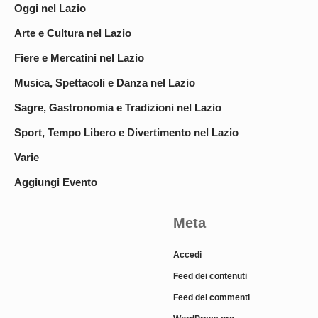
Oggi nel Lazio
Arte e Cultura nel Lazio
Fiere e Mercatini nel Lazio
Musica, Spettacoli e Danza nel Lazio
Sagre, Gastronomia e Tradizioni nel Lazio
Sport, Tempo Libero e Divertimento nel Lazio
Varie
Aggiungi Evento
Meta
Accedi
Feed dei contenuti
Feed dei commenti