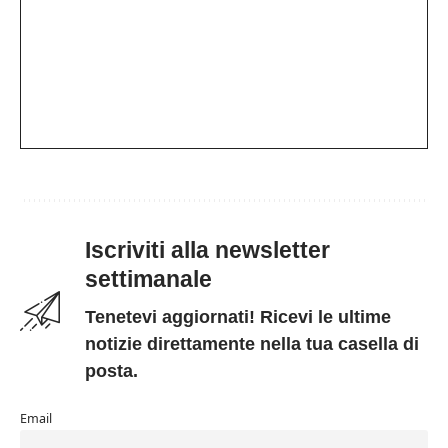
Iscriviti alla newsletter
settimanale
Tenetevi aggiornati! Ricevi le ultime
notizie direttamente nella tua casella di
posta.
Email