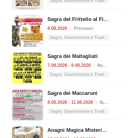
Sagre, Gastronomia e Tradizioni nel Lazio
Sagra del Frittello al Fiore di Zucca
8.08.2026
|
Pisoniano
Sagre, Gastronomia e Tradizioni nel Lazio
Sagra dei Maltagliati
7.08.2026 - 9.08.2026
|
Anagni
Sagre, Gastronomia e Tradizioni nel Lazio
Sagra dei Maccaruni
8.08.2026 - 11.08.2026
|
Alatri
Sagre, Gastronomia e Tradizioni nel Lazio
Anagni Magica Misteriosa