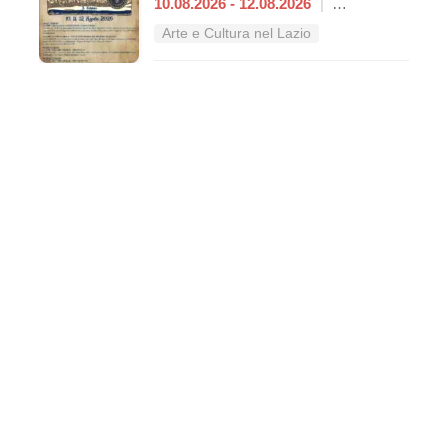
10.08.2026 - 12.08.2026
|
Anagni
Arte e Cultura nel Lazio