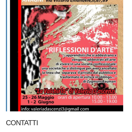
CONTATTI