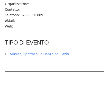
Organizzatore:
Contatto:
Telefono: 328.83.50.889
eMail:
Web:
TIPO DI EVENTO
Musica, Spettacoli e Danza nel Lazio