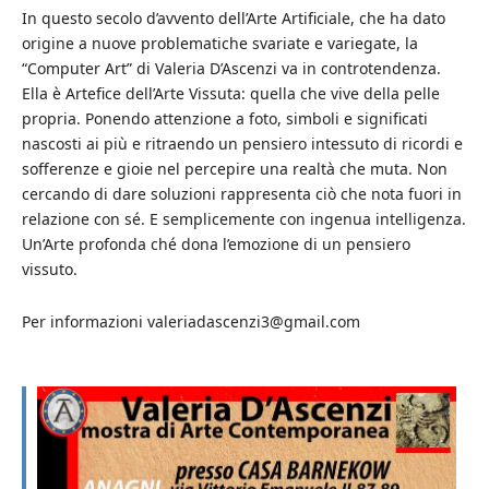
In questo secolo d’avvento dell’Arte Artificiale, che ha dato
origine a nuove problematiche svariate e variegate, la
“Computer Art” di Valeria D’Ascenzi va in controtendenza.
Ella è Artefice dell’Arte Vissuta: quella che vive della pelle
propria. Ponendo attenzione a foto, simboli e significati
nascosti ai più e ritraendo un pensiero intessuto di ricordi e
sofferenze e gioie nel percepire una realtà che muta. Non
cercando di dare soluzioni rappresenta ciò che nota fuori in
relazione con sé. E semplicemente con ingenua intelligenza.
Un’Arte profonda ché dona l’emozione di un pensiero
vissuto.
Per informazioni valeriadascenzi3@gmail.com