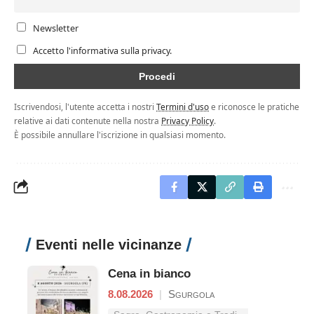
Newsletter
Accetto l'informativa sulla privacy.
Iscrivendosi, l'utente accetta i nostri
Termini d'uso
e riconosce le pratiche
relative ai dati contenute nella nostra
Privacy Policy
.
È possibile annullare l'iscrizione in qualsiasi momento.
Eventi nelle vicinanze
Cena in bianco
8.08.2026
|
Sgurgola