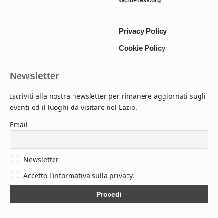
WordPress.org
Privacy Policy
Cookie Policy
Newsletter
Iscriviti alla nostra newsletter per rimanere aggiornati sugli
eventi ed il luoghi da visitare nel Lazio.
Email
Newsletter
Accetto l'informativa sulla privacy.