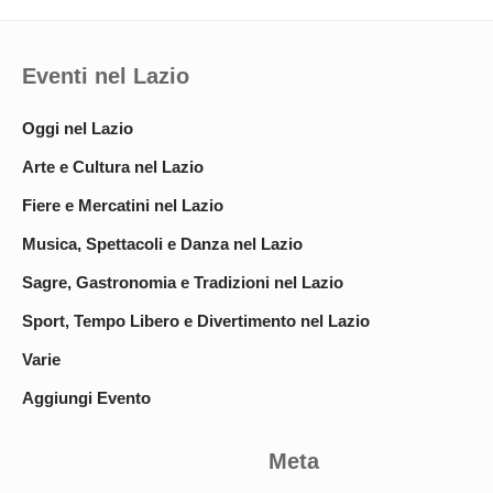
Eventi nel Lazio
Oggi nel Lazio
Arte e Cultura nel Lazio
Fiere e Mercatini nel Lazio
Musica, Spettacoli e Danza nel Lazio
Sagre, Gastronomia e Tradizioni nel Lazio
Sport, Tempo Libero e Divertimento nel Lazio
Varie
Aggiungi Evento
Meta