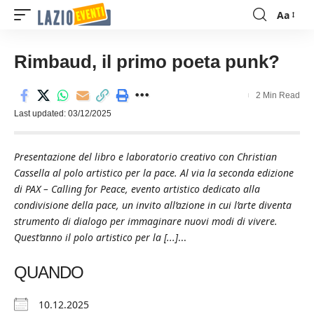
Aa
Font
Resizer
Rimbaud, il primo poeta punk?
2 Min Read
Last updated: 03/12/2025
Presentazione del libro e laboratorio creativo con Christian
Cassella al polo artistico per la pace. Al via la seconda edizione
di PAX – Calling for Peace, evento artistico dedicato alla
condivisione della pace, un invito all’azione in cui l’arte diventa
strumento di dialogo per immaginare nuovi modi di vivere.
Quest’anno il polo artistico per la [...]
...
QUANDO
10.12.2025