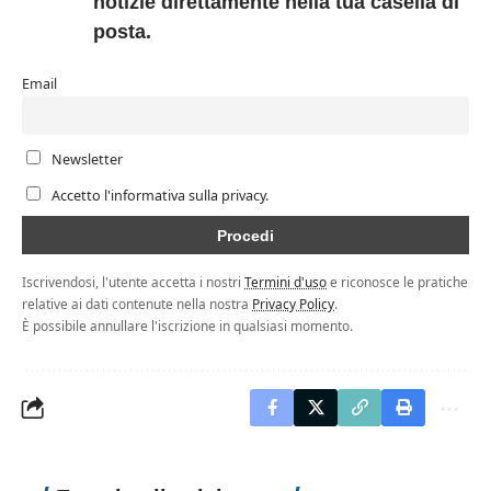
notizie direttamente nella tua casella di
posta.
Email
Newsletter
Accetto l'informativa sulla privacy.
Iscrivendosi, l'utente accetta i nostri
Termini d'uso
e riconosce le pratiche
relative ai dati contenute nella nostra
Privacy Policy
.
È possibile annullare l'iscrizione in qualsiasi momento.