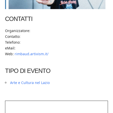
CONTATTI
Organizzatore:
Contatto:
Telefono:
eMail:
Web:
rimbaud.artivism.it/
TIPO DI EVENTO
Arte e Cultura nel Lazio