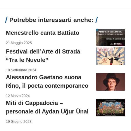
Potrebbe interessarti anche:
Menestrello canta Battiato
21 Maggio 2025
Festival dell’Arte di Strada
“Tra le Nuvole”
18 Settembre 2024
Alessandro Gaetano suona
Rino, il poeta contemporaneo
12 Marzo 2024
Miti di Cappadocia –
personale di Aydan Uğur Ünal
19 Giugno 2023