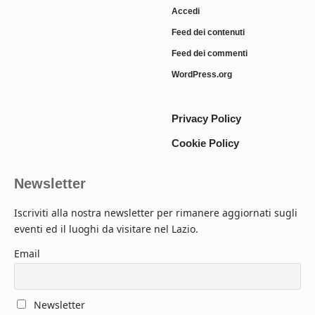
Accedi
Feed dei contenuti
Feed dei commenti
WordPress.org
Privacy Policy
Cookie Policy
Newsletter
Iscriviti alla nostra newsletter per rimanere aggiornati sugli
eventi ed il luoghi da visitare nel Lazio.
Email
Newsletter