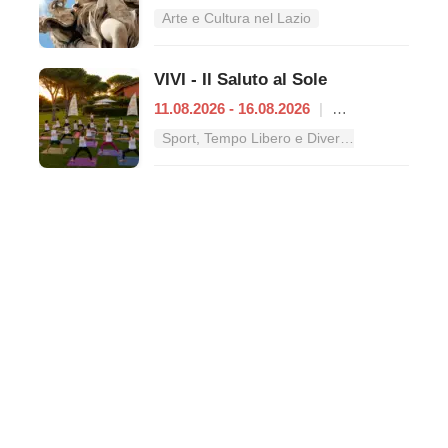
Arte e Cultura nel Lazio
VIVI - Il Saluto al Sole
11.08.2026 - 16.08.2026
|
Roma
Sport, Tempo Libero e Divertimento nel Lazio