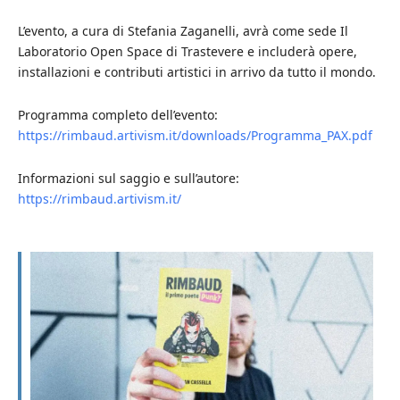
L’evento, a cura di Stefania Zaganelli, avrà come sede Il
Laboratorio Open Space di Trastevere e includerà opere,
installazioni e contributi artistici in arrivo da tutto il mondo.
Programma completo dell’evento:
https://rimbaud.artivism.it/downloads/Programma_PAX.pdf
Informazioni sul saggio e sull’autore:
https://rimbaud.artivism.it/