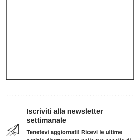
Iscriviti alla newsletter
settimanale
Tenetevi aggiornati! Ricevi le ultime