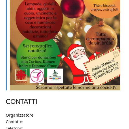
CONTATTI
Organizzatore:
Contatto:
Telefono: