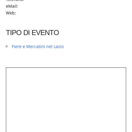
eMail:
Web:
TIPO DI EVENTO
Fiere e Mercatini nel Lazio