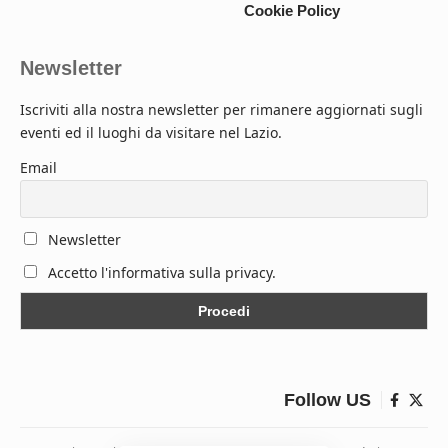
Cookie Policy
Newsletter
Iscriviti alla nostra newsletter per rimanere aggiornati sugli
eventi ed il luoghi da visitare nel Lazio.
Email
Newsletter
Accetto l'informativa sulla privacy.
Follow US