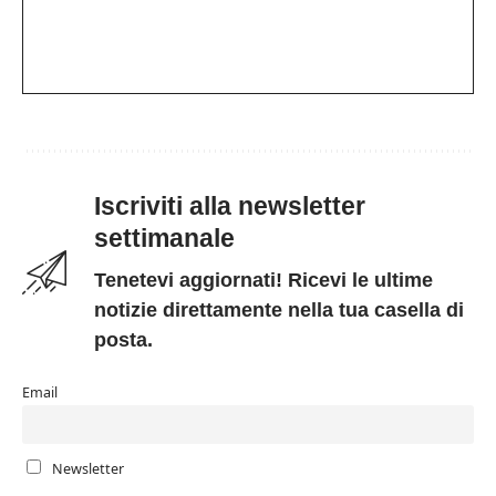
Iscriviti alla newsletter
settimanale
Tenetevi aggiornati! Ricevi le ultime
notizie direttamente nella tua casella di
posta.
Email
Newsletter