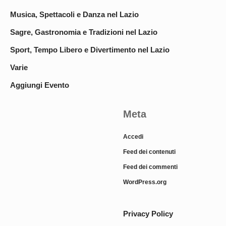
Musica, Spettacoli e Danza nel Lazio
Sagre, Gastronomia e Tradizioni nel Lazio
Sport, Tempo Libero e Divertimento nel Lazio
Varie
Aggiungi Evento
Meta
Accedi
Feed dei contenuti
Feed dei commenti
WordPress.org
Privacy Policy