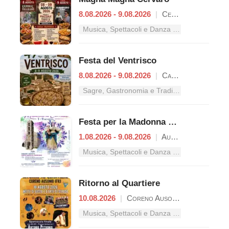
8.08.2026 - 9.08.2026
|
Cervaro
Musica, Spettacoli e Danza nel Lazio
Festa del Ventrisco
8.08.2026 - 9.08.2026
|
Castelforte
Sagre, Gastronomia e Tradizioni nel Lazio
Festa per la Madonna di Correano
1.08.2026 - 9.08.2026
|
Ausonia
Musica, Spettacoli e Danza nel Lazio
Ritorno al Quartiere
10.08.2026
|
Coreno Ausonio
Musica, Spettacoli e Danza nel Lazio