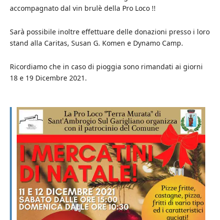
accompagnato dal vin brulè della Pro Loco !!
Sarà possibile inoltre effettuare delle donazioni presso i loro
stand alla Caritas, Susan G. Komen e Dynamo Camp.
Ricordiamo che in caso di pioggia sono rimandati ai giorni
18 e 19 Dicembre 2021.