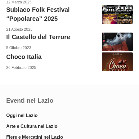
12 Marzo 2025
Subiaco Folk Festival
“Popolarea” 2025
21 Agosto 2025
Il Castello del Terrore
5 Ottobre 2023
Choco Italia
26 Febbraio 2025
Eventi nel Lazio
Oggi nel Lazio
Arte e Cultura nel Lazio
Fiere e Mercatini nel Lazio