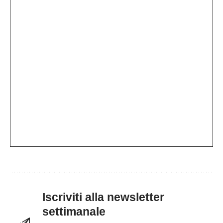
Iscriviti alla newsletter
settimanale