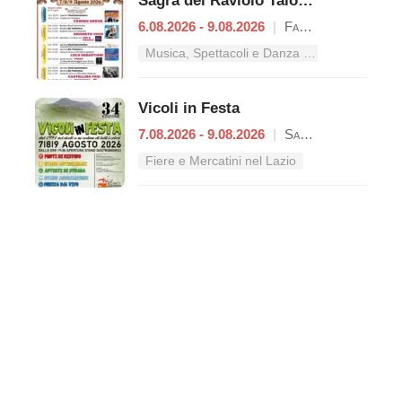
Sagra del Raviolo Talocciano
6.08.2026 - 9.08.2026
|
Fara in Sabina
Musica, Spettacoli e Danza nel Lazio
Vicoli in Festa
7.08.2026 - 9.08.2026
|
Sant'Oreste
Fiere e Mercatini nel Lazio