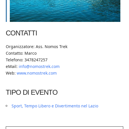
CONTATTI
Organizzatore: Ass. Nomos Trek
Contatto: Marco
Telefono: 3478247257
eMail:
info@nomostrek.com
Web:
www.nomostrek.com
TIPO DI EVENTO
Sport, Tempo Libero e Divertimento nel Lazio