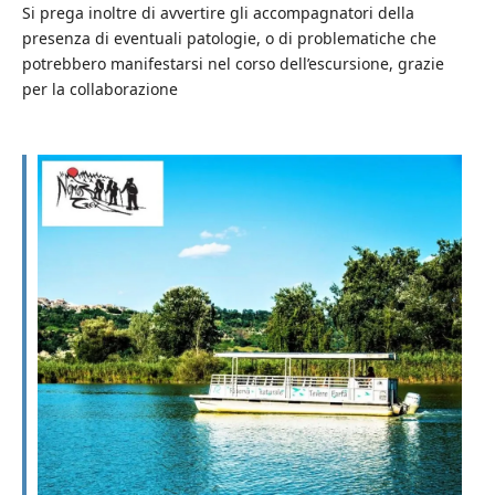
Si prega inoltre di avvertire gli accompagnatori della
presenza di eventuali patologie, o di problematiche che
potrebbero manifestarsi nel corso dell’escursione, grazie
per la collaborazione