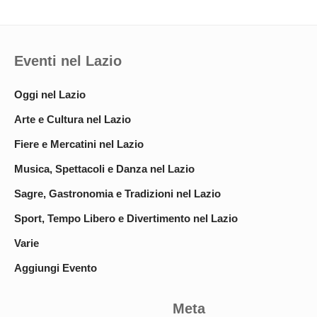
Eventi nel Lazio
Oggi nel Lazio
Arte e Cultura nel Lazio
Fiere e Mercatini nel Lazio
Musica, Spettacoli e Danza nel Lazio
Sagre, Gastronomia e Tradizioni nel Lazio
Sport, Tempo Libero e Divertimento nel Lazio
Varie
Aggiungi Evento
Meta