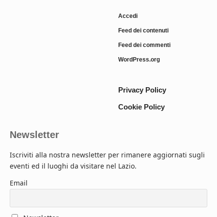
Accedi
Feed dei contenuti
Feed dei commenti
WordPress.org
Privacy Policy
Cookie Policy
Newsletter
Iscriviti alla nostra newsletter per rimanere aggiornati sugli
eventi ed il luoghi da visitare nel Lazio.
Email