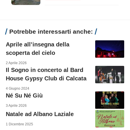
Potrebbe interessarti anche:
Aprile all’insegna della
scoperta del cielo
2 Aprile 2026
Il Sogno in concerto al Bard
House Gypsy Club di Calcata
4 Giugno 2024
Né Su Né Giù
3 Aprile 2026
Natale ad Albano Laziale
1 Dicembre 2025