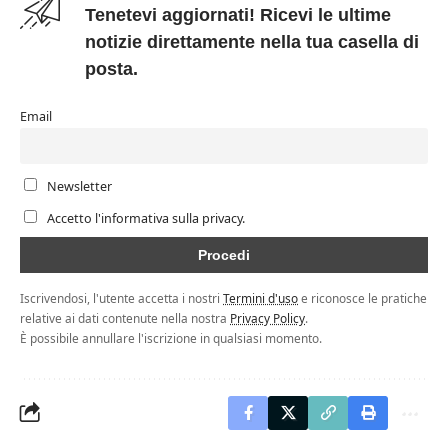
Tenetevi aggiornati! Ricevi le ultime
notizie direttamente nella tua casella di
posta.
Email
Newsletter
Accetto l'informativa sulla privacy.
Iscrivendosi, l'utente accetta i nostri
Termini d'uso
e riconosce le pratiche
relative ai dati contenute nella nostra
Privacy Policy
.
È possibile annullare l'iscrizione in qualsiasi momento.