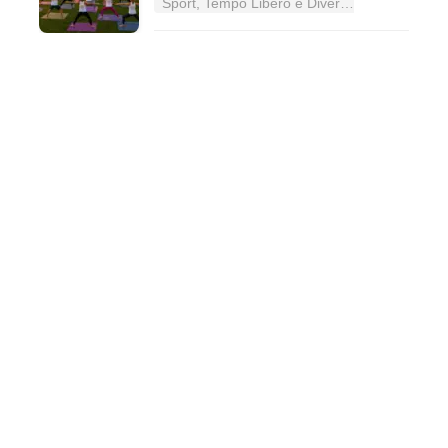
Sport, Tempo Libero e Divertimento nel Lazio