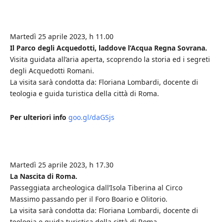
Martedì 25 aprile 2023, h 11.00
Il Parco degli Acquedotti, laddove l’Acqua Regna Sovrana.
Visita guidata all’aria aperta, scoprendo la storia ed i segreti
degli Acquedotti Romani.
La visita sarà condotta da: Floriana Lombardi, docente di
teologia e guida turistica della città di Roma.
Per ulteriori info
goo.gl/daGSjs
Martedì 25 aprile 2023, h 17.30
La Nascita di Roma.
Passeggiata archeologica dall’Isola Tiberina al Circo
Massimo passando per il Foro Boario e Olitorio.
La visita sarà condotta da: Floriana Lombardi, docente di
teologia e guida turistica della città di Roma.