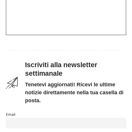
Iscriviti alla newsletter
settimanale
Tenetevi aggiornati! Ricevi le ultime
notizie direttamente nella tua casella di
posta.
Email