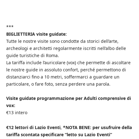
***
BIGLIETTERIA visite guidate:
Tutte le nostre visite sono condotte da storici dell’arte,
archeologi e architetti regolarmente iscritti nell’albo delle
guide turistiche di Roma.
La tariffa include l’auricolare (vox) che permette di ascoltare
le nostre guide in assoluto confort, perché permettono di
distanziarci fino a 10 metri, soffermarci a guardare un
particolare, o fare foto, senza perdere una parola.
Visite guidate programmazione per Adulti comprensive di
vox:
€13 intero
€12 lettori di Lazio Eventi
,
*NOTA BENE: per usufruire della
tariffa scontata specificare “letto su Lazio Eventi”