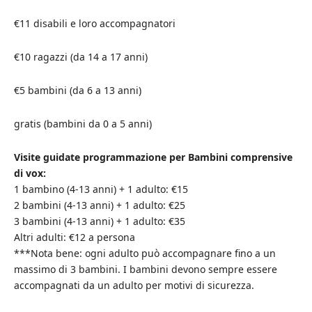
€11 disabili e loro accompagnatori
€10 ragazzi (da 14 a 17 anni)
€5 bambini (da 6 a 13 anni)
gratis (bambini da 0 a 5 anni)
Visite guidate programmazione per Bambini comprensive
di vox:
1 bambino (4-13 anni) + 1 adulto: €15
2 bambini (4-13 anni) + 1 adulto: €25
3 bambini (4-13 anni) + 1 adulto: €35
Altri adulti: €12 a persona
***Nota bene: ogni adulto può accompagnare fino a un
massimo di 3 bambini. I bambini devono sempre essere
accompagnati da un adulto per motivi di sicurezza.