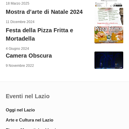
18 Marzo 2025
Mostra d’arte di Natale 2024
11 Dicembre 2024
Festa della Pizza Fritta e
Mortadella
4 Giugno 2024
Camera Obscura
9 Novembre 2022
Eventi nel Lazio
Oggi nel Lazio
Arte e Cultura nel Lazio