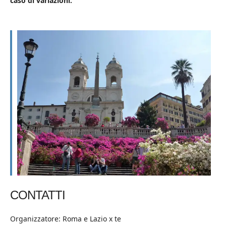
caso di variazioni.
CONTATTI
Organizzatore: Roma e Lazio x te