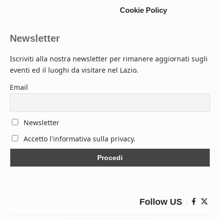
Cookie Policy
Newsletter
Iscriviti alla nostra newsletter per rimanere aggiornati sugli
eventi ed il luoghi da visitare nel Lazio.
Email
Newsletter
Accetto l'informativa sulla privacy.
Follow US