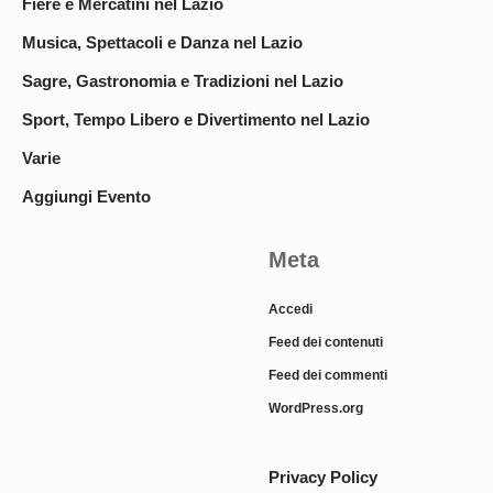
Fiere e Mercatini nel Lazio
Musica, Spettacoli e Danza nel Lazio
Sagre, Gastronomia e Tradizioni nel Lazio
Sport, Tempo Libero e Divertimento nel Lazio
Varie
Aggiungi Evento
Meta
Accedi
Feed dei contenuti
Feed dei commenti
WordPress.org
Privacy Policy