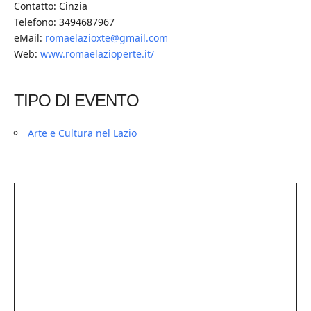
Contatto: Cinzia
Telefono: 3494687967
eMail:
romaelazioxte@gmail.com
Web:
www.romaelazioperte.it/
TIPO DI EVENTO
Arte e Cultura nel Lazio