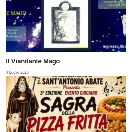
Il Viandante Mago
4 Luglio 2023