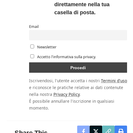
direttamente nella tua
casella di posta.
Email
Newsletter
Accetto l'informativa sulla privacy.
Iscrivendosi, l'utente accetta i nostri
Termini d'uso
e riconosce le pratiche relative ai dati contenute
nella nostra
Privacy Policy
.
È possibile annullare l'iscrizione in qualsiasi
momento.
Share This