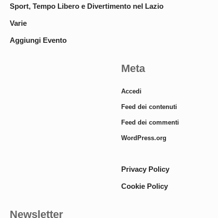
Sport, Tempo Libero e Divertimento nel Lazio
Varie
Aggiungi Evento
Meta
Accedi
Feed dei contenuti
Feed dei commenti
WordPress.org
Privacy Policy
Cookie Policy
Newsletter