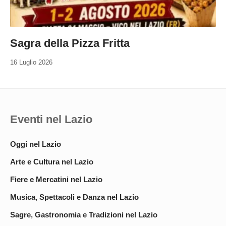
Sagra della Pizza Fritta
16 Luglio 2026
Eventi nel Lazio
Oggi nel Lazio
Arte e Cultura nel Lazio
Fiere e Mercatini nel Lazio
Musica, Spettacoli e Danza nel Lazio
Sagre, Gastronomia e Tradizioni nel Lazio