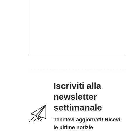
Iscriviti alla
newsletter
settimanale
Tenetevi aggiornati! Ricevi
le ultime notizie