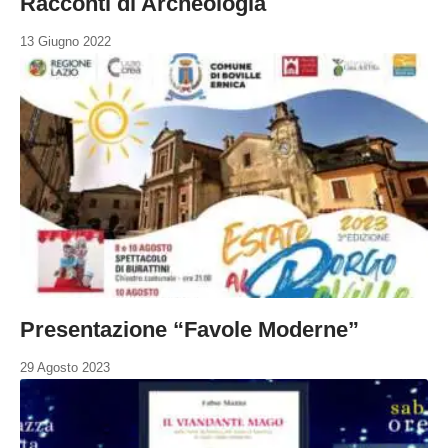
Racconti di Archeologia
13 Giugno 2022
Presentazione “Favole Moderne”
29 Agosto 2023