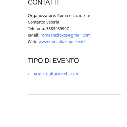
CONTATTI
Organizzatore: Roma e Lazio x te
Contatto: Valeria
Telefono: 3383435907
eMail:
romaelazioxte@gmail.com
Web:
www.romaelazioperte.it/
TIPO DI EVENTO
Arte e Cultura nel Lazio