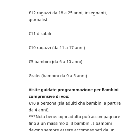
€12 ragazzi da 18 a 25 anni, insegnanti,
giornalisti
€11 disabili
€10 ragazzi (da 11 a 17 anni)
€5 bambini (da 6 a 10 anni)
Gratis (bambini da 0 a 5 anni)
Visite guidate programmazione per Bambini
comprensive di vox:
€10 a persona (sia adulti che bambini a partire
da 4 anni).
***Nota bene: ogni adulto può accompagnare
fino a un massimo di 3 bambini. I bambini
devono sempre essere accompagnati da un