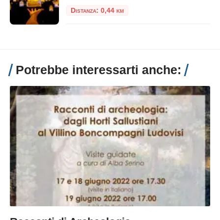
Distanza: 0,44 km
Potrebbe interessarti anche: