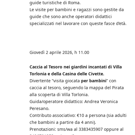
guide turistiche di Roma.
Le visite per bambini e ragazzi sono gestite da
guide che sono anche operatori didattici
specializzati nel lavorare con queste fasce d’età.
Giovedì 2 aprile 2026, h 11.00
Caccia al Tesoro nei giardini incantati di Villa
Torlonia e della Casina delle Civette.
Divertente “visita giocata
per bambini
” con
caccia al tesoro, seguendo la mappa del Pirata
alla scoperta di Villa Torlonia.
Guida/operatore didattico: Andrea Veronica
Peresano.
Contributo associativo: €10 a persona (sia adulti
che bambini a partire da 4 anni).
Prenotazioni: sms/wa al 3383435907 oppure al