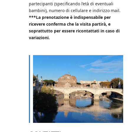
partecipanti (specificando l’età di eventuali
bambini), numero di cellulare e indirizzo mail.
***La prenotazione è indispensabile per
ricevere conferma che la visita partirà, e
soprattutto per essere ricontattati in caso di
variazioni.