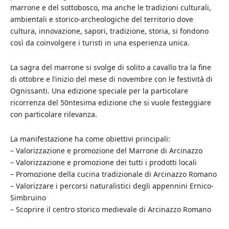
marrone e del sottobosco, ma anche le tradizioni culturali,
ambientali e storico-archeologiche del territorio dove
cultura, innovazione, sapori, tradizione, storia, si fondono
così da coinvolgere i turisti in una esperienza unica.
La sagra del marrone si svolge di solito a cavallo tra la fine
di ottobre e l’inizio del mese di novembre con le festività di
Ognissanti. Una edizione speciale per la particolare
ricorrenza del 50ntesima edizione che si vuole festeggiare
con particolare rilevanza.
La manifestazione ha come obiettivi principali:
– Valorizzazione e promozione del Marrone di Arcinazzo
– Valorizzazione e promozione dei tutti i prodotti locali
– Promozione della cucina tradizionale di Arcinazzo Romano
– Valorizzare i percorsi naturalistici degli appennini Ernico-
Simbruino
– Scoprire il centro storico medievale di Arcinazzo Romano