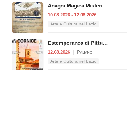
Anagni Magica Misteriosa
10.08.2026 - 12.08.2026
|
Anagni
Arte e Cultura nel Lazio
Estemporanea di Pittura – Premio "Giacomo Lisia"
12.08.2026
|
Paliano
Arte e Cultura nel Lazio