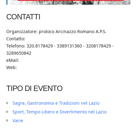
CONTATTI
Organizzatore: proloco Arcinazzo Romano A.P.S.
Contatto:
Telefono: 320.8178429 - 3389131360 - 3208178429 -
3289650842
eMail:
Web:
TIPO DI EVENTO
Sagre, Gastronomia e Tradizioni nel Lazio
Sport, Tempo Libero e Divertimento nel Lazio
Varie