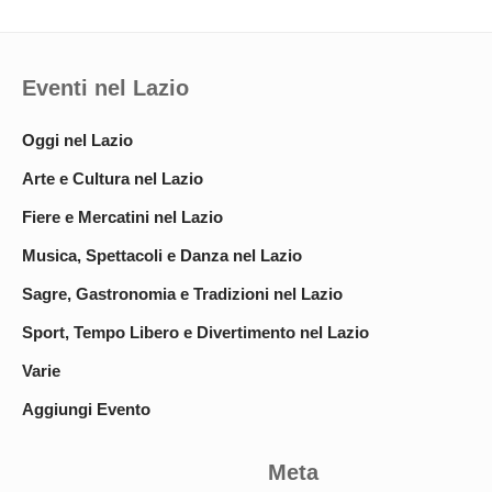
Eventi nel Lazio
Oggi nel Lazio
Arte e Cultura nel Lazio
Fiere e Mercatini nel Lazio
Musica, Spettacoli e Danza nel Lazio
Sagre, Gastronomia e Tradizioni nel Lazio
Sport, Tempo Libero e Divertimento nel Lazio
Varie
Aggiungi Evento
Meta