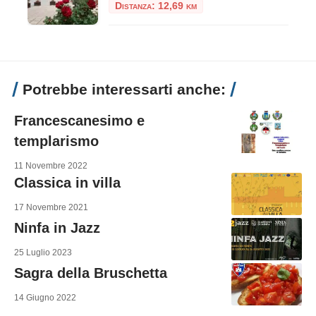
Distanza: 12,69 km
Potrebbe interessarti anche:
Francescanesimo e
templarismo
11 Novembre 2022
Classica in villa
17 Novembre 2021
Ninfa in Jazz
25 Luglio 2023
Sagra della Bruschetta
14 Giugno 2022