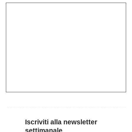
Iscriviti alla newsletter
settimanale