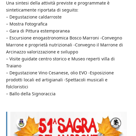
Una sintesi della attività previste e programmate è
sinteticamente riportata di seguito:
– Degustazione caldarroste
– Mostra Fotografica
– Gara di Pittura estemporanea
– Escursione enogastronomica Bosco Marroni -Convegno
Marrone e proprietà nutrizionali -Convegno il Marrone di
Arcinazzo valorizzazione e sviluppo
– Visite guidate centro storico e Museo reperti villa di
Traiano
– Degustazione Vino Cesanese, olio EVO -Esposizione
prodotti locali ed artigianali -Spettacoli musicali e
folcloristici
– Ballo della Signoraccia