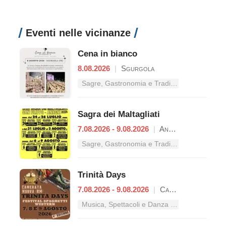
Eventi nelle vicinanze
Cena in bianco
8.08.2026
|
Sgurgola
Sagre, Gastronomia e Tradizioni nel Lazio
Sagra dei Maltagliati
7.08.2026 - 9.08.2026
|
Anagni
Sagre, Gastronomia e Tradizioni nel Lazio
Trinità Days
7.08.2026 - 9.08.2026
|
Camerata Nuova
Musica, Spettacoli e Danza nel Lazio