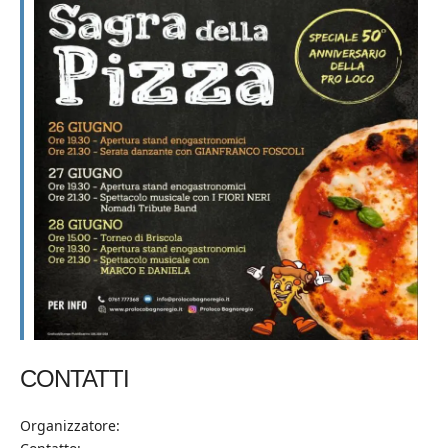
CONTATTI
Organizzatore: