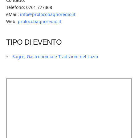
Contatto:
Telefono: 0761 777368
eMail:
info@prolocobagnoregio.it
Web:
prolocobagnoregio.it
TIPO DI EVENTO
Sagre, Gastronomia e Tradizioni nel Lazio