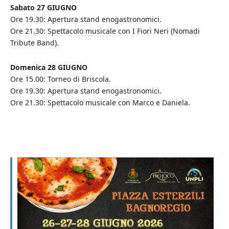
Sabato 27 GIUGNO
Ore 19.30: Apertura stand enogastronomici.
Ore 21.30: Spettacolo musicale con I Fiori Neri (Nomadi
Tribute Band).
Domenica 28 GIUGNO
Ore 15.00: Torneo di Briscola.
Ore 19.30: Apertura stand enogastronomici.
Ore 21.30: Spettacolo musicale con Marco e Daniela.