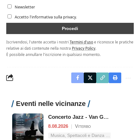
Newsletter
Accetto l'informativa sulla privacy.
Iscrivendosi, l'utente accetta i nostri
Termini d'uso
e riconosce le pratiche
relative ai dati contenute nella nostra
Privacy Policy
.
È possibile annullare l'iscrizione in qualsiasi momento.
Eventi nelle vicinanze
Concerto Jazz - Van Gogh
8.08.2026
|
Viterbo
Musica, Spettacoli e Danza nel Lazio