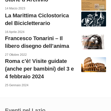
14 Marzo 2023
La Marittima Ciclostorica
del Bicicletterario
16 Aprile 2024
Francesco Tonarini – Il
libero disegno dell’anima
27 Ottobre 2022
Roma c’è! Visite guidate
(anche per bambini) del 3 e
4 febbraio 2024
25 Gennaio 2024
Eventi nel Lazio