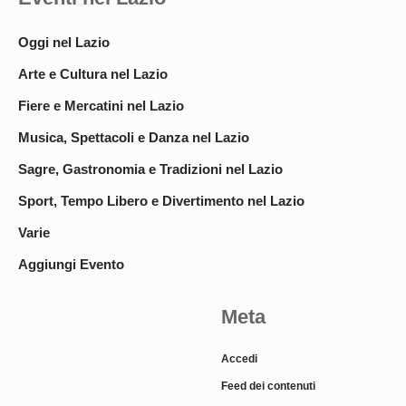
Oggi nel Lazio
Arte e Cultura nel Lazio
Fiere e Mercatini nel Lazio
Musica, Spettacoli e Danza nel Lazio
Sagre, Gastronomia e Tradizioni nel Lazio
Sport, Tempo Libero e Divertimento nel Lazio
Varie
Aggiungi Evento
Meta
Accedi
Feed dei contenuti