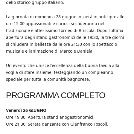
dello storico gruppo italiano.
La giornata di domenica 28 giugno inizierà in anticipo: alle
ore 15:00 appassionati e curiosi si sfideranno nel
tradizionale e attesissimo Torneo di Briscola. Dopo l’ultima
apertura degli stand gastronomici delle 19:30, la tre giorni
si chiuderà in bellezza dalle ore 21:30 con lo spettacolo
musicale e l’animazione di Marco e Daniela.
Un evento che unisce l’eccellenza della buona tavola alla
voglia di stare insieme, festeggiando un compleanno
speciale per tutta la comunità bagnorese.
PROGRAMMA COMPLETO
Venerdì 26 GIUGNO
Ore 19.30: Apertura stand enogastronomici.
Ore 21.30: Serata danzante con Gianfranco Foscoli.