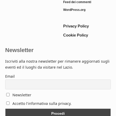
Feed dei commenti
WordPress.org
Privacy Policy
Cookie Policy
Newsletter
Iscriviti alla nostra newsletter per rimanere aggiornati sugli
eventi ed il luoghi da visitare nel Lazio.
Email
Newsletter
Accetto l'informativa sulla privacy.