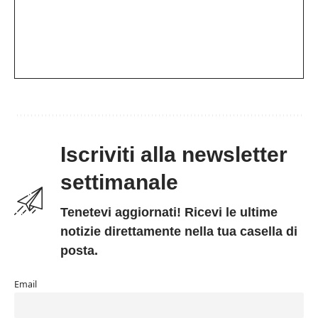
Iscriviti alla newsletter
settimanale
Tenetevi aggiornati! Ricevi le ultime
notizie direttamente nella tua casella di
posta.
Email