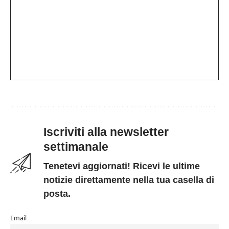
Iscriviti alla newsletter
settimanale
Tenetevi aggiornati! Ricevi le ultime
notizie direttamente nella tua casella di
posta.
Email