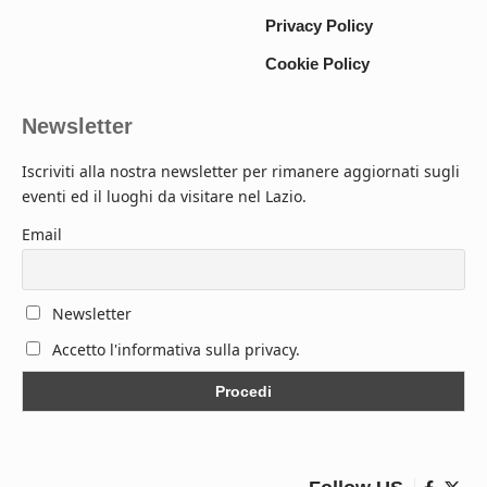
Privacy Policy
Cookie Policy
Newsletter
Iscriviti alla nostra newsletter per rimanere aggiornati sugli
eventi ed il luoghi da visitare nel Lazio.
Email
Newsletter
Accetto l'informativa sulla privacy.