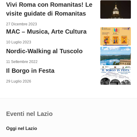
Vivi Roma con Romanitas! Le
visite guidate di Romanitas
27 Dicembre 2023
MAC – Musica, Arte Cultura
10 Luglio 2023
Nordic-Walking al Tuscolo
11 Settembre 2022
Il Borgo in Festa
29 Luglio 2026
Eventi nel Lazio
Oggi nel Lazio