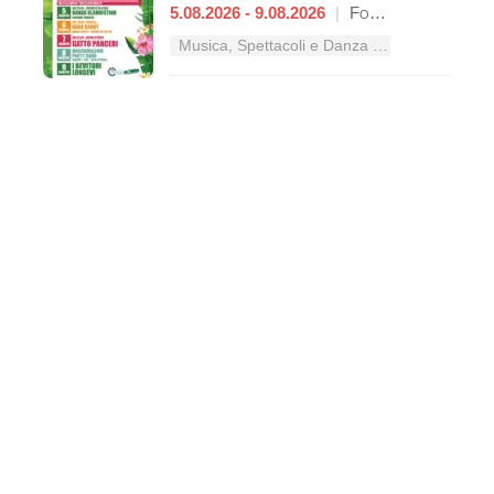
5.08.2026 - 9.08.2026
|
Formia
Musica, Spettacoli e Danza nel Lazio