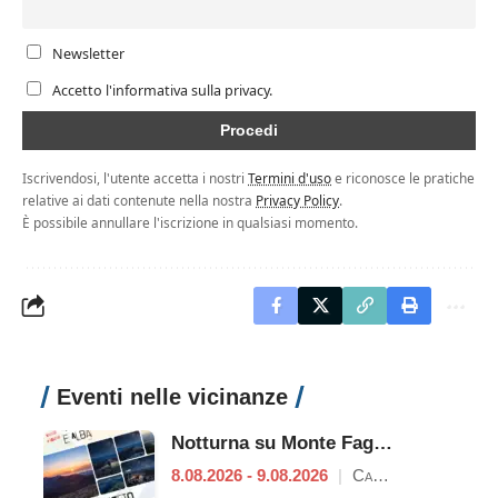
Newsletter
Accetto l'informativa sulla privacy.
Iscrivendosi, l'utente accetta i nostri
Termini d'uso
e riconosce le pratiche
relative ai dati contenute nella nostra
Privacy Policy
.
È possibile annullare l'iscrizione in qualsiasi momento.
Eventi nelle vicinanze
Notturna su Monte Faggeto
8.08.2026 - 9.08.2026
|
Campodimele