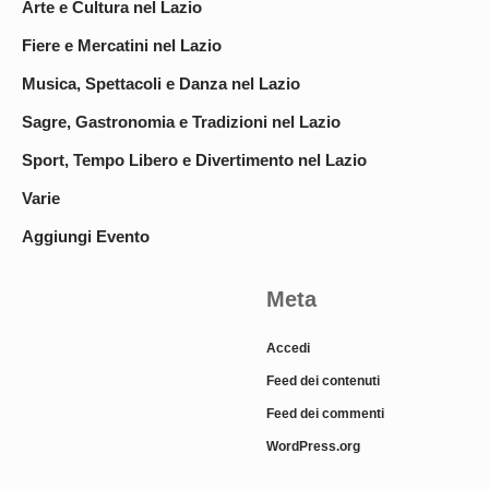
Arte e Cultura nel Lazio
Fiere e Mercatini nel Lazio
Musica, Spettacoli e Danza nel Lazio
Sagre, Gastronomia e Tradizioni nel Lazio
Sport, Tempo Libero e Divertimento nel Lazio
Varie
Aggiungi Evento
Meta
Accedi
Feed dei contenuti
Feed dei commenti
WordPress.org