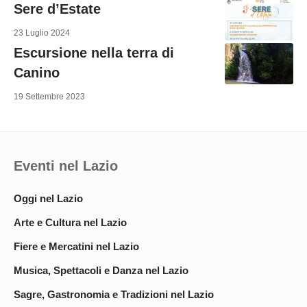
Sere d’Estate
23 Luglio 2024
Escursione nella terra di
Canino
19 Settembre 2023
Eventi nel Lazio
Oggi nel Lazio
Arte e Cultura nel Lazio
Fiere e Mercatini nel Lazio
Musica, Spettacoli e Danza nel Lazio
Sagre, Gastronomia e Tradizioni nel Lazio