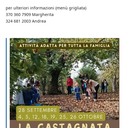
per ulteriori informazioni (menù grigliata)
370 360 7909 Margherita
324 681 2003 Andrea