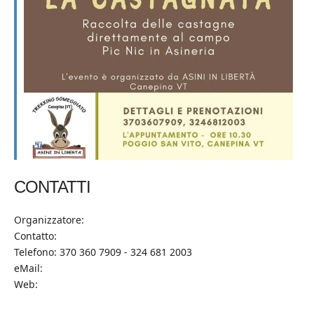
CONTATTI
Organizzatore:
Contatto:
Telefono: 370 360 7909 - 324 681 2003
eMail:
Web: