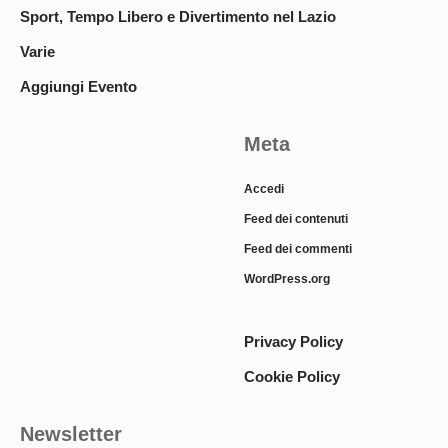
Sport, Tempo Libero e Divertimento nel Lazio
Varie
Aggiungi Evento
Meta
Accedi
Feed dei contenuti
Feed dei commenti
WordPress.org
Privacy Policy
Cookie Policy
Newsletter