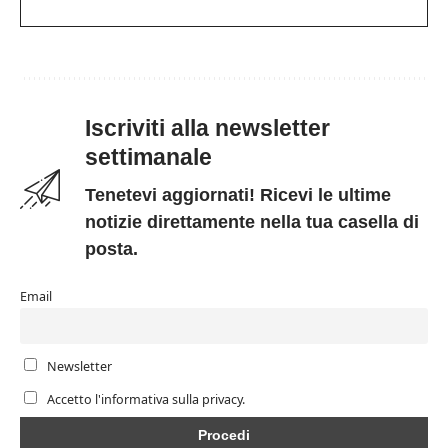
Iscriviti alla newsletter
settimanale
Tenetevi aggiornati! Ricevi le ultime
notizie direttamente nella tua casella di
posta.
Email
Newsletter
Accetto l'informativa sulla privacy.