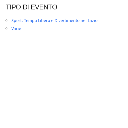
TIPO DI EVENTO
Sport, Tempo Libero e Divertimento nel Lazio
Varie