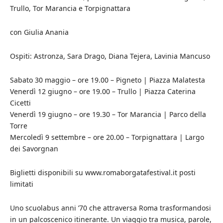
Trullo, Tor Marancia e Torpignattara
con Giulia Anania
Ospiti: Astronza, Sara Drago, Diana Tejera, Lavinia Mancuso
Sabato 30 maggio – ore 19.00 – Pigneto | Piazza Malatesta
Venerdì 12 giugno – ore 19.00 – Trullo | Piazza Caterina
Cicetti
Venerdì 19 giugno – ore 19.30 – Tor Marancia | Parco della
Torre
Mercoledì 9 settembre – ore 20.00 – Torpignattara | Largo
dei Savorgnan
Biglietti disponibili su www.romaborgatafestival.it posti
limitati
Uno scuolabus anni ’70 che attraversa Roma trasformandosi
in un palcoscenico itinerante. Un viaggio tra musica, parole,