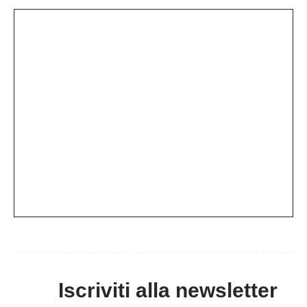
Iscriviti alla newsletter