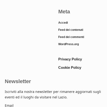
Meta
Accedi
Feed dei contenuti
Feed dei commenti
WordPress.org
Privacy Policy
Cookie Policy
Newsletter
Iscriviti alla nostra newsletter per rimanere aggiornati sugli
eventi ed il luoghi da visitare nel Lazio.
Email