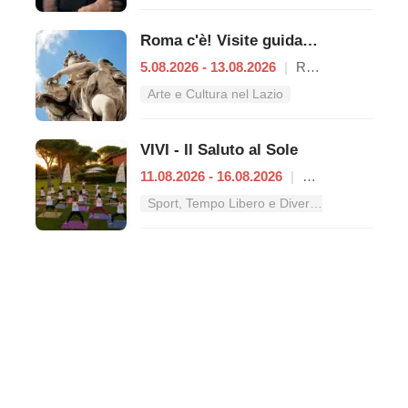
Roma c'è! Visite guidate (anche per bambini) dal 5 al 13 agosto 2026
5.08.2026 - 13.08.2026
|
Roma
Arte e Cultura nel Lazio
VIVI - Il Saluto al Sole
11.08.2026 - 16.08.2026
|
Roma
Sport, Tempo Libero e Divertimento nel Lazio