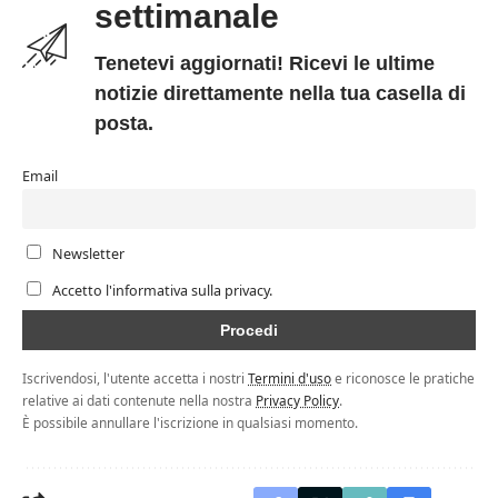
settimanale
Tenetevi aggiornati! Ricevi le ultime
notizie direttamente nella tua casella di
posta.
Email
Newsletter
Accetto l'informativa sulla privacy.
Iscrivendosi, l'utente accetta i nostri
Termini d'uso
e riconosce le pratiche
relative ai dati contenute nella nostra
Privacy Policy
.
È possibile annullare l'iscrizione in qualsiasi momento.