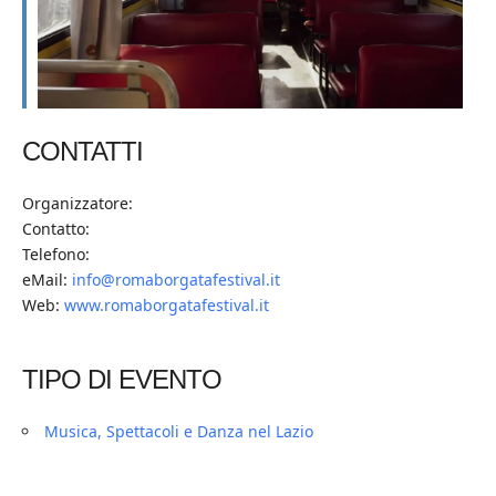
CONTATTI
Organizzatore:
Contatto:
Telefono:
eMail:
info@romaborgatafestival.it
Web:
www.romaborgatafestival.it
TIPO DI EVENTO
Musica, Spettacoli e Danza nel Lazio