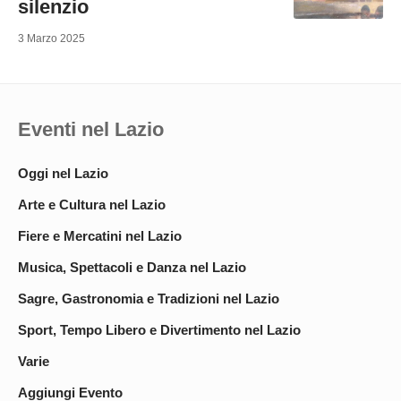
silenzio
3 Marzo 2025
Eventi nel Lazio
Oggi nel Lazio
Arte e Cultura nel Lazio
Fiere e Mercatini nel Lazio
Musica, Spettacoli e Danza nel Lazio
Sagre, Gastronomia e Tradizioni nel Lazio
Sport, Tempo Libero e Divertimento nel Lazio
Varie
Aggiungi Evento