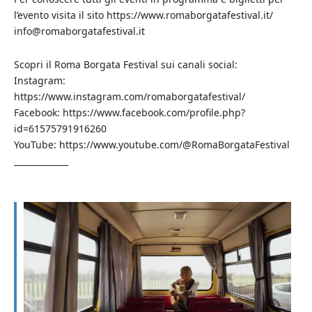
l’evento visita il sito https://www.romaborgatafestival.it/
info@romaborgatafestival.it
Scopri il Roma Borgata Festival sui canali social:
Instagram:
https://www.instagram.com/romaborgatafestival/
Facebook: https://www.facebook.com/profile.php?
id=61575791916260
YouTube: https://www.youtube.com/@RomaBorgataFestival
_____________