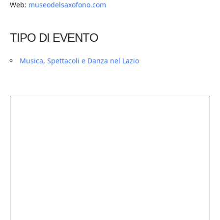
Web:
museodelsaxofono.com
TIPO DI EVENTO
Musica, Spettacoli e Danza nel Lazio