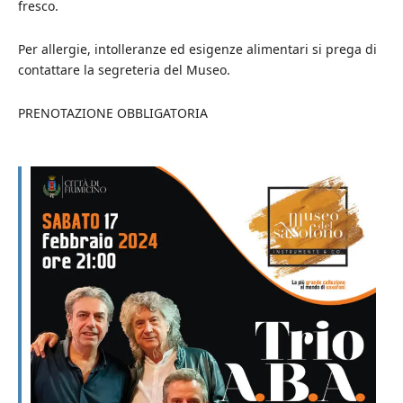
fresco.
Per allergie, intolleranze ed esigenze alimentari si prega di
contattare la segreteria del Museo.
PRENOTAZIONE OBBLIGATORIA