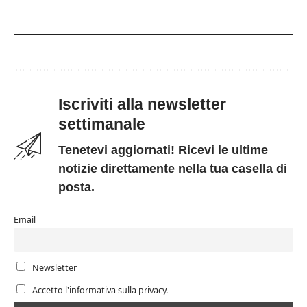
Iscriviti alla newsletter
settimanale
Tenetevi aggiornati! Ricevi le ultime
notizie direttamente nella tua casella di
posta.
Email
Newsletter
Accetto l'informativa sulla privacy.