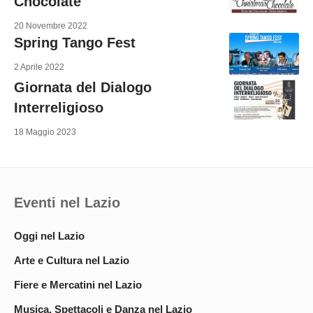
Chocolate
20 Novembre 2022
Spring Tango Fest
2 Aprile 2022
Giornata del Dialogo
Interreligioso
18 Maggio 2023
Eventi nel Lazio
Oggi nel Lazio
Arte e Cultura nel Lazio
Fiere e Mercatini nel Lazio
Musica, Spettacoli e Danza nel Lazio