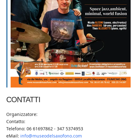
CONTATTI
Organizzatore:
Contatto:
Telefono: 06 61697862 - 347 5374953
eMail:
info@museodelsaxofono.com