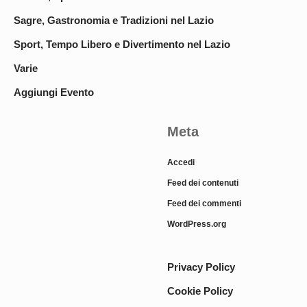
Sagre, Gastronomia e Tradizioni nel Lazio
Sport, Tempo Libero e Divertimento nel Lazio
Varie
Aggiungi Evento
Meta
Accedi
Feed dei contenuti
Feed dei commenti
WordPress.org
Privacy Policy
Cookie Policy