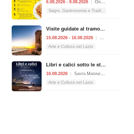
6.08.2026 - 9.08.2026
|
Oriolo Romano
Sagre, Gastronomia e Tradizioni nel Lazio
Visite guidate al tramonto a Castello di Santa Severa
15.08.2026 - 16.08.2026
|
Santa Marinella
Arte e Cultura nel Lazio
Libri e calici sotto le stelle del Castello
16.08.2026
|
Santa Marinella
Arte e Cultura nel Lazio