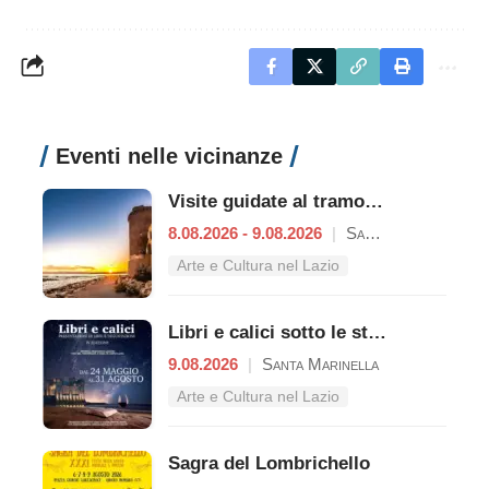
Eventi nelle vicinanze
Visite guidate al tramonto a Castello di Santa Severa
8.08.2026 - 9.08.2026
|
Santa Marinella
Arte e Cultura nel Lazio
Libri e calici sotto le stelle del Castello
9.08.2026
|
Santa Marinella
Arte e Cultura nel Lazio
Sagra del Lombrichello