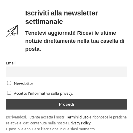
Iscriviti alla newsletter
settimanale
Tenetevi aggiornati! Ricevi le ultime
notizie direttamente nella tua casella di
posta.
Email
Newsletter
Accetto l'informativa sulla privacy.
Iscrivendosi, l'utente accetta i nostri
Termini d'uso
e riconosce le pratiche
relative ai dati contenute nella nostra
Privacy Policy
.
È possibile annullare l'iscrizione in qualsiasi momento.