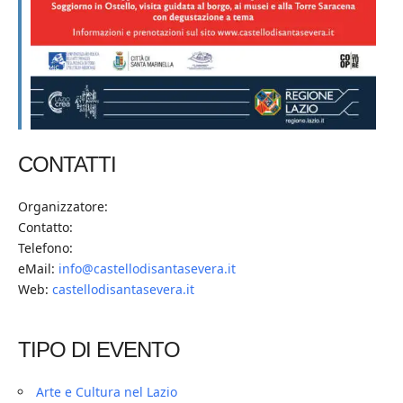
CONTATTI
Organizzatore:
Contatto:
Telefono:
eMail:
info@castellodisantasevera.it
Web:
castellodisantasevera.it
TIPO DI EVENTO
Arte e Cultura nel Lazio