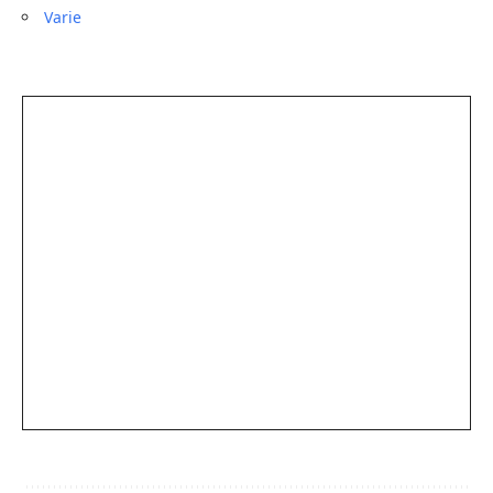
Varie