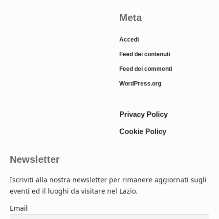
Meta
Accedi
Feed dei contenuti
Feed dei commenti
WordPress.org
Privacy Policy
Cookie Policy
Newsletter
Iscriviti alla nostra newsletter per rimanere aggiornati sugli
eventi ed il luoghi da visitare nel Lazio.
Email