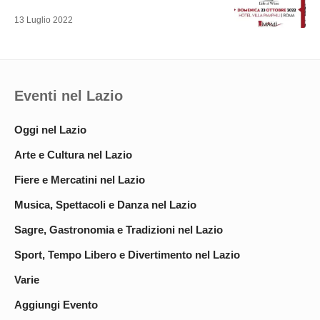
13 Luglio 2022
Eventi nel Lazio
Oggi nel Lazio
Arte e Cultura nel Lazio
Fiere e Mercatini nel Lazio
Musica, Spettacoli e Danza nel Lazio
Sagre, Gastronomia e Tradizioni nel Lazio
Sport, Tempo Libero e Divertimento nel Lazio
Varie
Aggiungi Evento