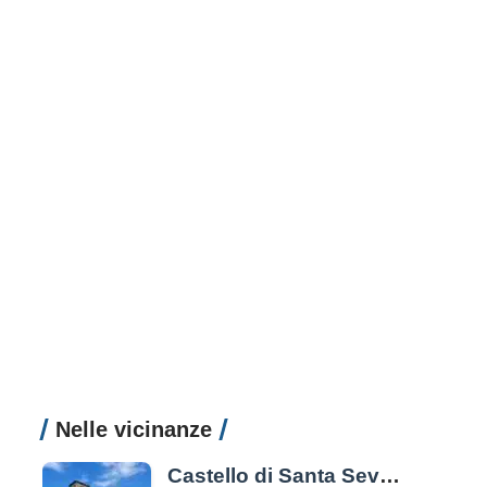
Nelle vicinanze
Castello di Santa Severa