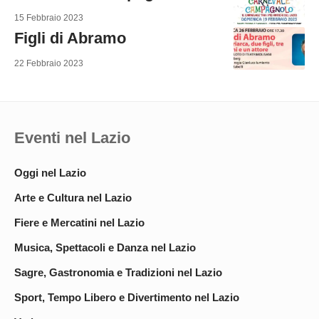
15 Febbraio 2023
Figli di Abramo
22 Febbraio 2023
Eventi nel Lazio
Oggi nel Lazio
Arte e Cultura nel Lazio
Fiere e Mercatini nel Lazio
Musica, Spettacoli e Danza nel Lazio
Sagre, Gastronomia e Tradizioni nel Lazio
Sport, Tempo Libero e Divertimento nel Lazio