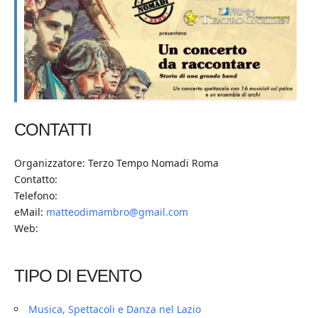
CONTATTI
Organizzatore: Terzo Tempo Nomadi Roma
Contatto:
Telefono:
eMail:
matteodimambro@gmail.com
Web:
TIPO DI EVENTO
Musica, Spettacoli e Danza nel Lazio