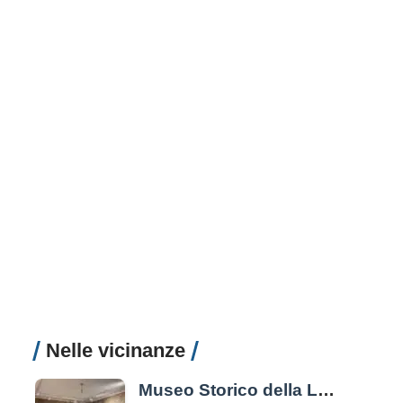
Nelle vicinanze
Museo Storico della Liberazione