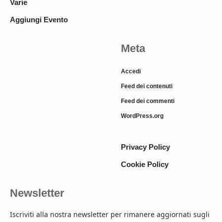
Varie
Aggiungi Evento
Meta
Accedi
Feed dei contenuti
Feed dei commenti
WordPress.org
Privacy Policy
Cookie Policy
Newsletter
Iscriviti alla nostra newsletter per rimanere aggiornati sugli