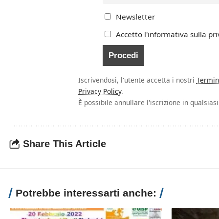
Newsletter
Accetto l'informativa sulla pri
Iscrivendosi, l'utente accetta i nostri
Termin
Privacy Policy
.
È possibile annullare l'iscrizione in qualsia
Share This Article
Potrebbe interessarti anche: