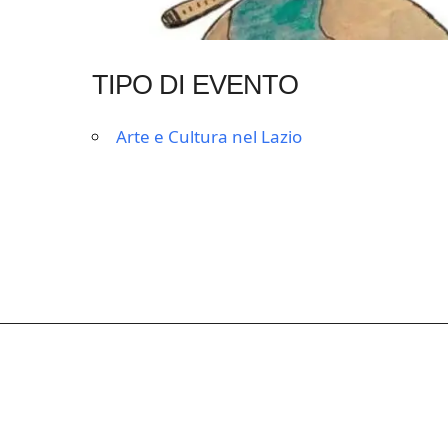
TIPO DI EVENTO
Arte e Cultura nel Lazio