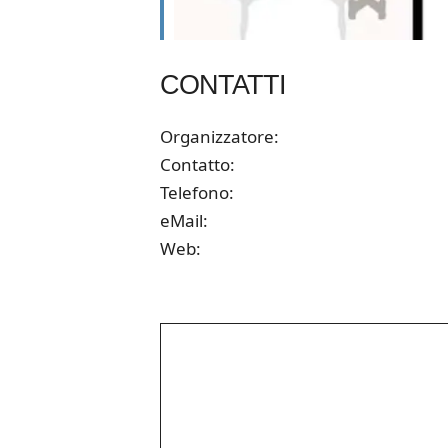
CONTATTI
Organizzatore:
Contatto:
Telefono:
eMail:
Web: