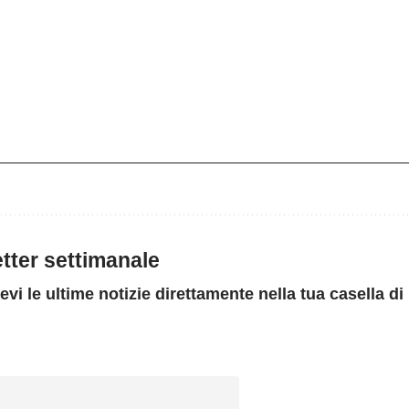
letter settimanale
evi le ultime notizie direttamente nella tua casella di