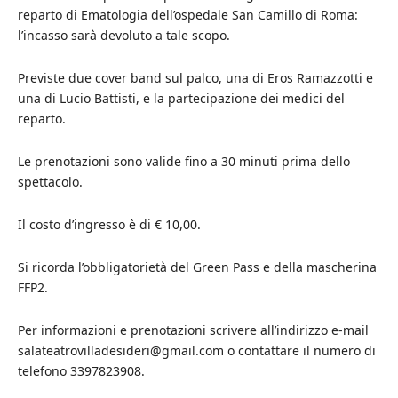
reparto di Ematologia dell’ospedale San Camillo di Roma:
l’incasso sarà devoluto a tale scopo.
Previste due cover band sul palco, una di Eros Ramazzotti e
una di Lucio Battisti, e la partecipazione dei medici del
reparto.
Le prenotazioni sono valide fino a 30 minuti prima dello
spettacolo.
Il costo d’ingresso è di € 10,00.
Si ricorda l’obbligatorietà del Green Pass e della mascherina
FFP2.
Per informazioni e prenotazioni scrivere all’indirizzo e-mail
salateatrovilladesideri@gmail.com o contattare il numero di
telefono 3397823908.