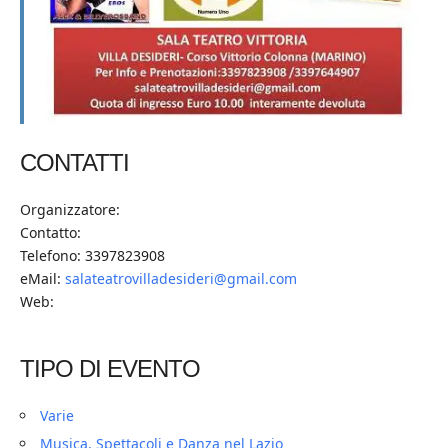
CONTATTI
Organizzatore:
Contatto:
Telefono: 3397823908
eMail:
salateatrovilladesideri@gmail.com
Web:
TIPO DI EVENTO
Varie
Musica, Spettacoli e Danza nel Lazio