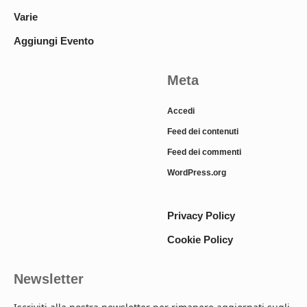
Varie
Aggiungi Evento
Meta
Accedi
Feed dei contenuti
Feed dei commenti
WordPress.org
Privacy Policy
Cookie Policy
Newsletter