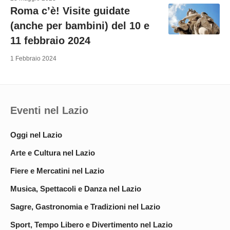
Roma c’è! Visite guidate
(anche per bambini) del 10 e
11 febbraio 2024
1 Febbraio 2024
Eventi nel Lazio
Oggi nel Lazio
Arte e Cultura nel Lazio
Fiere e Mercatini nel Lazio
Musica, Spettacoli e Danza nel Lazio
Sagre, Gastronomia e Tradizioni nel Lazio
Sport, Tempo Libero e Divertimento nel Lazio