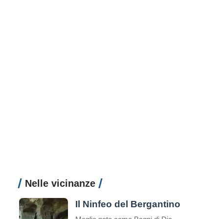
Nelle vicinanze
Il Ninfeo del Bergantino