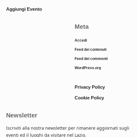
Aggiungi Evento
Meta
Accedi
Feed dei contenuti
Feed dei commenti
WordPress.org
Privacy Policy
Cookie Policy
Newsletter
Iscriviti alla nostra newsletter per rimanere aggiornati sugli
eventi ed il luoghi da visitare nel Lazio.