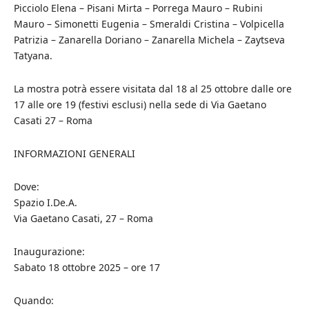
Picciolo Elena – Pisani Mirta – Porrega Mauro – Rubini
Mauro – Simonetti Eugenia – Smeraldi Cristina – Volpicella
Patrizia – Zanarella Doriano – Zanarella Michela – Zaytseva
Tatyana.
La mostra potrà essere visitata dal 18 al 25 ottobre dalle ore
17 alle ore 19 (festivi esclusi) nella sede di Via Gaetano
Casati 27 – Roma
INFORMAZIONI GENERALI
Dove:
Spazio I.De.A.
Via Gaetano Casati, 27 – Roma
Inaugurazione:
Sabato 18 ottobre 2025 – ore 17
Quando: