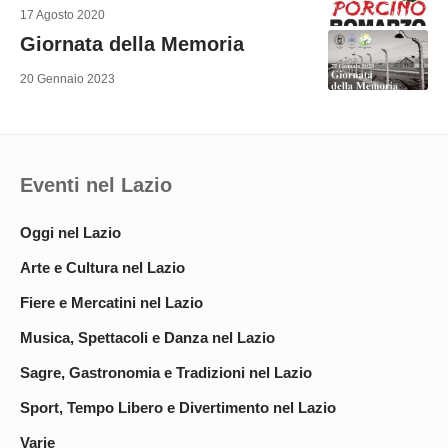
17 Agosto 2020
Giornata della Memoria
20 Gennaio 2023
Eventi nel Lazio
Oggi nel Lazio
Arte e Cultura nel Lazio
Fiere e Mercatini nel Lazio
Musica, Spettacoli e Danza nel Lazio
Sagre, Gastronomia e Tradizioni nel Lazio
Sport, Tempo Libero e Divertimento nel Lazio
Varie