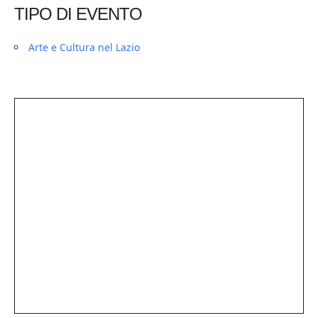
TIPO DI EVENTO
Arte e Cultura nel Lazio