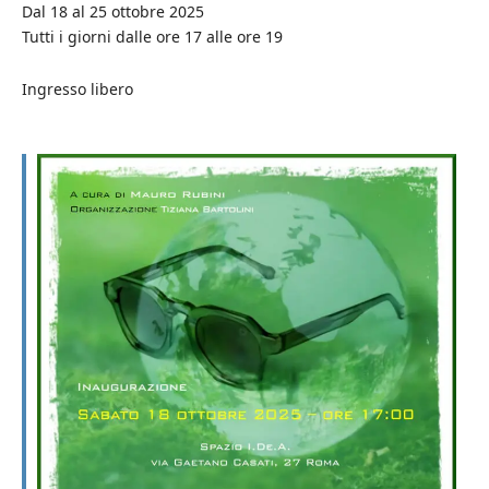
Dal 18 al 25 ottobre 2025
Tutti i giorni dalle ore 17 alle ore 19
Ingresso libero