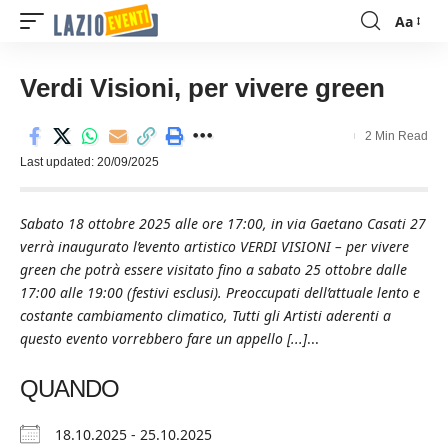
Aa
Font
Resizer
Verdi Visioni, per vivere green
2 Min Read
Last updated: 20/09/2025
Sabato 18 ottobre 2025 alle ore 17:00, in via Gaetano Casati 27
verrà inaugurato l’evento artistico VERDI VISIONI – per vivere
green che potrà essere visitato fino a sabato 25 ottobre dalle
17:00 alle 19:00 (festivi esclusi). Preoccupati dell’attuale lento e
costante cambiamento climatico, Tutti gli Artisti aderenti a
questo evento vorrebbero fare un appello [...]
...
QUANDO
18.10.2025 - 25.10.2025