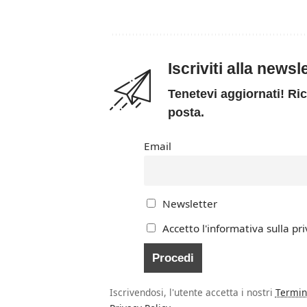
Iscriviti alla news
Tenetevi aggiornati! Ric
posta.
Email
Newsletter
Accetto l'informativa sulla pri
Iscrivendosi, l'utente accetta i nostri
Termin