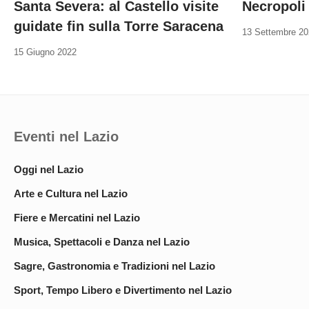
Santa Severa: al Castello visite
Necropoli 
guidate fin sulla Torre Saracena
13 Settembre 2
15 Giugno 2022
Eventi nel Lazio
Oggi nel Lazio
Arte e Cultura nel Lazio
Fiere e Mercatini nel Lazio
Musica, Spettacoli e Danza nel Lazio
Sagre, Gastronomia e Tradizioni nel Lazio
Sport, Tempo Libero e Divertimento nel Lazio