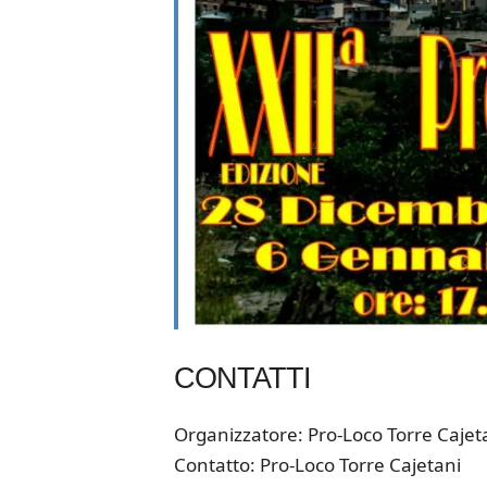
CONTATTI
Organizzatore: Pro-Loco Torre Cajet
Contatto: Pro-Loco Torre Cajetani