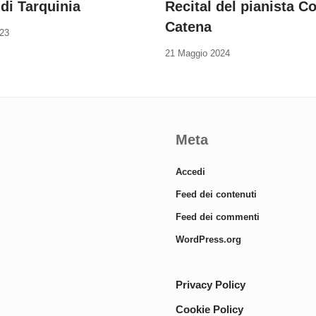
di Tarquinia
Recital del pianista C
Catena
023
21 Maggio 2024
Meta
Accedi
Feed dei contenuti
Feed dei commenti
WordPress.org
Privacy Policy
Cookie Policy