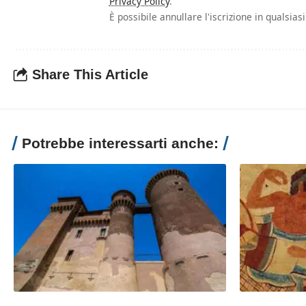
Privacy Policy
.
È possibile annullare l'iscrizione in qualsia
Share This Article
Potrebbe interessarti anche: