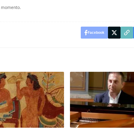
si momento.
Facebook