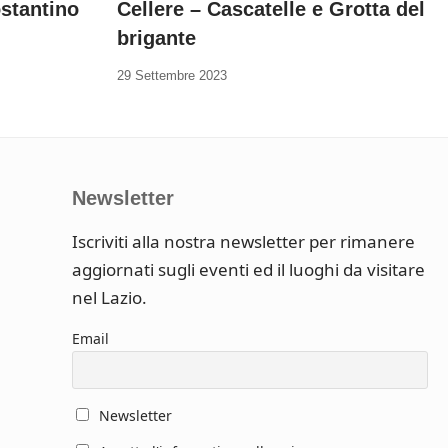
ostantino
Cellere – Cascatelle e Grotta del
brigante
29 Settembre 2023
Newsletter
Iscriviti alla nostra newsletter per rimanere
aggiornati sugli eventi ed il luoghi da visitare
nel Lazio.
Email
Newsletter