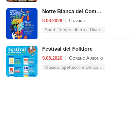
Notte Bianca del Commercio
8.08.2026
|
Cassino
Sport, Tempo Libero e Divertimento nel Lazio
Festival del Folklore
9.08.2026
|
Coreno Ausonio
Musica, Spettacoli e Danza nel Lazio