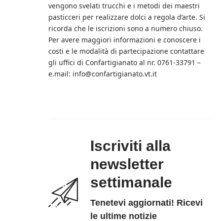
vengono svelati trucchi e i metodi dei maestri
pasticceri per realizzare dolci a regola d’arte. Si
ricorda che le iscrizioni sono a numero chiuso.
Per avere maggiori informazioni e conoscere i
costi e le modalità di partecipazione contattare
gli uffici di Confartigianato al nr. 0761-33791 –
e.mail: info@confartigianato.vt.it
Iscriviti alla
newsletter
settimanale
Tenetevi aggiornati! Ricevi
le ultime notizie