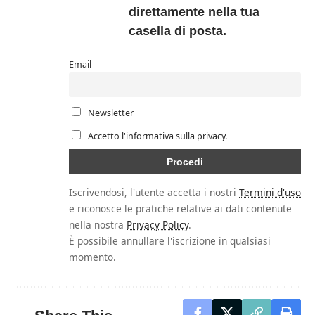
direttamente nella tua
casella di posta.
Email
Newsletter
Accetto l'informativa sulla privacy.
Iscrivendosi, l'utente accetta i nostri
Termini d'uso
e riconosce le pratiche relative ai dati contenute
nella nostra
Privacy Policy
.
È possibile annullare l'iscrizione in qualsiasi
momento.