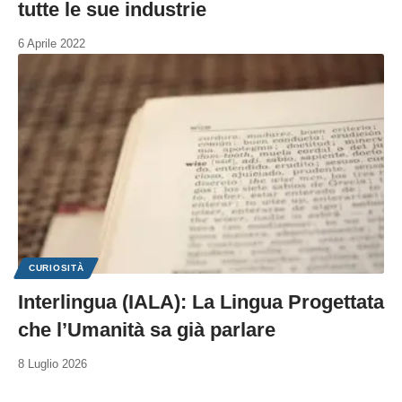
tutte le sue industrie
6 Aprile 2022
CURIOSITÀ
Interlingua (IALA): La Lingua Progettata
che l’Umanità sa già parlare
8 Luglio 2026