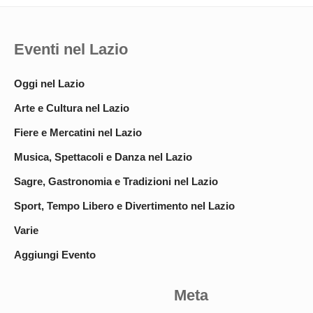
Eventi nel Lazio
Oggi nel Lazio
Arte e Cultura nel Lazio
Fiere e Mercatini nel Lazio
Musica, Spettacoli e Danza nel Lazio
Sagre, Gastronomia e Tradizioni nel Lazio
Sport, Tempo Libero e Divertimento nel Lazio
Varie
Aggiungi Evento
Meta