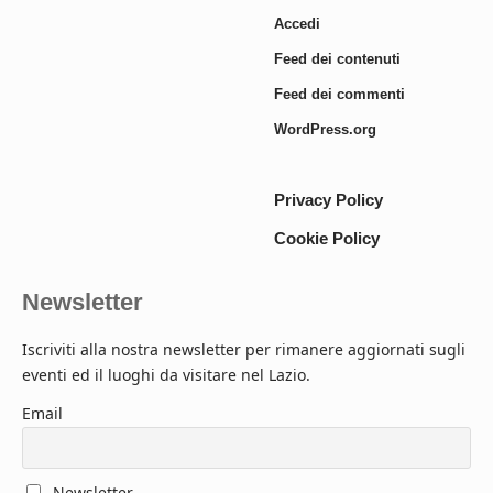
Accedi
Feed dei contenuti
Feed dei commenti
WordPress.org
Privacy Policy
Cookie Policy
Newsletter
Iscriviti alla nostra newsletter per rimanere aggiornati sugli
eventi ed il luoghi da visitare nel Lazio.
Email
Newsletter