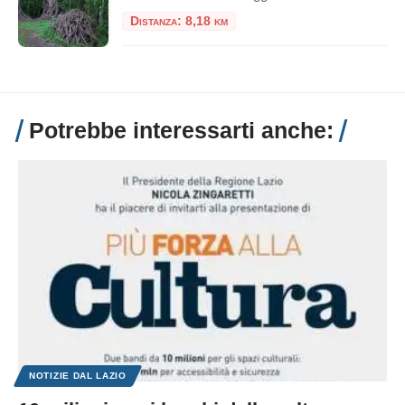
Distanza: 8,18 km
Potrebbe interessarti anche:
NOTIZIE DAL LAZIO