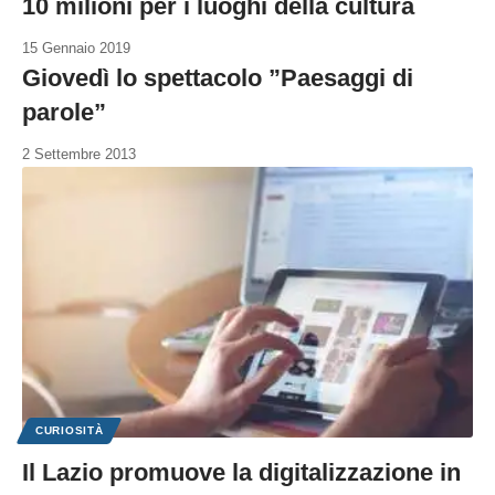
10 milioni per i luoghi della cultura
15 Gennaio 2019
Giovedì lo spettacolo ”Paesaggi di
parole”
2 Settembre 2013
CURIOSITÀ
Il Lazio promuove la digitalizzazione in