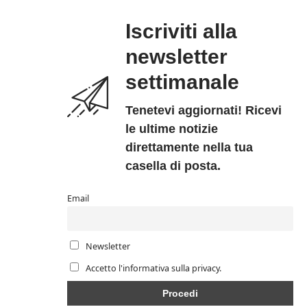
Iscriviti alla
newsletter
settimanale
Tenetevi aggiornati! Ricevi
le ultime notizie
direttamente nella tua
casella di posta.
Email
Newsletter
Accetto l'informativa sulla privacy.