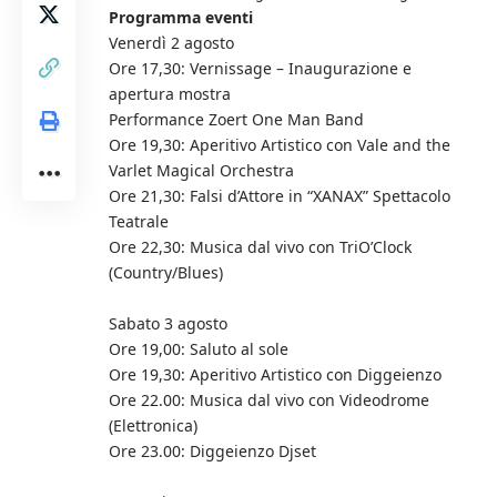
Programma eventi
Venerdì 2 agosto
Ore 17,30: Vernissage – Inaugurazione e
apertura mostra
Performance Zoert One Man Band
Ore 19,30: Aperitivo Artistico con Vale and the
Varlet Magical Orchestra
Ore 21,30: Falsi d’Attore in “XANAX” Spettacolo
Teatrale
Ore 22,30: Musica dal vivo con TriO’Clock
(Country/Blues)
Sabato 3 agosto
Ore 19,00: Saluto al sole
Ore 19,30: Aperitivo Artistico con Diggeienzo
Ore 22.00: Musica dal vivo con Videodrome
(Elettronica)
Ore 23.00: Diggeienzo Djset