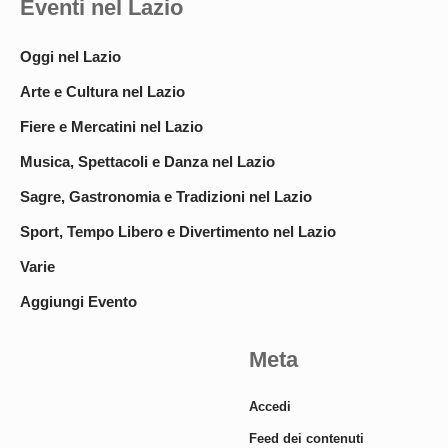
Eventi nel Lazio
Oggi nel Lazio
Arte e Cultura nel Lazio
Fiere e Mercatini nel Lazio
Musica, Spettacoli e Danza nel Lazio
Sagre, Gastronomia e Tradizioni nel Lazio
Sport, Tempo Libero e Divertimento nel Lazio
Varie
Aggiungi Evento
Meta
Accedi
Feed dei contenuti