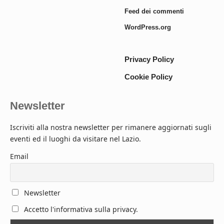
Feed dei commenti
WordPress.org
Privacy Policy
Cookie Policy
Newsletter
Iscriviti alla nostra newsletter per rimanere aggiornati sugli
eventi ed il luoghi da visitare nel Lazio.
Email
Newsletter
Accetto l'informativa sulla privacy.