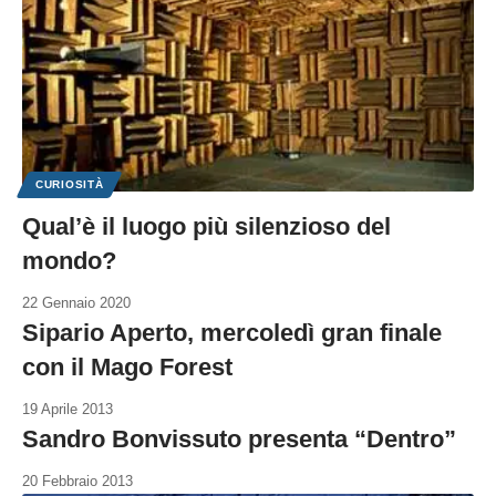
CURIOSITÀ
Qual’è il luogo più silenzioso del
mondo?
22 Gennaio 2020
Sipario Aperto, mercoledì gran finale
con il Mago Forest
19 Aprile 2013
Sandro Bonvissuto presenta “Dentro”
20 Febbraio 2013