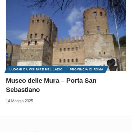
LUOGHI DA VISITARE NEL LAZIO
PROVINCIA DI ROMA
Museo delle Mura – Porta San
Sebastiano
14 Maggio 2025