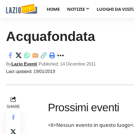
HOME
NOTIZIE
LUOGHI DA VISIT
Acquafondata
By
Lazio Eventi
Published: 14 Dicembre 2011
Last updated: 19/01/2019
Prossimi eventi
SHARE
<li>Nessun evento in questo luogo</