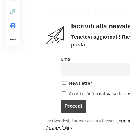
Iscriviti alla news
Tenetevi aggiornati! Ric
posta.
Email
Newsletter
Accetto l'informativa sulla pri
Iscrivendosi, l'utente accetta i nostri
Termin
Privacy Policy
.