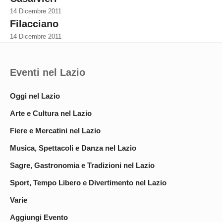
14 Dicembre 2011
Filacciano
14 Dicembre 2011
Eventi nel Lazio
Oggi nel Lazio
Arte e Cultura nel Lazio
Fiere e Mercatini nel Lazio
Musica, Spettacoli e Danza nel Lazio
Sagre, Gastronomia e Tradizioni nel Lazio
Sport, Tempo Libero e Divertimento nel Lazio
Varie
Aggiungi Evento