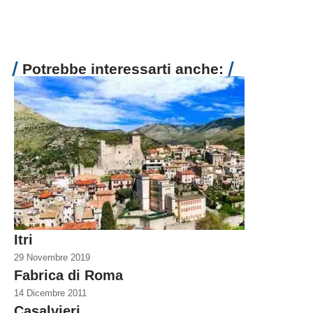
Potrebbe interessarti anche:
Itri
29 Novembre 2019
Fabrica di Roma
14 Dicembre 2011
Casalvieri