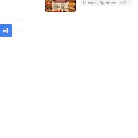
Musica, Spettacoli e Danza nel Lazio