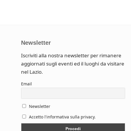
Newsletter
Iscriviti alla nostra newsletter per rimanere
aggiornati sugli eventi ed il luoghi da visitare
nel Lazio.
Email
Newsletter
Accetto l'informativa sulla privacy.