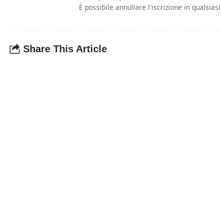
È possibile annullare l'iscrizione in qualsia
Share This Article