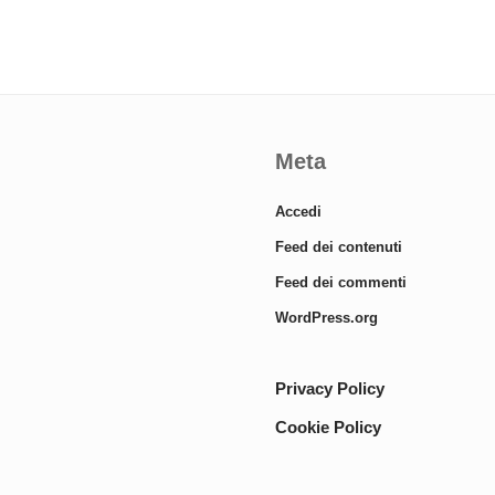
Meta
Accedi
Feed dei contenuti
Feed dei commenti
WordPress.org
Privacy Policy
Cookie Policy