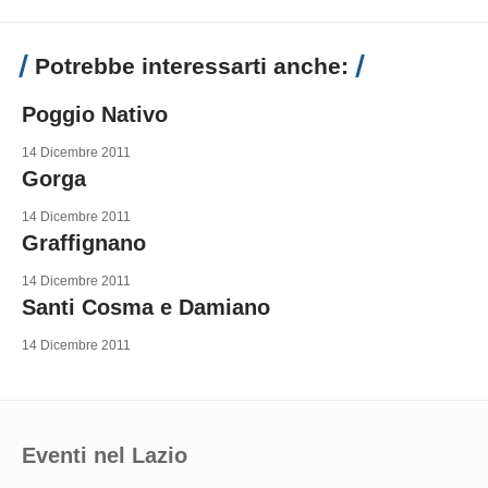
Potrebbe interessarti anche:
Poggio Nativo
14 Dicembre 2011
Gorga
14 Dicembre 2011
Graffignano
14 Dicembre 2011
Santi Cosma e Damiano
14 Dicembre 2011
Eventi nel Lazio