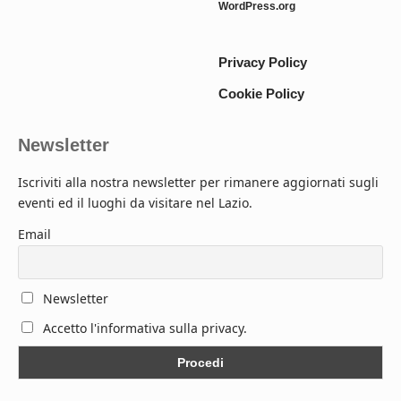
WordPress.org
Privacy Policy
Cookie Policy
Newsletter
Iscriviti alla nostra newsletter per rimanere aggiornati sugli
eventi ed il luoghi da visitare nel Lazio.
Email
Newsletter
Accetto l'informativa sulla privacy.