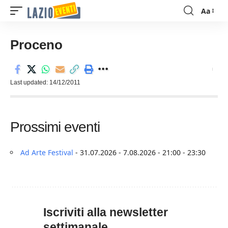
Aa
Font
Resizer
Proceno
Last updated: 14/12/2011
Prossimi eventi
Ad Arte Festival
- 31.07.2026 - 7.08.2026 - 21:00 - 23:30
Iscriviti alla newsletter
settimanale