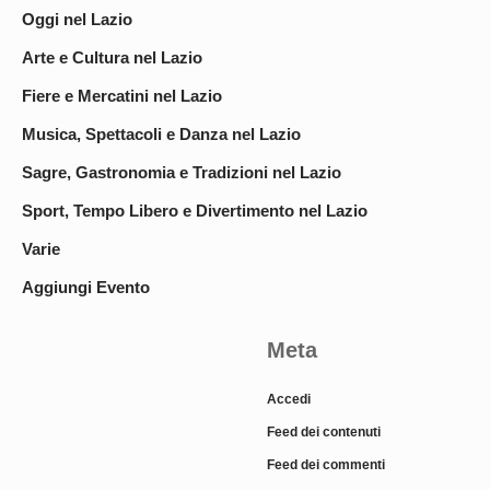
Oggi nel Lazio
Arte e Cultura nel Lazio
Fiere e Mercatini nel Lazio
Musica, Spettacoli e Danza nel Lazio
Sagre, Gastronomia e Tradizioni nel Lazio
Sport, Tempo Libero e Divertimento nel Lazio
Varie
Aggiungi Evento
Meta
Accedi
Feed dei contenuti
Feed dei commenti