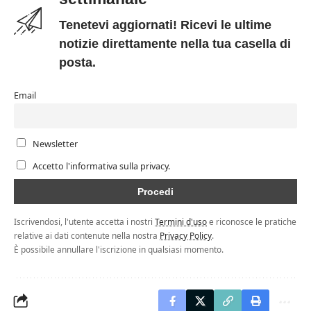
Tenetevi aggiornati! Ricevi le ultime
notizie direttamente nella tua casella di
posta.
Email
Newsletter
Accetto l'informativa sulla privacy.
Iscrivendosi, l'utente accetta i nostri
Termini d'uso
e riconosce le pratiche
relative ai dati contenute nella nostra
Privacy Policy
.
È possibile annullare l'iscrizione in qualsiasi momento.