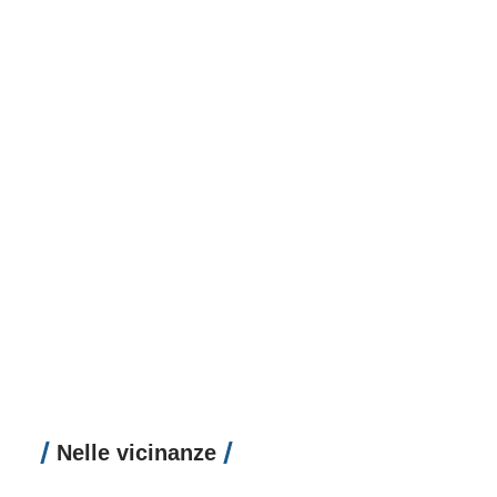
Nelle vicinanze