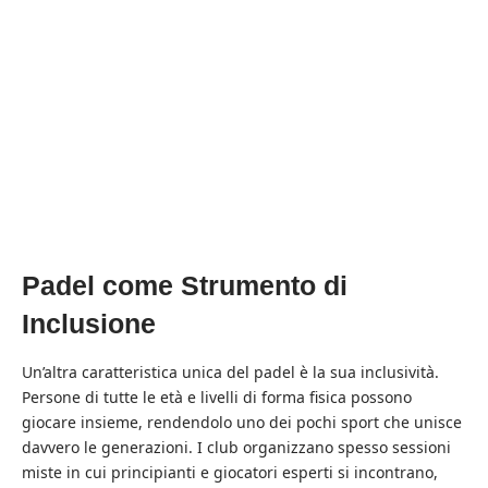
Padel come Strumento di
Inclusione
Un’altra caratteristica unica del padel è la sua inclusività.
Persone di tutte le età e livelli di forma fisica possono
giocare insieme, rendendolo uno dei pochi sport che unisce
davvero le generazioni. I club organizzano spesso sessioni
miste in cui principianti e giocatori esperti si incontrano,