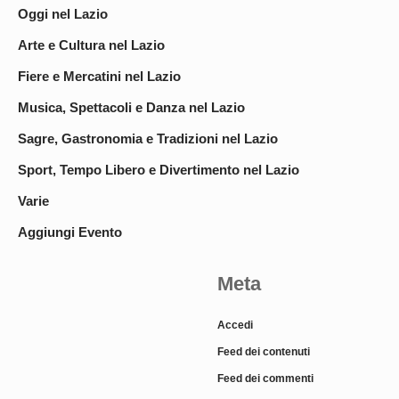
Oggi nel Lazio
Arte e Cultura nel Lazio
Fiere e Mercatini nel Lazio
Musica, Spettacoli e Danza nel Lazio
Sagre, Gastronomia e Tradizioni nel Lazio
Sport, Tempo Libero e Divertimento nel Lazio
Varie
Aggiungi Evento
Meta
Accedi
Feed dei contenuti
Feed dei commenti