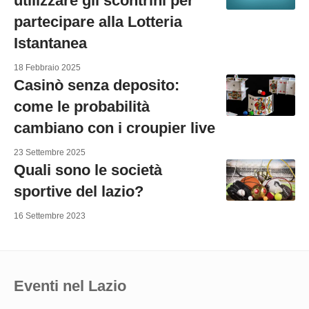
utilizzare gli scontrini per
partecipare alla Lotteria
Istantanea
18 Febbraio 2025
Casinò senza deposito:
come le probabilità
cambiano con i croupier live
23 Settembre 2025
Quali sono le società
sportive del lazio?
16 Settembre 2023
Eventi nel Lazio