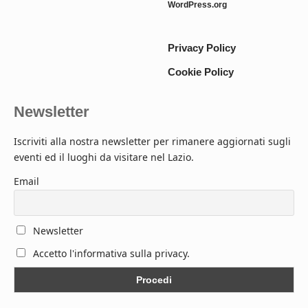
WordPress.org
Privacy Policy
Cookie Policy
Newsletter
Iscriviti alla nostra newsletter per rimanere aggiornati sugli
eventi ed il luoghi da visitare nel Lazio.
Email
Newsletter
Accetto l'informativa sulla privacy.