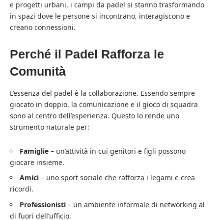
e progetti urbani, i campi da padel si stanno trasformando
in spazi dove le persone si incontrano, interagiscono e
creano connessioni.
Perché il Padel Rafforza le
Comunità
L’essenza del padel è la collaborazione. Essendo sempre
giocato in doppio, la comunicazione e il gioco di squadra
sono al centro dell’esperienza. Questo lo rende uno
strumento naturale per:
Famiglie
– un’attività in cui genitori e figli possono
giocare insieme.
Amici
– uno sport sociale che rafforza i legami e crea
ricordi.
Professionisti
– un ambiente informale di networking al
di fuori dell’ufficio.