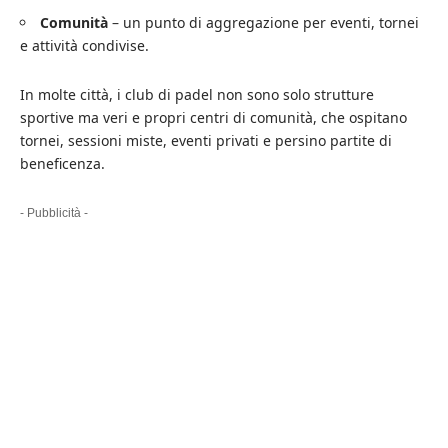
Comunità
– un punto di aggregazione per eventi, tornei
e attività condivise.
In molte città, i club di padel non sono solo strutture
sportive ma veri e propri centri di comunità, che ospitano
tornei, sessioni miste, eventi privati e persino partite di
beneficenza.
- Pubblicità -