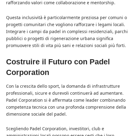
rafforzando valori come collaborazione e mentorship.
Questa inclusività è particolarmente preziosa per comuni o
progetti comunitari che vogliono rafforzare i legami locali.
Integrare i campi da padel in complessi residenziali, parchi
pubblici o progetti di rigenerazione urbana significa
promuovere stili di vita più sani e relazioni sociali più forti.
Costruire il Futuro con Padel
Corporation
Con la crescita dello sport, la domanda di infrastrutture
professionali, sicure e durevoli continuerà ad aumentare.
Padel Corporation si è affermata come leader combinando
competenza tecnica con una profonda comprensione della
dimensione sociale del padel.
Scegliendo
Padel Corporation
, investitori, club e
amministrazioni locali possono essere certi che i loro