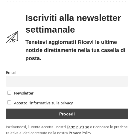
Iscriviti alla newsletter
settimanale
Tenetevi aggiornati! Ricevi le ultime
notizie direttamente nella tua casella di
posta.
Email
Newsletter
Accetto l'informativa sulla privacy.
Iscrivendosi, l'utente accetta i nostri
Termini d'uso
e riconosce le pratiche
relative ai dati contenute nella nostra
Privacy Policy
.