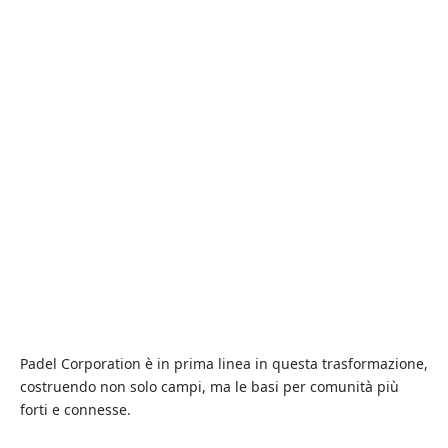
Padel Corporation è in prima linea in questa trasformazione,
costruendo non solo campi, ma le basi per comunità più
forti e connesse.