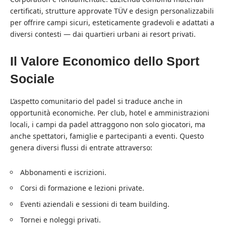
certificati, strutture approvate TÜV e design personalizzabili
per offrire campi sicuri, esteticamente gradevoli e adattati a
diversi contesti — dai quartieri urbani ai resort privati.
Il Valore Economico dello Sport
Sociale
L’aspetto comunitario del padel si traduce anche in
opportunità economiche. Per club, hotel e amministrazioni
locali, i campi da padel attraggono non solo giocatori, ma
anche spettatori, famiglie e partecipanti a eventi. Questo
genera diversi flussi di entrate attraverso:
Abbonamenti e iscrizioni.
Corsi di formazione e lezioni private.
Eventi aziendali e sessioni di team building.
Tornei e noleggi privati.