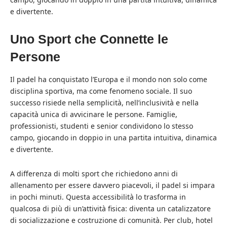
e divertente.
Uno Sport che Connette le
Persone
Il padel ha conquistato l’Europa e il mondo non solo come
disciplina sportiva, ma come fenomeno sociale. Il suo
successo risiede nella semplicità, nell’inclusività e nella
capacità unica di avvicinare le persone. Famiglie,
professionisti, studenti e senior condividono lo stesso
campo, giocando in doppio in una partita intuitiva, dinamica
e divertente.
A differenza di molti sport che richiedono anni di
allenamento per essere davvero piacevoli, il padel si impara
in pochi minuti. Questa accessibilità lo trasforma in
qualcosa di più di un’attività fisica: diventa un catalizzatore
di socializzazione e costruzione di comunità. Per club, hotel