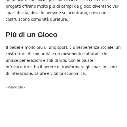
progetti offrano molto più di campi da gioco: diventano veri
spazi di vita, dove le persone si incontrano, crescono e
costruiscono comunità durature.
Più di un Gioco
Il padel è molto più di uno sport. È un’esperienza sociale, un
costruttore di comunità e un movimento culturale che
unisce generazioni e stili di vita. Con le giuste
infrastrutture, ha il potere di trasformare gli spazi in centri
di interazione, salute e vitalità economica.
- Pubblicità -