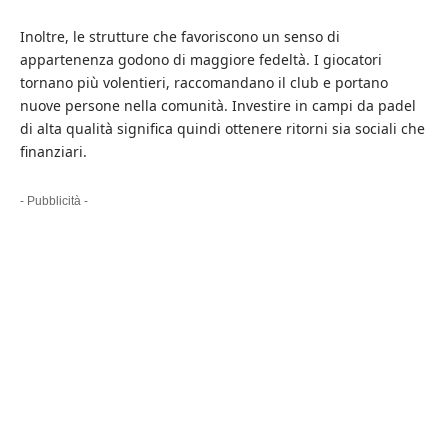
Inoltre, le strutture che favoriscono un senso di
appartenenza godono di maggiore fedeltà. I giocatori
tornano più volentieri, raccomandano il club e portano
nuove persone nella comunità. Investire in campi da padel
di alta qualità significa quindi ottenere ritorni sia sociali che
finanziari.
- Pubblicità -