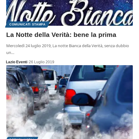
COMUNICATI STAMPA
La Notte della Verità: bene la prima
Mercoledì 24 luglio 2019, La notte Bianca della Verità, senza dubbio
un…
Lazio Eventi
26 Luglio 2019