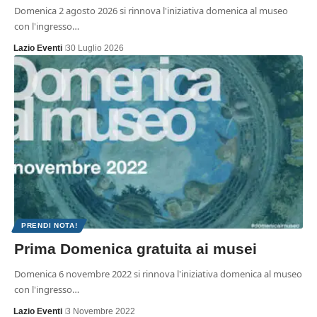
Domenica 2 agosto 2026 si rinnova l'iniziativa domenica al museo
con l'ingresso…
Lazio Eventi
30 Luglio 2026
PRENDI NOTA!
Prima Domenica gratuita ai musei
Domenica 6 novembre 2022 si rinnova l'iniziativa domenica al museo
con l'ingresso…
Lazio Eventi
3 Novembre 2022