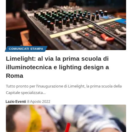
COMUNICATI STAMPA
Limelight: al via la prima scuola di
illuminotecnica e lighting design a
Roma
Tutto pronto per l’inaugurazione di Limelight, la prima scuola della
Capitale specializzata…
Lazio Eventi
8 Agosto 2022