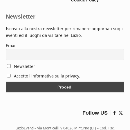
Newsletter
Iscriviti alla nostra newsletter per rimanere aggiornati sugli
eventi ed il luoghi da visitare nel Lazio.
Email
Newsletter
Accetto l'informativa sulla privacy.
Follow US
LazioEventi – Via Monticelli, 9 04026 Minturno (LT) – Cod. Fisc.