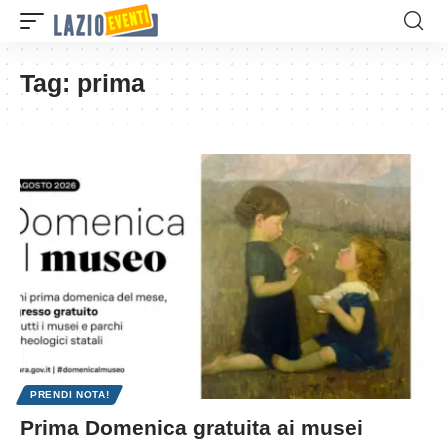
Tag:
prima
PRENDI NOTA!
Prima Domenica gratuita ai musei