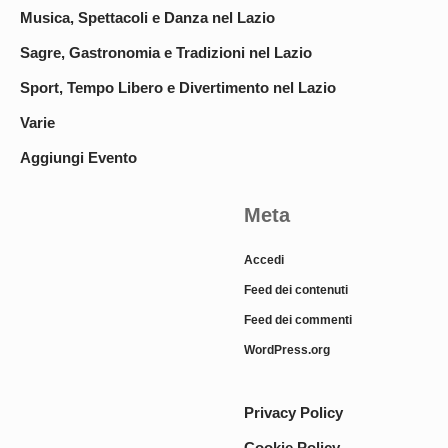
Musica, Spettacoli e Danza nel Lazio
Sagre, Gastronomia e Tradizioni nel Lazio
Sport, Tempo Libero e Divertimento nel Lazio
Varie
Aggiungi Evento
Meta
Accedi
Feed dei contenuti
Feed dei commenti
WordPress.org
Privacy Policy
Cookie Policy