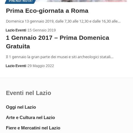
PRENDI NOTA!
Prima Eco-giornata a Roma
Domenica 13 gennaio 2019, dalle 7,30 alle 12,30 e dalle 16,30 alle…
Lazio Eventi
15 Gennaio 2019
1 Gennaio 2017 – Prima Domenica
Gratuita
Il 1 gennaio la gran parte dei musei e siti archeologici statali…
Lazio Eventi
29 Maggio 2022
Eventi nel Lazio
Oggi nel Lazio
Arte e Cultura nel Lazio
Fiere e Mercatini nel Lazio