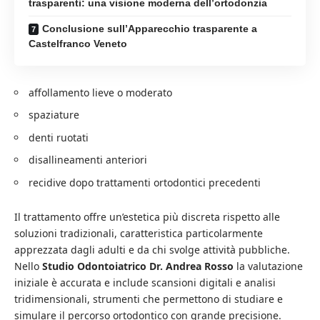
trasparenti: una visione moderna dell’ortodonzia
Conclusione sull’Apparecchio trasparente a
Castelfranco Veneto
affollamento lieve o moderato
spaziature
denti ruotati
disallineamenti anteriori
recidive dopo trattamenti ortodontici precedenti
Il trattamento offre un’estetica più discreta rispetto alle
soluzioni tradizionali, caratteristica particolarmente
apprezzata dagli adulti e da chi svolge attività pubbliche.
Nello
Studio Odontoiatrico Dr. Andrea Rosso
la valutazione
iniziale è accurata e include scansioni digitali e analisi
tridimensionali, strumenti che permettono di studiare e
simulare il percorso ortodontico con grande precisione.