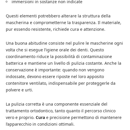
immersioni in sostanze non indicate
Questi elementi potrebbero alterare la struttura della
mascherina e comprometterne la trasparenza. Il materiale,
pur essendo resistente, richiede cura e attenzione.
Una buona abitudine consiste nel pulire le mascherine ogni
volta che si esegue l’igiene orale dei denti. Questo
coordinamento riduce la possibilità di contaminazione
batterica e mantiene un livello di pulizia costante. Anche la
conservazione è importante: quando non vengono
indossate, devono essere riposte nel loro apposito
contenitore ventilato, indispensabile per proteggerle da
polvere e urti.
La pulizia corretta è una componente essenziale del
trattamento ortodontico, tanto quanto il percorso clinico
vero e proprio.
Cura
e precisione permettono di mantenere
l’apparecchio in condizioni ottimali.