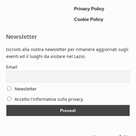
Privacy Policy
Cookie Policy
Newsletter
Iscriviti alla nostra newsletter per rimanere aggiornati sugli
eventi ed il luoghi da visitare nel Lazio.
Email
Newsletter
Accetto l'informativa sulla privacy.