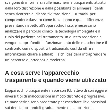
scelgono di informarsi sulle mascherine trasparenti, attratti
dalla loro discrezione e dalla possibilità di allineare i denti
senza ricorrere ai dispositivi tradizionali. Tuttavia, per
comprendere davvero come funzionano e quali differenze
presentano rispetto all’apparecchio fisso, è necessario
analizzare il percorso clinico, la tecnologia impiegata e il
ruolo del paziente nel trattamento. In questo redazionale
vengono approfonditi il funzionamento delle mascherine e il
confronto con i dispositivi tradizionali, così da offrire
informazioni chiare e affidabili a chi desidera intraprendere
un percorso di ortodonzia moderna.
A cosa serve l’apparecchio
trasparente e quando viene utilizzato
L’apparecchio trasparente nasce con l’obiettivo di correggere
diversi tipi di malocclusioni in modo discreto e progressivo.
Le mascherine sono progettate per esercitare lievi pressioni
sui denti, spostandoli gradualmente nella posizione