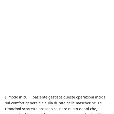
Il modo in cui il paziente gestisce queste operazioni incide
sul comfort generale e sulla durata delle mascherine. Le
rimozioni scorrette possono causare micro-danni che,