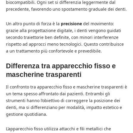
biocompatibili. Ogni set si differenzia leggermente dal
precedente, favorendo uno spostamento graduale dei denti.
Un altro punto di forza è la
precisione
del movimento:
grazie alla progettazione digitale, i denti vengono guidati
secondo traiettorie ben definite, con minori interferenze
rispetto ad approcci meno tecnologici. Questo contribuisce
a un trattamento più confortevole e prevedibile.
Differenza tra apparecchio fisso e
mascherine trasparenti
Il confronto tra apparecchio fisso e mascherine trasparenti è
un tema spesso affrontato dai pazienti. Entrambi gli
strumenti hanno l’obiettivo di correggere la posizione dei
denti, ma si differenziano per modalità, impatto estetico e
gestione quotidiana.
L’apparecchio fisso utilizza attacchi e fili metallici che