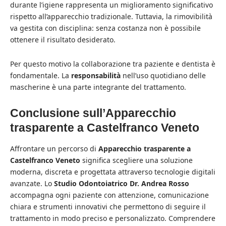
durante l’igiene rappresenta un miglioramento significativo
rispetto all’apparecchio tradizionale. Tuttavia, la rimovibilità
va gestita con disciplina: senza costanza non è possibile
ottenere il risultato desiderato.
Per questo motivo la collaborazione tra paziente e dentista è
fondamentale. La
responsabilità
nell’uso quotidiano delle
mascherine è una parte integrante del trattamento.
Conclusione sull’Apparecchio
trasparente a Castelfranco Veneto
Affrontare un percorso di
Apparecchio trasparente a
Castelfranco Veneto
significa scegliere una soluzione
moderna, discreta e progettata attraverso tecnologie digitali
avanzate. Lo
Studio Odontoiatrico Dr. Andrea Rosso
accompagna ogni paziente con attenzione, comunicazione
chiara e strumenti innovativi che permettono di seguire il
trattamento in modo preciso e personalizzato. Comprendere