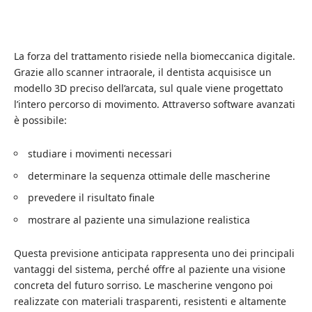
La forza del trattamento risiede nella biomeccanica digitale.
Grazie allo scanner intraorale, il dentista acquisisce un
modello 3D preciso dell’arcata, sul quale viene progettato
l’intero percorso di movimento. Attraverso software avanzati
è possibile:
studiare i movimenti necessari
determinare la sequenza ottimale delle mascherine
prevedere il risultato finale
mostrare al paziente una simulazione realistica
Questa previsione anticipata rappresenta uno dei principali
vantaggi del sistema, perché offre al paziente una visione
concreta del futuro sorriso. Le mascherine vengono poi
realizzate con materiali trasparenti, resistenti e altamente