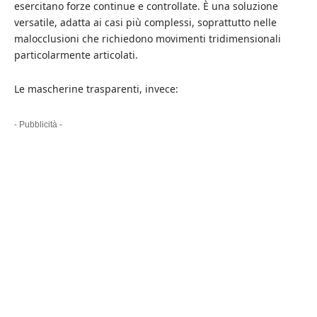
esercitano forze continue e controllate. È una soluzione
versatile, adatta ai casi più complessi, soprattutto nelle
malocclusioni che richiedono movimenti tridimensionali
particolarmente articolati.
Le mascherine trasparenti, invece:
- Pubblicità -