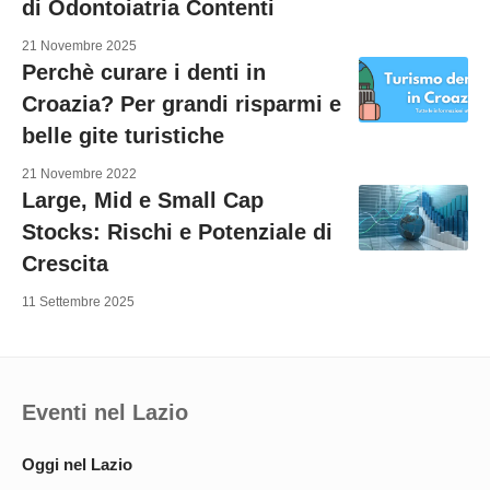
di Odontoiatria Contenti
21 Novembre 2025
Perchè curare i denti in
Croazia? Per grandi risparmi e
belle gite turistiche
21 Novembre 2022
Large, Mid e Small Cap
Stocks: Rischi e Potenziale di
Crescita
11 Settembre 2025
Eventi nel Lazio
Oggi nel Lazio