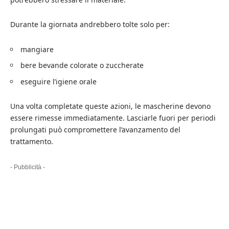
Durante la giornata andrebbero tolte solo per:
mangiare
bere bevande colorate o zuccherate
eseguire l’igiene orale
Una volta completate queste azioni, le mascherine devono
essere rimesse immediatamente. Lasciarle fuori per periodi
prolungati può compromettere l’avanzamento del
trattamento.
- Pubblicità -