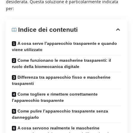
desiderata. Questa soluzione è particolarmente indicata
per:
Indice dei contenuti
A cosa serve l’apparecchio trasparente e quando
viene utilizzato
Come funzionano le mascherine trasparenti: il
ruolo della biomeccanica digitale
Differenza tra apparecchio fisso e mascherine
trasparenti
Come togliere e rimettere correttamente
l’apparecchio trasparente
Come pulire l’apparecchio trasparente senza
danneggiarlo
A cosa servono realmente le mascherine