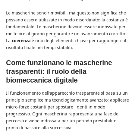
Le mascherine sono rimovibili, ma questo non significa che
possano essere utilizzate in modo disordinato: la costanza è
fondamentale. Le mascherine devono essere indossate per
molte ore al giorno per garantire un avanzamento corretto.
La
coerenza
è uno degli elementi chiave per raggiungere il
risultato finale nei tempi stabiliti.
Come funzionano le mascherine
trasparenti: il ruolo della
biomeccanica digitale
Il funzionamento dell’apparecchio trasparente si basa su un
principio semplice ma tecnologicamente avanzato: applicare
micro-forze costanti per spostare i denti in modo
progressivo. Ogni mascherina rappresenta una fase del
percorso e viene indossata per un periodo prestabilito
prima di passare alla successiva.