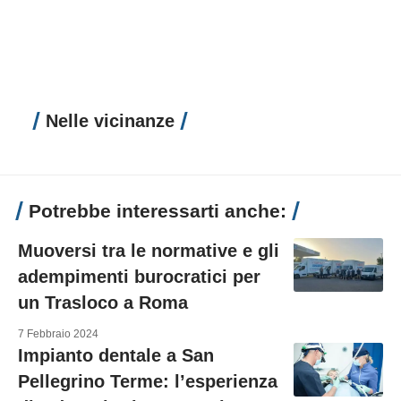
Nelle vicinanze
Potrebbe interessarti anche:
Muoversi tra le normative e gli
adempimenti burocratici per
un Trasloco a Roma
7 Febbraio 2024
Impianto dentale a San
Pellegrino Terme: l’esperienza