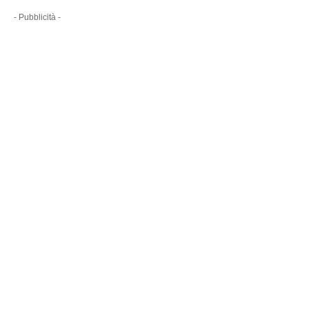
- Pubblicità -