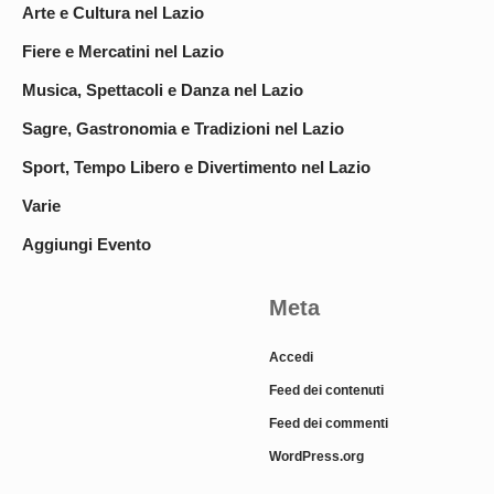
Arte e Cultura nel Lazio
Fiere e Mercatini nel Lazio
Musica, Spettacoli e Danza nel Lazio
Sagre, Gastronomia e Tradizioni nel Lazio
Sport, Tempo Libero e Divertimento nel Lazio
Varie
Aggiungi Evento
Meta
Accedi
Feed dei contenuti
Feed dei commenti
WordPress.org