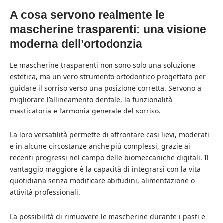
A cosa servono realmente le
mascherine trasparenti: una visione
moderna dell’ortodonzia
Le mascherine trasparenti non sono solo una soluzione
estetica, ma un vero strumento ortodontico progettato per
guidare il sorriso verso una posizione corretta. Servono a
migliorare l’allineamento dentale, la funzionalità
masticatoria e l’armonia generale del sorriso.
La loro versatilità permette di affrontare casi lievi, moderati
e in alcune circostanze anche più complessi, grazie ai
recenti progressi nel campo delle biomeccaniche digitali. Il
vantaggio maggiore è la capacità di integrarsi con la vita
quotidiana senza modificare abitudini, alimentazione o
attività professionali.
La possibilità di rimuovere le mascherine durante i pasti e