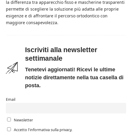
la differenza tra apparecchio fisso e mascherine trasparenti
permette di scegliere la soluzione più adatta alle proprie
esigenze e di affrontare il percorso ortodontico con
maggiore consapevolezza.
Iscriviti alla newsletter
settimanale
Tenetevi aggiornati! Ricevi le ultime
notizie direttamente nella tua casella di
posta.
Email
Newsletter
Accetto l'informativa sulla privacy.