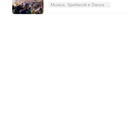
Musica, Spettacoli e Danza nel Lazio