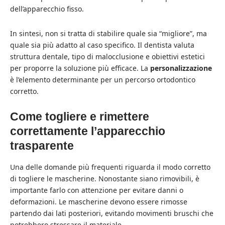
dell’apparecchio fisso.
In sintesi, non si tratta di stabilire quale sia “migliore”, ma
quale sia più adatto al caso specifico. Il dentista valuta
struttura dentale, tipo di malocclusione e obiettivi estetici
per proporre la soluzione più efficace. La
personalizzazione
è l’elemento determinante per un percorso ortodontico
corretto.
Come togliere e rimettere
correttamente l’apparecchio
trasparente
Una delle domande più frequenti riguarda il modo corretto
di togliere le mascherine. Nonostante siano rimovibili, è
importante farlo con attenzione per evitare danni o
deformazioni. Le mascherine devono essere rimosse
partendo dai lati posteriori, evitando movimenti bruschi che
potrebbero stressare il materiale.