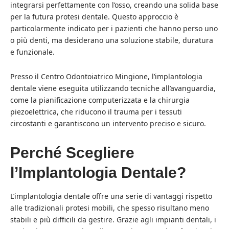
integrarsi perfettamente con l’osso, creando una solida base
per la futura protesi dentale. Questo approccio è
particolarmente indicato per i pazienti che hanno perso uno
o più denti, ma desiderano una soluzione stabile, duratura
e funzionale.
Presso il Centro Odontoiatrico Mingione, l’implantologia
dentale viene eseguita utilizzando tecniche all’avanguardia,
come la pianificazione computerizzata e la chirurgia
piezoelettrica, che riducono il trauma per i tessuti
circostanti e garantiscono un intervento preciso e sicuro.
Perché Scegliere
l’Implantologia Dentale?
L’implantologia dentale offre una serie di vantaggi rispetto
alle tradizionali protesi mobili, che spesso risultano meno
stabili e più difficili da gestire. Grazie agli impianti dentali, i