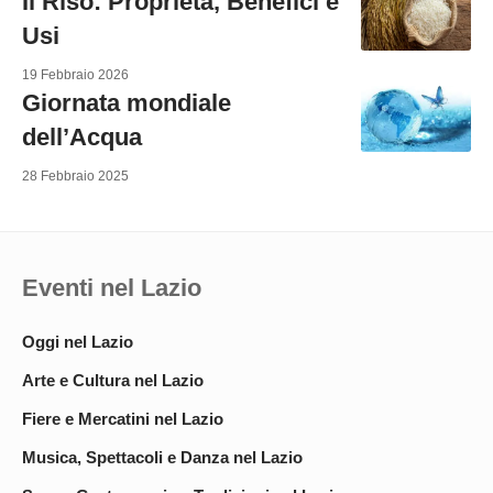
Il Riso: Proprietà, Benefici e
Usi
19 Febbraio 2026
Giornata mondiale
dell’Acqua
28 Febbraio 2025
Eventi nel Lazio
Oggi nel Lazio
Arte e Cultura nel Lazio
Fiere e Mercatini nel Lazio
Musica, Spettacoli e Danza nel Lazio