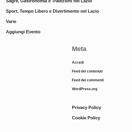
Sagre, Gastronomia e Tradizioni nel Lazio
Sport, Tempo Libero e Divertimento nel Lazio
Varie
Aggiungi Evento
Meta
Accedi
Feed dei contenuti
Feed dei commenti
WordPress.org
Privacy Policy
Cookie Policy