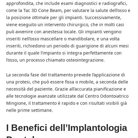
approfondita, che include esami diagnostici e radiografici,
come la Tac 3D Cone Beam, per valutare la salute dell’osso e
la posizione ottimale per gli impianti. Successivamente,
viene eseguito un intervento chirurgico, che in molti casi
può avvenire con anestesia locale. Gli impianti vengono
inseriti nell’osso mascellare o mandibolare, e una volta
inseriti, richiedono un periodo di guarigione di alcuni mesi
durante il quale l’impianto si integra perfettamente con
l’osso, un processo chiamato osteointegrazione.
La seconda fase del trattamento prevede l’applicazione di
una protesi, che può essere fissa o mobile, a seconda delle
necessità del paziente. Grazie all’accurata pianificazione e
alle tecnologie avanzate utilizzate dal Centro Odontoiatrico
Mingione, il trattamento è rapido e con risultati visibili già
nelle prime settimane.
I Benefici dell’Implantologia