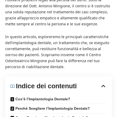
direzione del Dott. Antonio Mingione, il centro si è costruito
una solida reputazione nel trattamento dei casi complessi,
grazie all’approccio empatico e altamente qualificato che
mette sempre al centro la persona e le sue esigenze.
In questo articolo, esploreremo le principali caratteristiche
dell’implantologia dentale, un trattamento che, se eseguito
correttamente, può restituire funzionalità e bellezza al
sorriso dei pazienti. Scopriamo insieme come il Centro
Odontoiatrico Mingione può fare la differenza nel tuo
percorso di riabilitazione dentale.
Indice dei contenuti
Cos’è l’Implantologia Dentale?
Perché Scegliere l’Implantologia Dentale?