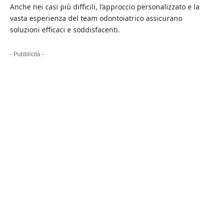
Anche nei casi più difficili, l’approccio personalizzato e la
vasta esperienza del team odontoiatrico assicurano
soluzioni efficaci e soddisfacenti.
- Pubblicità -