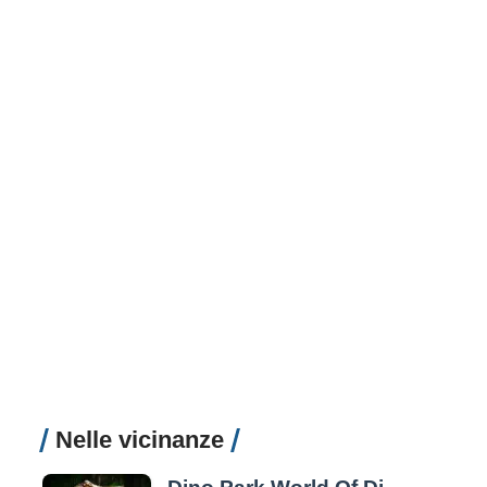
Nelle vicinanze