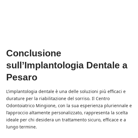
Conclusione
sull’
Implantologia Dentale a
Pesaro
L’implantologia dentale è una delle soluzioni più efficaci e
durature per la riabilitazione del sorriso. Il Centro
Odontoiatrico Mingione, con la sua esperienza pluriennale e
l’approccio altamente personalizzato, rappresenta la scelta
ideale per chi desidera un trattamento sicuro, efficace e a
lungo termine.