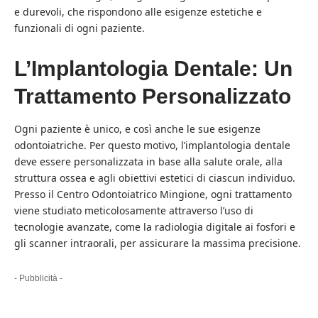
e durevoli, che rispondono alle esigenze estetiche e
funzionali di ogni paziente.
L’Implantologia Dentale: Un
Trattamento Personalizzato
Ogni paziente è unico, e così anche le sue esigenze
odontoiatriche. Per questo motivo, l’implantologia dentale
deve essere personalizzata in base alla salute orale, alla
struttura ossea e agli obiettivi estetici di ciascun individuo.
Presso il Centro Odontoiatrico Mingione, ogni trattamento
viene studiato meticolosamente attraverso l’uso di
tecnologie avanzate, come la radiologia digitale ai fosfori e
gli scanner intraorali, per assicurare la massima precisione.
- Pubblicità -