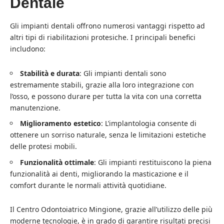
Dentale
Gli impianti dentali offrono numerosi vantaggi rispetto ad
altri tipi di riabilitazioni protesiche. I principali benefici
includono:
Stabilità e durata
: Gli impianti dentali sono
estremamente stabili, grazie alla loro integrazione con
l’osso, e possono durare per tutta la vita con una corretta
manutenzione.
Miglioramento estetico
: L’implantologia consente di
ottenere un sorriso naturale, senza le limitazioni estetiche
delle protesi mobili.
Funzionalità ottimale
: Gli impianti restituiscono la piena
funzionalità ai denti, migliorando la masticazione e il
comfort durante le normali attività quotidiane.
Il Centro Odontoiatrico Mingione, grazie all’utilizzo delle più
moderne tecnologie, è in grado di garantire risultati precisi