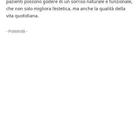
pazienti possono godere di un sorriso naturale e funzionale,
che non solo migliora l’estetica, ma anche la qualità della
vita quotidiana.
- Pubblicità -