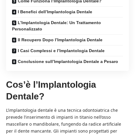
Come Funziona l’Implantologia Dentale?
I Benefici dell’Implantologia Dentale
L’Implantologia Dentale: Un Trattamento
Personalizzato
Il Recupero Dopo l’Implantologia Dentale
I Casi Complessi e l’Implantologia Dentale
Conclusione sull’Implantologia Dentale a Pesaro
Cos’è l’Implantologia
Dentale?
L’implantologia dentale è una tecnica odontoiatrica che
prevede l’inserimento di impianti in titanio nell’osso
mascellare o mandibolare, fungendo da radice artificiale
per il dente mancante. Gli impianti sono progettati per