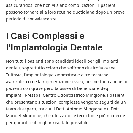
assicurandosi che non vi siano complicazioni. I pazienti
possono tornare alla loro routine quotidiana dopo un breve
periodo di convalescenza.
I Casi Complessi e
l’Implantologia Dentale
Non tutti i pazienti sono candidati ideali per gli impianti
dentali, soprattutto coloro che soffrono di atrofia ossea.
Tuttavia, l’implantologia zigomatica e altre tecniche
avanzate, come la rigenerazione ossea, permettono anche ai
pazienti con grave perdita ossea di beneficiare degli
impianti. Presso il Centro Odontoiatrico Mingione, i pazienti
che presentano situazioni complesse vengono seguiti da un
team di esperti, tra cui il Dott. Antonio Mingione e il Dott.
Manuel Mingione, che utilizzano le tecnologie più moderne
per garantire il miglior risultato possibile.