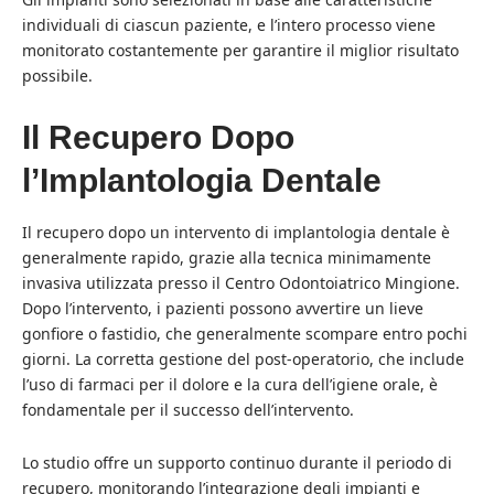
individuali di ciascun paziente, e l’intero processo viene
monitorato costantemente per garantire il miglior risultato
possibile.
Il Recupero Dopo
l’Implantologia Dentale
Il recupero dopo un intervento di implantologia dentale è
generalmente rapido, grazie alla tecnica minimamente
invasiva utilizzata presso il Centro Odontoiatrico Mingione.
Dopo l’intervento, i pazienti possono avvertire un lieve
gonfiore o fastidio, che generalmente scompare entro pochi
giorni. La corretta gestione del post-operatorio, che include
l’uso di farmaci per il dolore e la cura dell’igiene orale, è
fondamentale per il successo dell’intervento.
Lo studio offre un supporto continuo durante il periodo di
recupero, monitorando l’integrazione degli impianti e