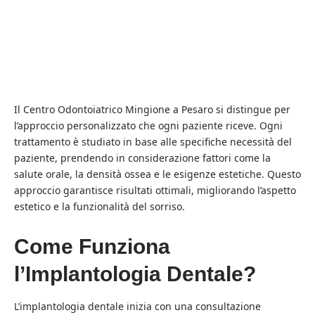
Il Centro Odontoiatrico Mingione a Pesaro si distingue per
l’approccio personalizzato che ogni paziente riceve. Ogni
trattamento è studiato in base alle specifiche necessità del
paziente, prendendo in considerazione fattori come la
salute orale, la densità ossea e le esigenze estetiche. Questo
approccio garantisce risultati ottimali, migliorando l’aspetto
estetico e la funzionalità del sorriso.
Come Funziona
l’Implantologia Dentale?
L’implantologia dentale inizia con una consultazione