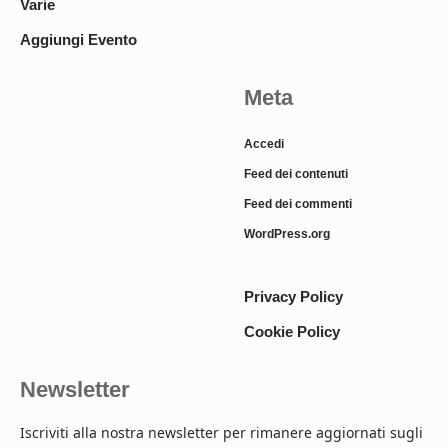
Varie
Aggiungi Evento
Meta
Accedi
Feed dei contenuti
Feed dei commenti
WordPress.org
Privacy Policy
Cookie Policy
Newsletter
Iscriviti alla nostra newsletter per rimanere aggiornati sugli