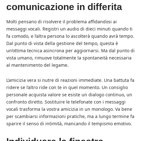
comunicazione in differita
Molti pensano di risolvere il problema affidandosi ai
messaggi vocali. Registri un audio di dieci minuti quando ti
fa comodo, e l’altra persona lo ascolterà quando avrà tempo.
Dal punto di vista della gestione del tempo, questa è
un’ottima tecnica asincrona per aggiornarsi. Ma dal punto di
vista umano, rimuove totalmente la spontaneità necessaria
al mantenimento del legame.
L’amicizia vera si nutre di reazioni immediate. Una battuta fa
ridere se l’altro ride con te in quel momento. Un consiglio
personale acquista valore se esiste un dialogo continuo, un
confronto diretto. Sostituire le telefonate con i messaggi
vocali trasforma la vostra amicizia in un monologo. Va bene
per scambiarsi informazioni pratiche, ma a lungo termine fa
sparire il senso di intimità, mancando il tempismo emotivo.