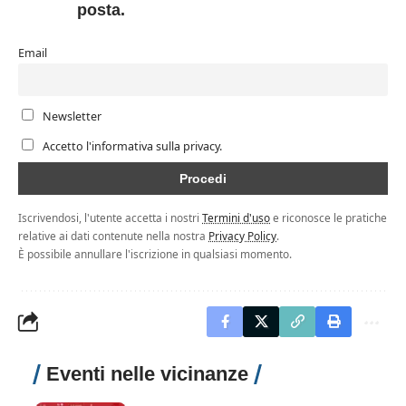
posta.
Email
Newsletter
Accetto l'informativa sulla privacy.
Iscrivendosi, l'utente accetta i nostri
Termini d'uso
e riconosce le pratiche
relative ai dati contenute nella nostra
Privacy Policy
.
È possibile annullare l'iscrizione in qualsiasi momento.
Eventi nelle vicinanze