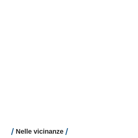
Nelle vicinanze