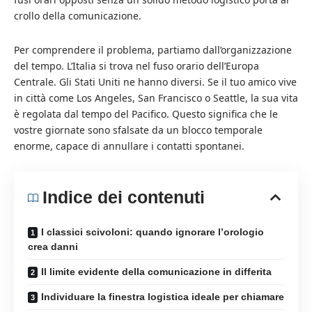
crollo della comunicazione.
Per comprendere il problema, partiamo dall’organizzazione
del tempo. L’Italia si trova nel fuso orario dell’Europa
Centrale. Gli Stati Uniti ne hanno diversi. Se il tuo amico vive
in città come Los Angeles, San Francisco o Seattle, la sua vita
è regolata dal tempo del Pacifico. Questo significa che le
vostre giornate sono sfalsate da un blocco temporale
enorme, capace di annullare i contatti spontanei.
Indice dei contenuti
I classici scivoloni: quando ignorare l’orologio
crea danni
Il limite evidente della comunicazione in differita
Individuare la finestra logistica ideale per chiamare