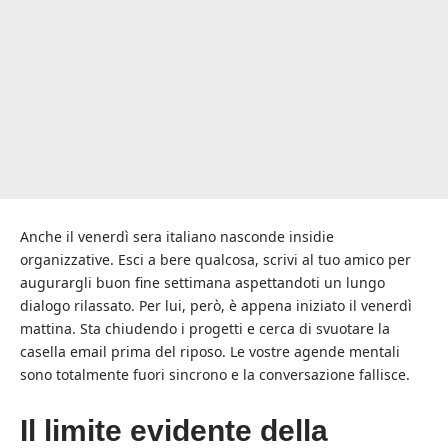
Anche il venerdì sera italiano nasconde insidie
organizzative. Esci a bere qualcosa, scrivi al tuo amico per
augurargli buon fine settimana aspettandoti un lungo
dialogo rilassato. Per lui, però, è appena iniziato il venerdì
mattina. Sta chiudendo i progetti e cerca di svuotare la
casella email prima del riposo. Le vostre agende mentali
sono totalmente fuori sincrono e la conversazione fallisce.
Il limite evidente della