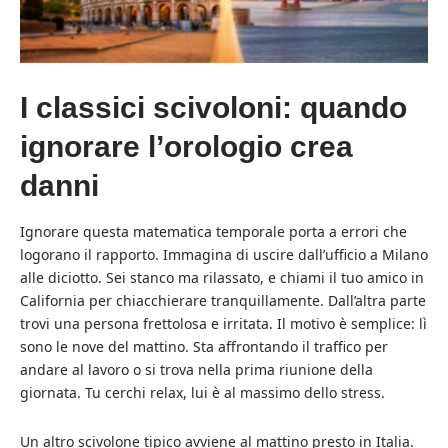
I classici scivoloni: quando
ignorare l’orologio crea
danni
Ignorare questa matematica temporale porta a errori che
logorano il rapporto. Immagina di uscire dall’ufficio a Milano
alle diciotto. Sei stanco ma rilassato, e chiami il tuo amico in
California per chiacchierare tranquillamente. Dall’altra parte
trovi una persona frettolosa e irritata. Il motivo è semplice: lì
sono le nove del mattino. Sta affrontando il traffico per
andare al lavoro o si trova nella prima riunione della
giornata. Tu cerchi relax, lui è al massimo dello stress.
Un altro scivolone tipico avviene al mattino presto in Italia.