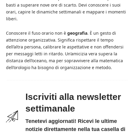
basti a superare nove ore di scarto. Devi conoscere i suoi
orari, capire le dinamiche settimanali e mappare i momenti
liberi.
Conoscere il fuso orario non è
geografia
. È un gesto di
attenzione organizzativa. Significa rispettare il tempo
dell’altra persona, calibrare le aspettative e non offendersi
per messaggi letti in ritardo. Un’amicizia vera supera la
distanza dell’oceano, ma per sopravvivere alla matematica
dell’orologio ha bisogno di organizzazione e metodo.
Iscriviti alla newsletter
settimanale
Tenetevi aggiornati! Ricevi le ultime
notizie direttamente nella tua casella di