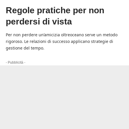
Regole pratiche per non
perdersi di vista
Per non perdere un’amicizia oltreoceano serve un metodo
rigoroso. Le relazioni di successo applicano strategie di
gestione del tempo.
- Pubblicità -