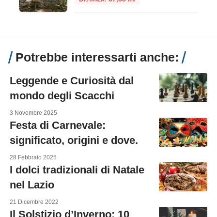
Potrebbe interessarti anche:
Leggende e Curiosità dal
mondo degli Scacchi
3 Novembre 2025
Festa di Carnevale:
significato, origini e dove.
28 Febbraio 2025
I dolci tradizionali di Natale
nel Lazio
21 Dicembre 2022
Il Solstizio d’Inverno: 10