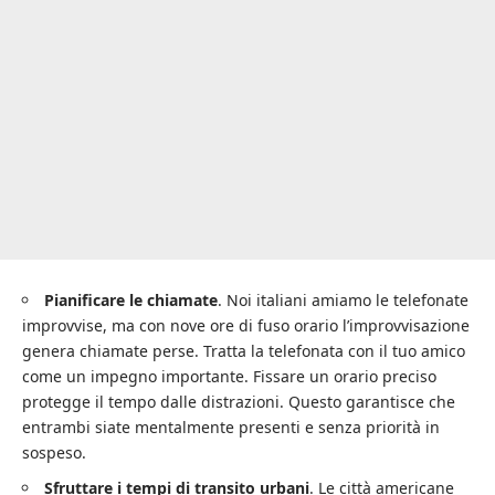
Pianificare le chiamate
. Noi italiani amiamo le telefonate
improvvise, ma con nove ore di fuso orario l’improvvisazione
genera chiamate perse. Tratta la telefonata con il tuo amico
come un impegno importante. Fissare un orario preciso
protegge il tempo dalle distrazioni. Questo garantisce che
entrambi siate mentalmente presenti e senza priorità in
sospeso.
Sfruttare i tempi di transito urbani
. Le città americane