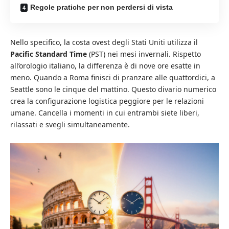
Regole pratiche per non perdersi di vista
Nello specifico, la costa ovest degli Stati Uniti utilizza il
Pacific Standard Time
(PST) nei mesi invernali. Rispetto
all’orologio italiano, la differenza è di nove ore esatte in
meno. Quando a Roma finisci di pranzare alle quattordici, a
Seattle sono le cinque del mattino. Questo divario numerico
crea la configurazione logistica peggiore per le relazioni
umane. Cancella i momenti in cui entrambi siete liberi,
rilassati e svegli simultaneamente.