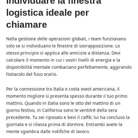
Individuare la finestra
logistica ideale per
chiamare
Nella gestione delle operazioni globali, i team funzionano
solo se si individuano le finestre di sovrapposizione. Lo
stesso principio si applica alle amicizie a distanza. Devi
calcolare il momento in cui i vostri livelli di energia e la
disponibilità mentale combaciano perfettamente, aggirando
l’ostacolo del fuso orario.
Per la connessione tra Italia e costa ovest americana, il
momento migliore si presenta spesso durante il tuo primo
mattino. Quando in Italia sono le otto del mattino di un
giorno festivo, in California sono le ventitré della sera
precedente. Tu sei riposato e bevi il caffè; lui ha concluso la
giornata e si rilassa prima di dormire. Entrambi avete la
mente sgombra dalle notifiche di lavoro.