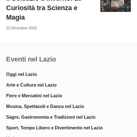
Curiosità tra Scienza e
Magia
22 Dicembre 2025
Eventi nel Lazio
Oggi nel Lazio
Arte e Cultura nel Lazio
Fiere e Mercatini nel Lazio
Musica, Spettacoli e Danza nel Lazio
Sagre, Gastronomia e Tradizioni nel Lazio
Sport, Tempo Libero e Divertimento nel Lazio