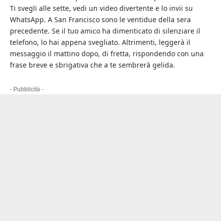
Ti svegli alle sette, vedi un video divertente e lo invii su
WhatsApp. A San Francisco sono le ventidue della sera
precedente. Se il tuo amico ha dimenticato di silenziare il
telefono, lo hai appena svegliato. Altrimenti, leggerà il
messaggio il mattino dopo, di fretta, rispondendo con una
frase breve e sbrigativa che a te sembrerà gelida.
- Pubblicità -