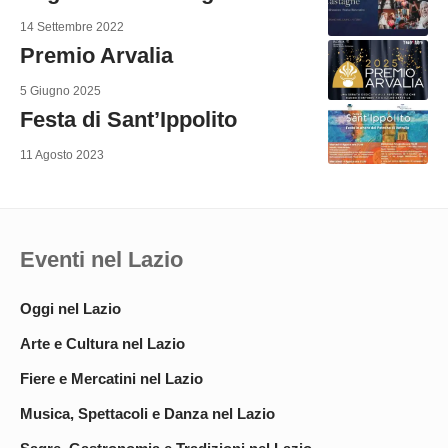
14 Settembre 2022
Premio Arvalia
5 Giugno 2025
Festa di Sant’Ippolito
11 Agosto 2023
Eventi nel Lazio
Oggi nel Lazio
Arte e Cultura nel Lazio
Fiere e Mercatini nel Lazio
Musica, Spettacoli e Danza nel Lazio