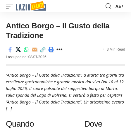
Aa
Font
Resizer
Antico Borgo – Il Gusto della
Tradizione
3 Min Read
Last updated: 08/07/2026
“Antico Borgo – Il Gusto della Tradizione”: a Marta tre giorni tra
eccellenze gastronomiche e grande musica dal vivo Dal 10 al 12
luglio 2026, il cuore pulsante del suggestivo borgo di Marta,
sulla sponda del Lago di Bolsena, si vestirà a festa per ospitare
“Antico Borgo – Il Gusto della Tradizione”. Un attesissimo evento
[...]
...
Quando
Dove