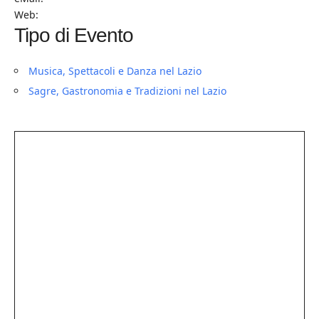
Web:
Tipo di Evento
Musica, Spettacoli e Danza nel Lazio
Sagre, Gastronomia e Tradizioni nel Lazio