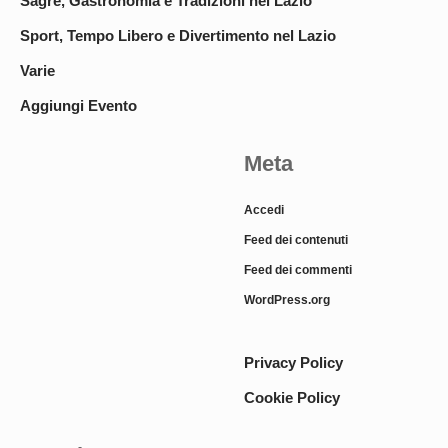
Sagre, Gastronomia e Tradizioni nel Lazio
Sport, Tempo Libero e Divertimento nel Lazio
Varie
Aggiungi Evento
Meta
Accedi
Feed dei contenuti
Feed dei commenti
WordPress.org
Privacy Policy
Cookie Policy