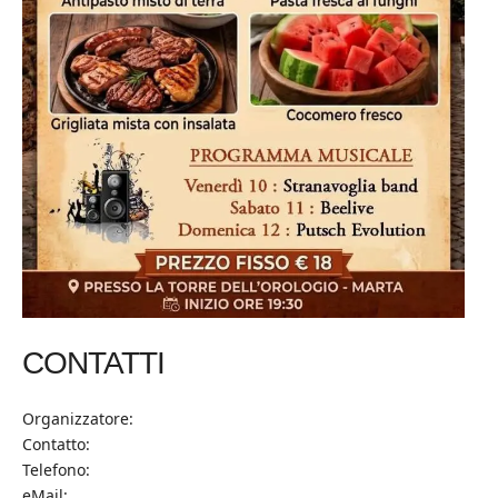
CONTATTI
Organizzatore:
Contatto:
Telefono:
eMail: