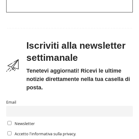
Iscriviti alla newsletter
settimanale
Tenetevi aggiornati! Ricevi le ultime
notizie direttamente nella tua casella di
posta.
Email
Newsletter
Accetto l'informativa sulla privacy.