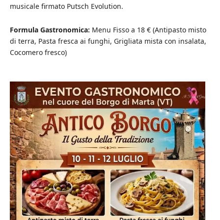
musicale firmato Putsch Evolution.
Formula Gastronomica:
Menu Fisso a 18 € (Antipasto misto
di terra, Pasta fresca ai funghi, Grigliata mista con insalata,
Cocomero fresco)