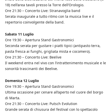
18) nell’area tavoli presso la Torre dell’Orologio.
Ore 21:30 – Concerto Live: Stranavoglia band
Serata inaugurale a tutto ritmo con la musica live e il
repertorio coinvolgente della band.
Sabato 11 Luglio
Ore 19:30 – Apertura Stand Gastronomici
Seconda serata per gustare i piatti tipici (antipasto terra,
pasta fresca ai funghi, grigliata mista e cocomero).
Ore 21:30 – Concerto Live: Beelive
Il weekend entra nel vivo con l’intrattenimento musicale e le
sonorità trascinanti dei Beelive.
Domenica 12 Luglio
Ore 19:30 – Apertura Stand Gastronomici
Ultima occasione per cenare all’aperto nel cuore del borgo
di Marta.
Ore 21:30 – Concerto Live: Putsch Evolution
Grande serata di chiusura del festival con lo spettacolo