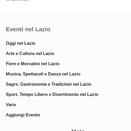
Eventi nel Lazio
Oggi nel Lazio
Arte e Cultura nel Lazio
Fiere e Mercatini nel Lazio
Musica, Spettacoli e Danza nel Lazio
Sagre, Gastronomia e Tradizioni nel Lazio
Sport, Tempo Libero e Divertimento nel Lazio
Varie
Aggiungi Evento