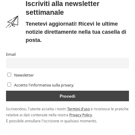
Iscriviti alla newsletter
settimanale
Tenetevi aggiornati! Ricevi le ultime
notizie direttamente nella tua casella di
posta.
Email
Newsletter
Accetto l'informativa sulla privacy.
Iscrivendosi, l'utente accetta i nostri
Termini d'uso
e riconosce le pratiche
relative ai dati contenute nella nostra
Privacy Policy
.
È possibile annullare l'iscrizione in qualsiasi momento.