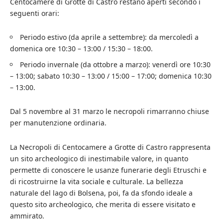
Centocamere di Grotte di Castro restano aperti secondo i
seguenti orari:
Periodo estivo (da aprile a settembre): da mercoledì a
domenica ore 10:30 – 13:00 / 15:30 – 18:00.
Periodo invernale (da ottobre a marzo): venerdì ore 10:30
– 13:00; sabato 10:30 – 13:00 / 15:00 – 17:00; domenica 10:30
– 13:00.
Dal 5 novembre al 31 marzo le necropoli rimarranno chiuse
per manutenzione ordinaria.
La Necropoli di Centocamere a Grotte di Castro rappresenta
un sito archeologico di inestimabile valore, in quanto
permette di conoscere le usanze funerarie degli Etruschi e
di ricostruirne la vita sociale e culturale. La bellezza
naturale del lago di Bolsena, poi, fa da sfondo ideale a
questo sito archeologico, che merita di essere visitato e
ammirato.