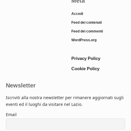
Meta
Accedi
Feed dei contenuti
Feed dei commenti
WordPress.org
Privacy Policy
Cookie Policy
Newsletter
Iscriviti alla nostra newsletter per rimanere aggiornati sugli
eventi ed il luoghi da visitare nel Lazio.
Email