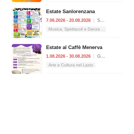
Estate Sanlorenzana
7.06.2026 - 20.08.2026
|
San Lorenzo Nuovo
Musica, Spettacoli e Danza nel Lazio
Estate al Caffè Menerva
1.08.2026 - 30.08.2026
|
Grotte di Castro
Arte e Cultura nel Lazio