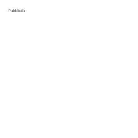
- Pubblicità -