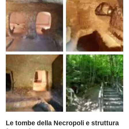
Le tombe della Necropoli e struttura