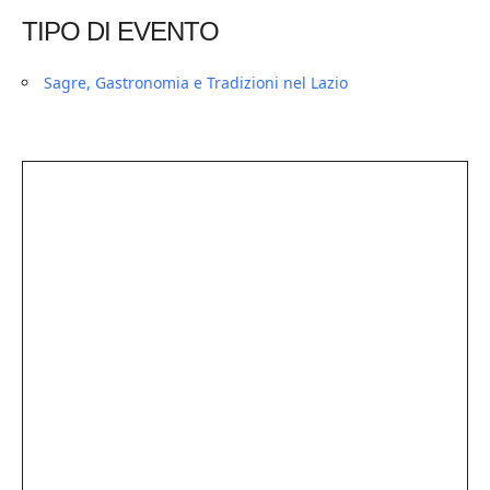
TIPO DI EVENTO
Sagre, Gastronomia e Tradizioni nel Lazio