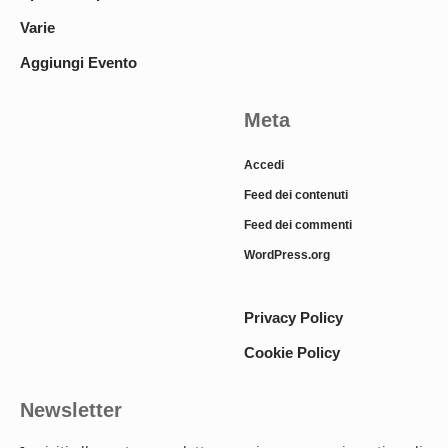
Varie
Aggiungi Evento
Meta
Accedi
Feed dei contenuti
Feed dei commenti
WordPress.org
Privacy Policy
Cookie Policy
Newsletter