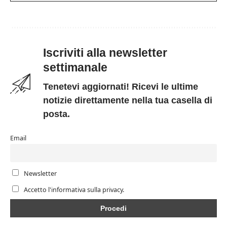
Iscriviti alla newsletter
settimanale
Tenetevi aggiornati! Ricevi le ultime
notizie direttamente nella tua casella di
posta.
Email
Newsletter
Accetto l'informativa sulla privacy.