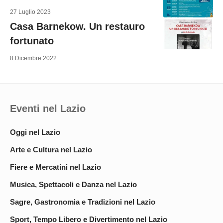
27 Luglio 2023
Casa Barnekow. Un restauro
fortunato
8 Dicembre 2022
Eventi nel Lazio
Oggi nel Lazio
Arte e Cultura nel Lazio
Fiere e Mercatini nel Lazio
Musica, Spettacoli e Danza nel Lazio
Sagre, Gastronomia e Tradizioni nel Lazio
Sport, Tempo Libero e Divertimento nel Lazio