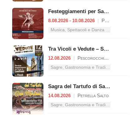
Festeggiamenti per San Michele Arcangelo
8.08.2026 - 10.08.2026
|
Petrella Salto
Musica, Spettacoli e Danza nel Lazio
Tra Vicoli e Vedute – Sapori e Tradizione
12.08.2026
|
Pescorocchiano
Sagre, Gastronomia e Tradizioni nel Lazio
Sagra del Tartufo di San Martino
14.08.2026
|
Petrella Salto
Sagre, Gastronomia e Tradizioni nel Lazio