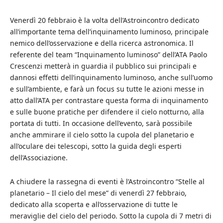
Venerdì 20 febbraio è la volta dell’Astroincontro dedicato
all’importante tema dell’inquinamento luminoso, principale
nemico dell’osservazione e della ricerca astronomica. Il
referente del team “Inquinamento luminoso” dell’ATA Paolo
Crescenzi metterà in guardia il pubblico sui principali e
dannosi effetti dell’inquinamento luminoso, anche sull’uomo
e sull’ambiente, e farà un focus su tutte le azioni messe in
atto dall’ATA per contrastare questa forma di inquinamento
e sulle buone pratiche per difendere il cielo notturno, alla
portata di tutti. In occasione dell’evento, sarà possibile
anche ammirare il cielo sotto la cupola del planetario e
all’oculare dei telescopi, sotto la guida degli esperti
dell’Associazione.
A chiudere la rassegna di eventi è l’Astroincontro “Stelle al
planetario – Il cielo del mese” di venerdì 27 febbraio,
dedicato alla scoperta e all’osservazione di tutte le
meraviglie del cielo del periodo. Sotto la cupola di 7 metri di