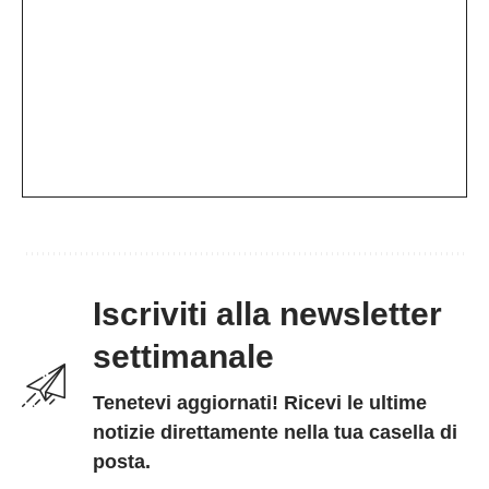
Iscriviti alla newsletter
settimanale
Tenetevi aggiornati! Ricevi le ultime
notizie direttamente nella tua casella di
posta.