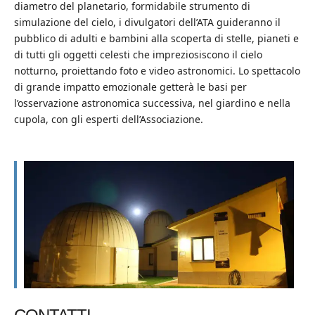
diametro del planetario, formidabile strumento di
simulazione del cielo, i divulgatori dell’ATA guideranno il
pubblico di adulti e bambini alla scoperta di stelle, pianeti e
di tutti gli oggetti celesti che impreziosiscono il cielo
notturno, proiettando foto e video astronomici. Lo spettacolo
di grande impatto emozionale getterà le basi per
l’osservazione astronomica successiva, nel giardino e nella
cupola, con gli esperti dell’Associazione.