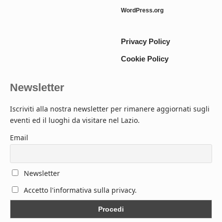
WordPress.org
Privacy Policy
Cookie Policy
Newsletter
Iscriviti alla nostra newsletter per rimanere aggiornati sugli
eventi ed il luoghi da visitare nel Lazio.
Email
Newsletter
Accetto l'informativa sulla privacy.