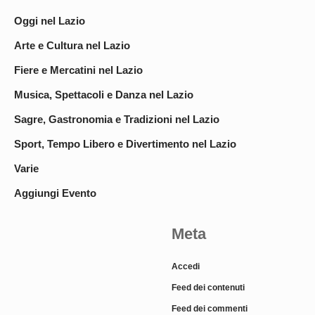
Oggi nel Lazio
Arte e Cultura nel Lazio
Fiere e Mercatini nel Lazio
Musica, Spettacoli e Danza nel Lazio
Sagre, Gastronomia e Tradizioni nel Lazio
Sport, Tempo Libero e Divertimento nel Lazio
Varie
Aggiungi Evento
Meta
Accedi
Feed dei contenuti
Feed dei commenti