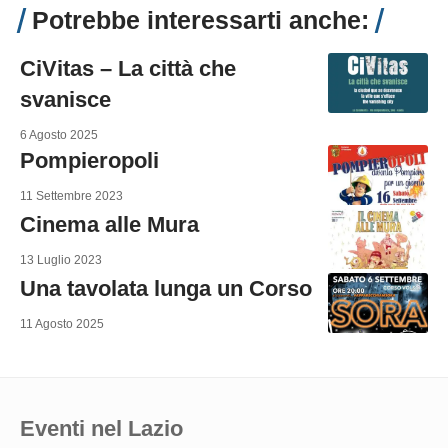
Potrebbe interessarti anche:
CiVitas – La città che
svanisce
6 Agosto 2025
Pompieropoli
11 Settembre 2023
Cinema alle Mura
13 Luglio 2023
Una tavolata lunga un Corso
11 Agosto 2025
Eventi nel Lazio