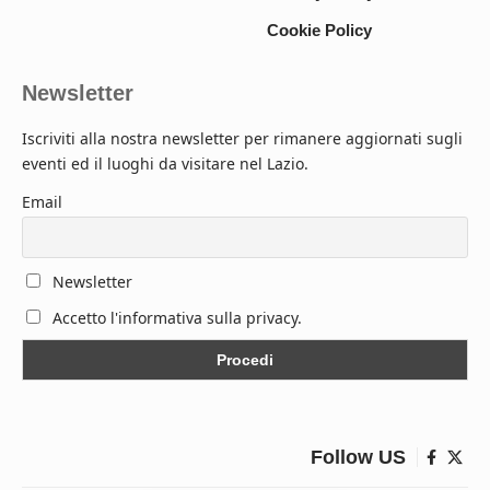
Cookie Policy
Newsletter
Iscriviti alla nostra newsletter per rimanere aggiornati sugli
eventi ed il luoghi da visitare nel Lazio.
Email
Newsletter
Accetto l'informativa sulla privacy.
Follow US