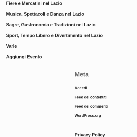
Fiere e Mercatini nel Lazio
Musica, Spettacoli e Danza nel Lazio
Sagre, Gastronomia e Tradizioni nel Lazio
Sport, Tempo Libero e Divertimento nel Lazio
Varie
Aggiungi Evento
Meta
Accedi
Feed dei contenuti
Feed dei commenti
WordPress.org
Privacy Policy