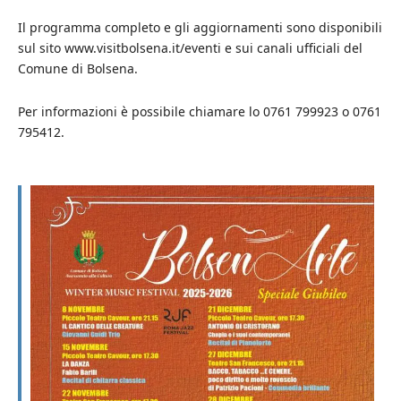
Il programma completo e gli aggiornamenti sono disponibili
sul sito www.visitbolsena.it/eventi e sui canali ufficiali del
Comune di Bolsena.
Per informazioni è possibile chiamare lo 0761 799923 o 0761
795412.