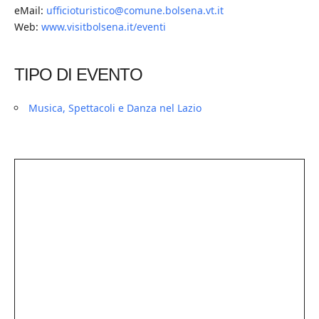
eMail:
ufficioturistico@comune.bolsena.vt.it
Web:
www.visitbolsena.it/eventi
TIPO DI EVENTO
Musica, Spettacoli e Danza nel Lazio