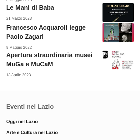
6 Maggio 2025
Le Mani di Baba
21 Marzo 2023
Francesco Acquaroli legge
Paolo Zagari
9 Maggio 2022
Apertura straordinaria musei
MuGa e MuCaM
18 Aprile 2023
Eventi nel Lazio
Oggi nel Lazio
Arte e Cultura nel Lazio