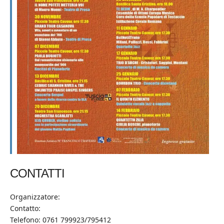
CONTATTI
Organizzatore:
Contatto:
Telefono: 0761 799923/795412