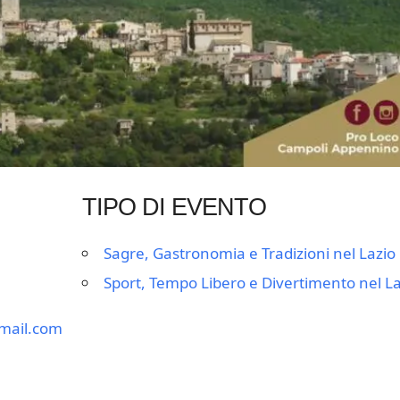
TIPO DI EVENTO
Sagre, Gastronomia e Tradizioni nel Lazio
Sport, Tempo Libero e Divertimento nel La
mail.com