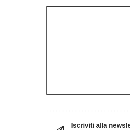
Iscriviti alla news