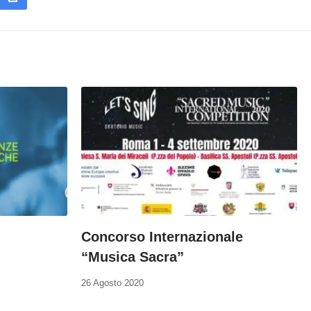
Concorso Internazionale
“Musica Sacra”
26 Agosto 2020