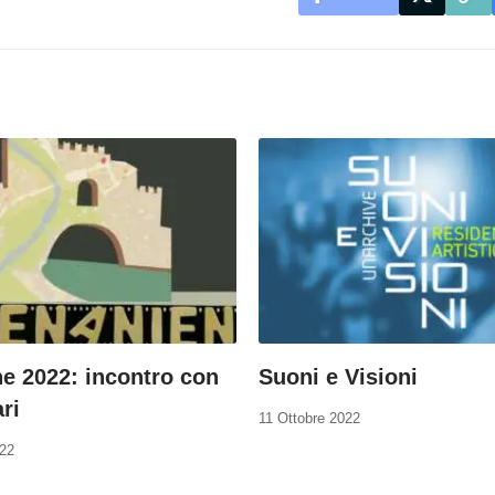
e 2022: incontro con
Suoni e Visioni
ri
11 Ottobre 2022
022