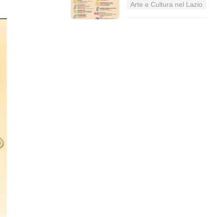
Arte e Cultura nel Lazio