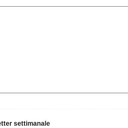
letter settimanale