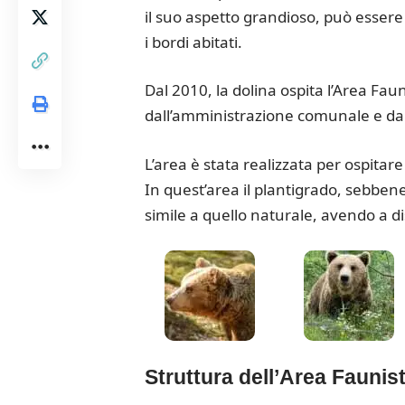
il suo aspetto grandioso, può essere
i bordi abitati.
Dal 2010, la dolina ospita l’Area Fau
dall’amministrazione comunale e dal
L’area è stata realizzata per ospitare
In quest’area il plantigrado, sebben
simile a quello naturale, avendo a di
Struttura dell’Area Faunist