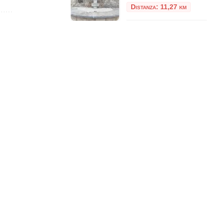
Distanza: 11,27 km