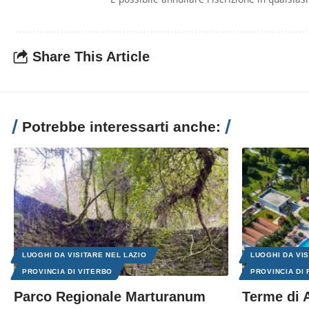
Share This Article
Potrebbe interessarti anche:
LUOGHI DA VISITARE NEL LAZIO
LUOGHI DA VIS
PROVINCIA DI VITERBO
PROVINCIA DI
Parco Regionale Marturanum
Terme di 