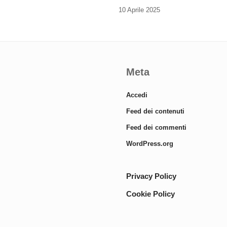
10 Aprile 2025
Meta
Accedi
Feed dei contenuti
Feed dei commenti
WordPress.org
Privacy Policy
Cookie Policy