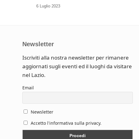
6 Luglio 2023
Newsletter
Iscriviti alla nostra newsletter per rimanere
aggiornati sugli eventi ed il luoghi da visitare
nel Lazio.
Email
Newsletter
Accetto l'informativa sulla privacy.