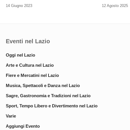
14 Giugno 2023
12 Agosto 2025
Eventi nel Lazio
Oggi nel Lazio
Arte e Cultura nel Lazio
Fiere e Mercatini nel Lazio
Musica, Spettacoli e Danza nel Lazio
Sagre, Gastronomia e Tradizioni nel Lazio
Sport, Tempo Libero e Divertimento nel Lazio
Varie
Aggiungi Evento