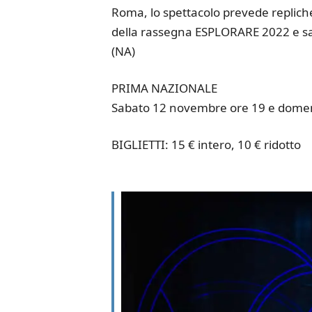
Roma, lo spettacolo prevede repliche
della rassegna ESPLORARE 2022 e sa
(NA)
PRIMA NAZIONALE
Sabato 12 novembre ore 19 e dome
BIGLIETTI: 15 € intero, 10 € ridotto