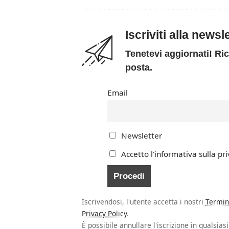
Iscriviti alla news
Tenetevi aggiornati! Ric
posta.
Email
Newsletter
Accetto l'informativa sulla pri
Iscrivendosi, l'utente accetta i nostri
Termin
Privacy Policy
.
È possibile annullare l'iscrizione in qualsia