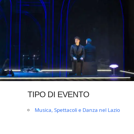
TIPO DI EVENTO
Musica, Spettacoli e Danza nel Lazio