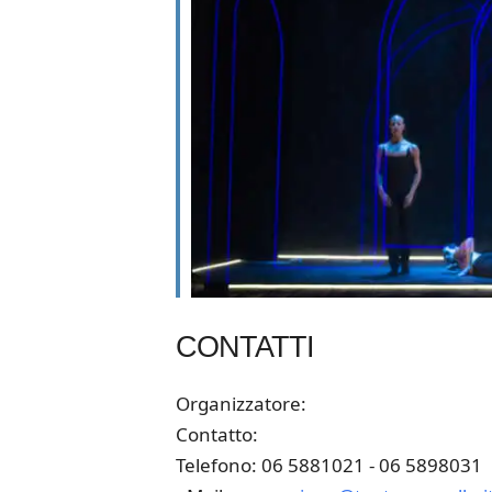
CONTATTI
Organizzatore:
Contatto:
Telefono: 06 5881021 - 06 5898031