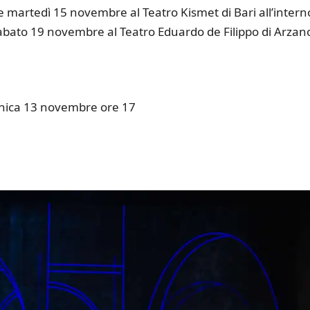
 martedì 15 novembre al Teatro Kismet di Bari all’intern
bato 19 novembre al Teatro Eduardo de Filippo di Arzan
nica 13 novembre ore 17