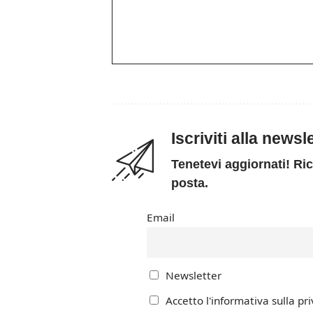
Iscriviti alla news
Tenetevi aggiornati! Ric
posta.
Email
Newsletter
Accetto l'informativa sulla pri