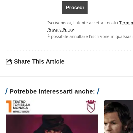
Iscrivendosi, l'utente accetta i nostri
Termin
Privacy Policy
.
È possibile annullare l'iscrizione in qualsia
Share This Article
Potrebbe interessarti anche: