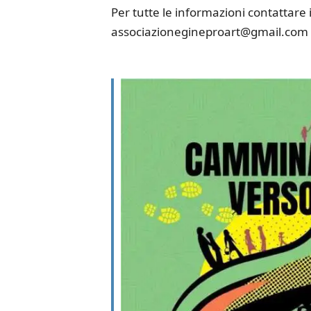
Per tutte le informazioni contattare
associazionegineproart@gmail.com