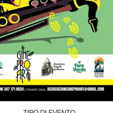
TIPO DI EVENTO