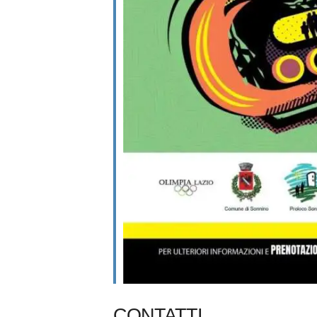
CONTATTI