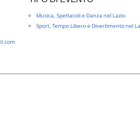
Musica, Spettacoli e Danza nel Lazio
Sport, Tempo Libero e Divertimento nel La
il.com