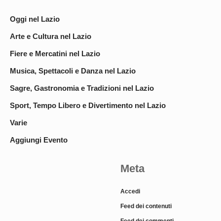
Oggi nel Lazio
Arte e Cultura nel Lazio
Fiere e Mercatini nel Lazio
Musica, Spettacoli e Danza nel Lazio
Sagre, Gastronomia e Tradizioni nel Lazio
Sport, Tempo Libero e Divertimento nel Lazio
Varie
Aggiungi Evento
Meta
Accedi
Feed dei contenuti
Feed dei commenti