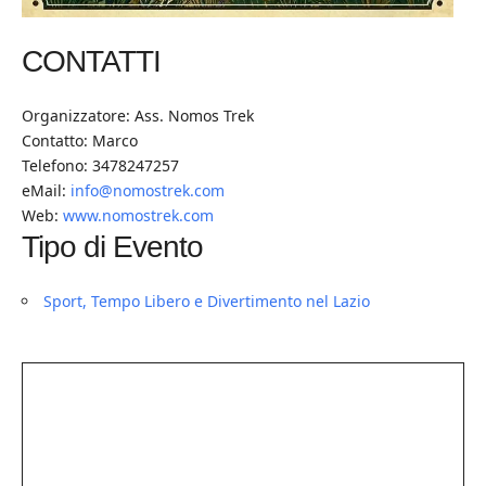
CONTATTI
Organizzatore: Ass. Nomos Trek
Contatto: Marco
Telefono: 3478247257
eMail:
info@nomostrek.com
Web:
www.nomostrek.com
Tipo di Evento
Sport, Tempo Libero e Divertimento nel Lazio