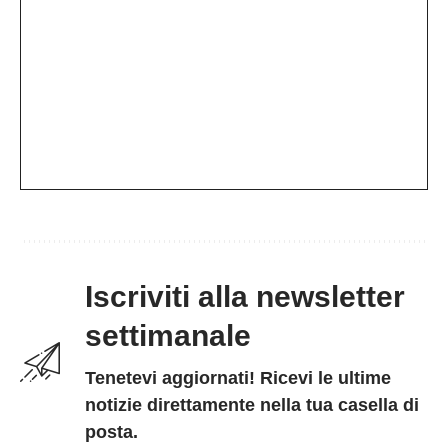
Iscriviti alla newsletter
settimanale
Tenetevi aggiornati! Ricevi le ultime
notizie direttamente nella tua casella di
posta.