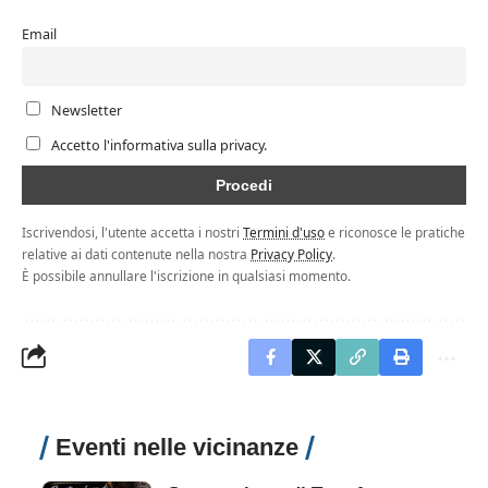
Email
Newsletter
Accetto l'informativa sulla privacy.
Iscrivendosi, l'utente accetta i nostri
Termini d'uso
e riconosce le pratiche
relative ai dati contenute nella nostra
Privacy Policy
.
È possibile annullare l'iscrizione in qualsiasi momento.
Eventi nelle vicinanze