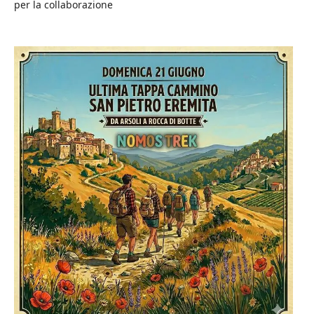
per la collaborazione