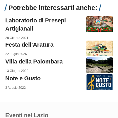
Potrebbe interessarti anche:
Laboratorio di Presepi
Artigianali
28 Ottobre 2021
Festa dell’Aratura
22 Luglio 2026
Villa della Palombara
13 Giugno 2022
Note e Gusto
3 Agosto 2022
Eventi nel Lazio