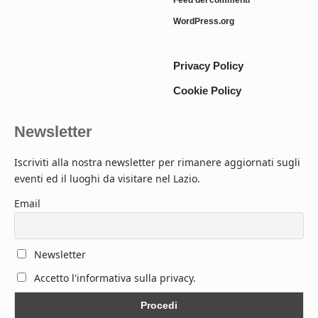
WordPress.org
Privacy Policy
Cookie Policy
Newsletter
Iscriviti alla nostra newsletter per rimanere aggiornati sugli
eventi ed il luoghi da visitare nel Lazio.
Email
Newsletter
Accetto l'informativa sulla privacy.