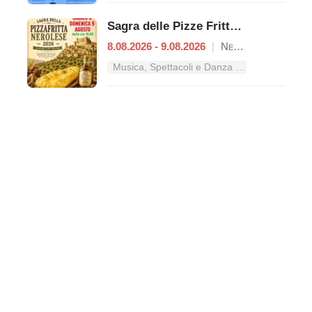
Sagra delle Pizze Fritte Nerolesi
8.08.2026 - 9.08.2026
|
Nerola
Musica, Spettacoli e Danza nel Lazio