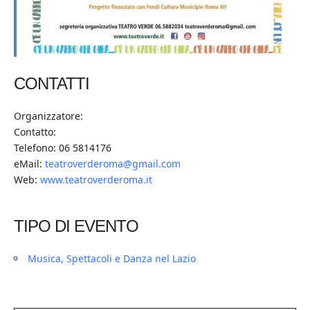
CONTATTI
Organizzatore:
Contatto:
Telefono: 06 5814176
eMail:
teatroverderoma@gmail.com
Web:
www.teatroverderoma.it
TIPO DI EVENTO
Musica, Spettacoli e Danza nel Lazio