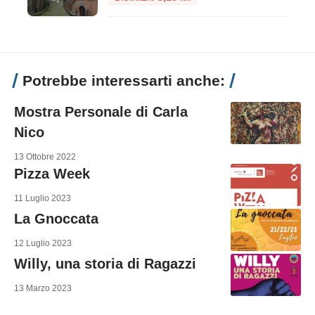
Potrebbe interessarti anche:
Mostra Personale di Carla
Nico
13 Ottobre 2022
Pizza Week
11 Luglio 2023
La Gnoccata
12 Luglio 2023
Willy, una storia di Ragazzi
13 Marzo 2023