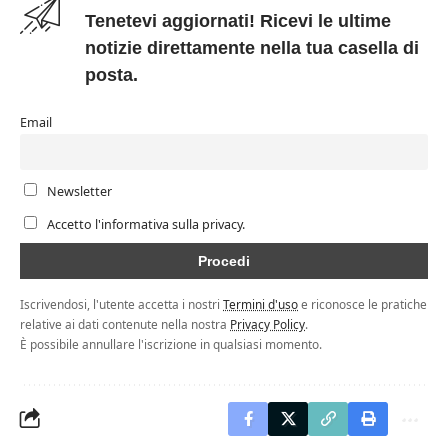
Tenetevi aggiornati! Ricevi le ultime
notizie direttamente nella tua casella di
posta.
Email
Newsletter
Accetto l'informativa sulla privacy.
Iscrivendosi, l'utente accetta i nostri
Termini d'uso
e riconosce le pratiche
relative ai dati contenute nella nostra
Privacy Policy
.
È possibile annullare l'iscrizione in qualsiasi momento.