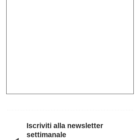
Iscriviti alla newsletter
settimanale