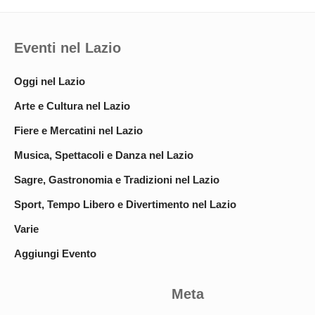
Eventi nel Lazio
Oggi nel Lazio
Arte e Cultura nel Lazio
Fiere e Mercatini nel Lazio
Musica, Spettacoli e Danza nel Lazio
Sagre, Gastronomia e Tradizioni nel Lazio
Sport, Tempo Libero e Divertimento nel Lazio
Varie
Aggiungi Evento
Meta