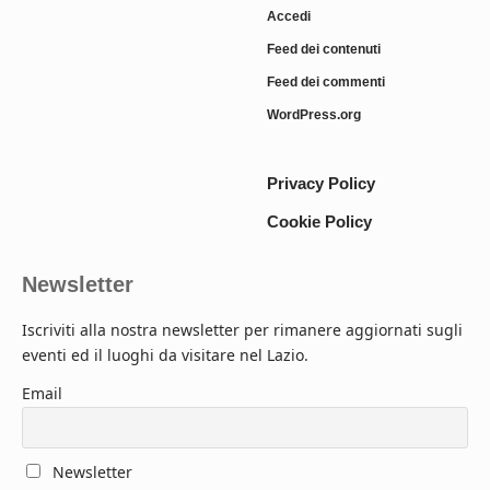
Accedi
Feed dei contenuti
Feed dei commenti
WordPress.org
Privacy Policy
Cookie Policy
Newsletter
Iscriviti alla nostra newsletter per rimanere aggiornati sugli
eventi ed il luoghi da visitare nel Lazio.
Email
Newsletter