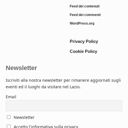
Feed dei contenuti
Feed dei commenti
WordPress.org
Privacy Policy
Cookie Policy
Newsletter
Iscriviti alla nostra newsletter per rimanere aggiornati sugli
eventi ed il luoghi da visitare nel Lazio.
Email
Newsletter
Accetto l'informativa sulla privacy.