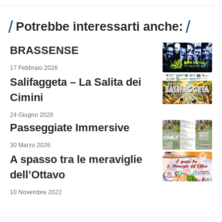
Potrebbe interessarti anche:
BRASSENSE
17 Febbraio 2026
Salifaggeta – La Salita dei
Cimini
24 Giugno 2026
Passeggiate Immersive
30 Marzo 2026
A spasso tra le meraviglie
dell’Ottavo
10 Novembre 2022