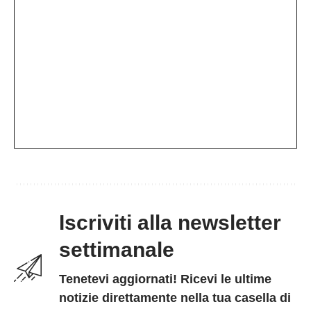
Iscriviti alla newsletter
settimanale
Tenetevi aggiornati! Ricevi le ultime
notizie direttamente nella tua casella di