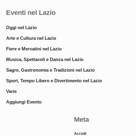
Eventi nel Lazio
Oggi nel Lazio
Arte e Cultura nel Lazio
Fiere e Mercatini nel Lazio
Musica, Spettacoli e Danza nel Lazio
Sagre, Gastronomia e Tradizioni nel Lazio
Sport, Tempo Libero e Divertimento nel Lazio
Varie
Aggiungi Evento
Meta
Accedi