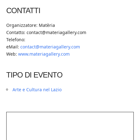
CONTATTI
Organizzatore: Matèria
Contatto: contact@materiagallery.com
Telefono:
eMail:
contact@materiagallery.com
Web:
www.materiagallery.com
TIPO DI EVENTO
Arte e Cultura nel Lazio