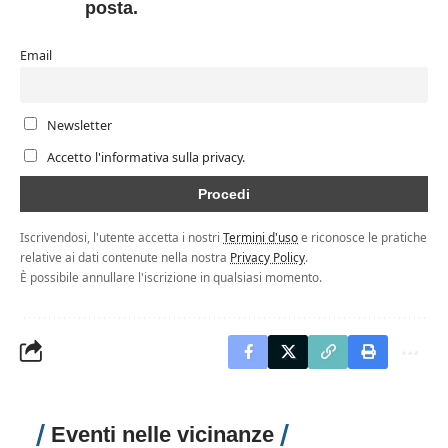
posta.
Email
Newsletter
Accetto l'informativa sulla privacy.
Iscrivendosi, l'utente accetta i nostri
Termini d'uso
e riconosce le pratiche
relative ai dati contenute nella nostra
Privacy Policy
.
È possibile annullare l'iscrizione in qualsiasi momento.
Eventi nelle vicinanze