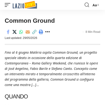
Aa
Font
Resizer
Common Ground
8 Min Read
Last updated: 29/05/2026
Fino al 6 giugno Matèria ospita Common Ground, un progetto
speciale ideato in occasione della quarta edizione di
Contemporanea – Roma Gallery Weekend, che riunisce le opere
di José Angelino, Fabio Barile e Stefano Canto. Concepito come
un intervento mirato e temporalmente circoscritto all’interno
del programma della galleria, Common Ground si configura
come una mostra [...]
...
QUANDO