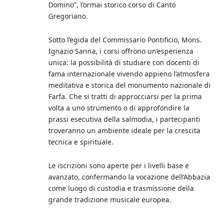
Domino”, l’ormai storico corso di Canto
Gregoriano.
Sotto l’egida del Commissario Pontificio, Mons.
Ignazio Sanna, i corsi offrono un’esperienza
unica: la possibilità di studiare con docenti di
fama internazionale vivendo appieno l’atmosfera
meditativa e storica del monumento nazionale di
Farfa. Che si tratti di approcciarsi per la prima
volta a uno strumento o di approfondire la
prassi esecutiva della salmodia, i partecipanti
troveranno un ambiente ideale per la crescita
tecnica e spirituale.
Le iscrizioni sono aperte per i livelli base e
avanzato, confermando la vocazione dell’Abbazia
come luogo di custodia e trasmissione della
grande tradizione musicale europea.