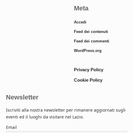
Meta
Accedi
Feed dei contenuti
Feed dei commenti
WordPress.org
Privacy Policy
Cookie Policy
Newsletter
Iscriviti alla nostra newsletter per rimanere aggiornati sugli
eventi ed il luoghi da visitare nel Lazio.
Email