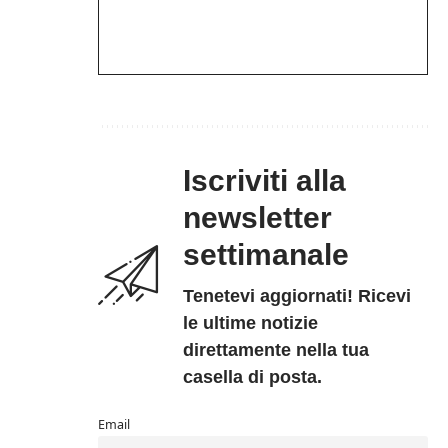
Iscriviti alla
newsletter
settimanale
Tenetevi aggiornati! Ricevi
le ultime notizie
direttamente nella tua
casella di posta.
Email