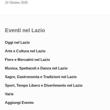
15 Ottobre 2025
Eventi nel Lazio
Oggi nel Lazio
Arte e Cultura nel Lazio
Fiere e Mercatini nel Lazio
Musica, Spettacoli e Danza nel Lazio
Sagre, Gastronomia e Tradizioni nel Lazio
Sport, Tempo Libero e Divertimento nel Lazio
Varie
Aggiungi Evento