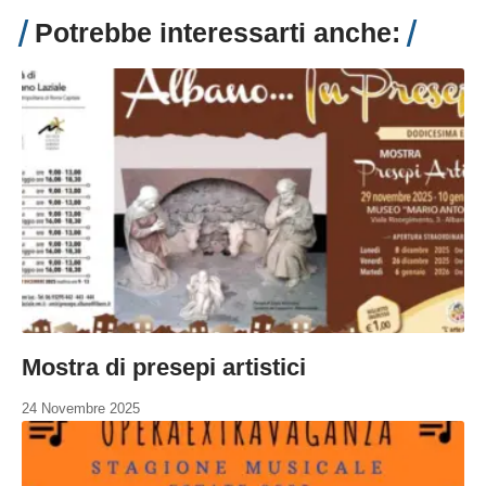
Potrebbe interessarti anche:
Mostra di presepi artistici
24 Novembre 2025