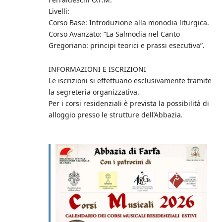
Livelli:
Corso Base: Introduzione alla monodia liturgica.
Corso Avanzato: “La Salmodia nel Canto
Gregoriano: principi teorici e prassi esecutiva”.
INFORMAZIONI E ISCRIZIONI
Le iscrizioni si effettuano esclusivamente tramite
la segreteria organizzativa.
Per i corsi residenziali è prevista la possibilità di
alloggio presso le strutture dell’Abbazia.