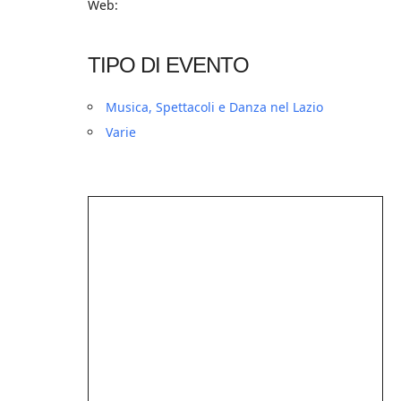
Web:
TIPO DI EVENTO
Musica, Spettacoli e Danza nel Lazio
Varie