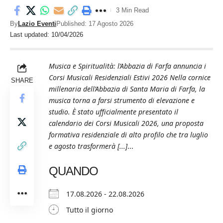
3 Min Read
By
Lazio Eventi
Published: 17 Agosto 2026
Last updated: 10/04/2026
Musica e Spiritualità: l’Abbazia di Farfa annuncia i
Corsi Musicali Residenziali Estivi 2026 Nella cornice
SHARE
millenaria dell’Abbazia di Santa Maria di Farfa, la
musica torna a farsi strumento di elevazione e
studio. È stato ufficialmente presentato il
calendario dei Corsi Musicali 2026, una proposta
formativa residenziale di alto profilo che tra luglio
e agosto trasformerà [...]
...
QUANDO
17.08.2026 - 22.08.2026
Tutto il giorno