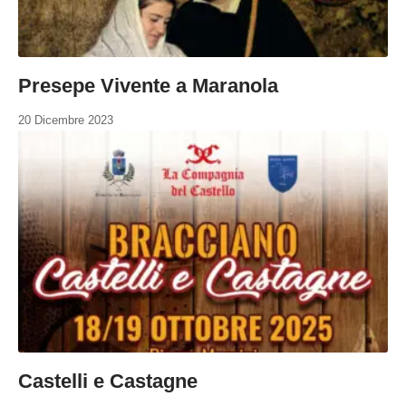
Presepe Vivente a Maranola
20 Dicembre 2023
Castelli e Castagne