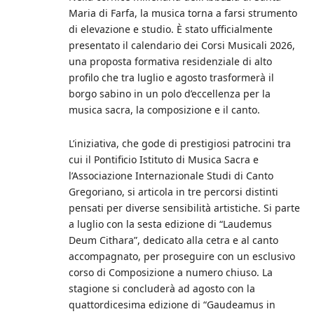
Maria di Farfa, la musica torna a farsi strumento
di elevazione e studio. È stato ufficialmente
presentato il calendario dei Corsi Musicali 2026,
una proposta formativa residenziale di alto
profilo che tra luglio e agosto trasformerà il
borgo sabino in un polo d’eccellenza per la
musica sacra, la composizione e il canto.
L’iniziativa, che gode di prestigiosi patrocini tra
cui il Pontificio Istituto di Musica Sacra e
l’Associazione Internazionale Studi di Canto
Gregoriano, si articola in tre percorsi distinti
pensati per diverse sensibilità artistiche. Si parte
a luglio con la sesta edizione di “Laudemus
Deum Cithara”, dedicato alla cetra e al canto
accompagnato, per proseguire con un esclusivo
corso di Composizione a numero chiuso. La
stagione si concluderà ad agosto con la
quattordicesima edizione di “Gaudeamus in