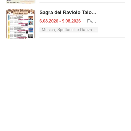
Sagra del Raviolo Talocciano
6.08.2026 - 9.08.2026
|
Fara in Sabina
Musica, Spettacoli e Danza nel Lazio