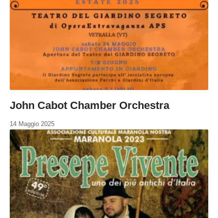
John Cabot Chamber Orchestra
14 Maggio 2025