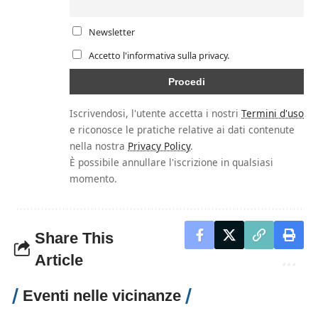
Newsletter
Accetto l'informativa sulla privacy.
Iscrivendosi, l'utente accetta i nostri
Termini d'uso
e riconosce le pratiche relative ai dati contenute
nella nostra
Privacy Policy
.
È possibile annullare l'iscrizione in qualsiasi
momento.
Share This
Article
Eventi nelle vicinanze