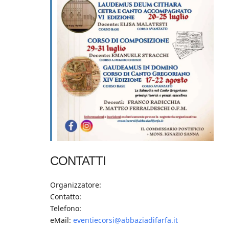
CONTATTI
Organizzatore:
Contatto:
Telefono:
eMail:
eventiecorsi@abbaziadifarfa.it