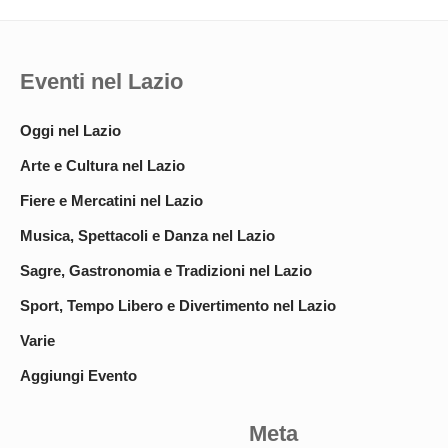
Eventi nel Lazio
Oggi nel Lazio
Arte e Cultura nel Lazio
Fiere e Mercatini nel Lazio
Musica, Spettacoli e Danza nel Lazio
Sagre, Gastronomia e Tradizioni nel Lazio
Sport, Tempo Libero e Divertimento nel Lazio
Varie
Aggiungi Evento
Meta