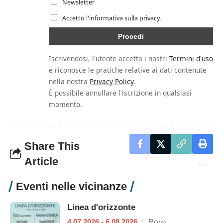
Newsletter
Accetto l'informativa sulla privacy.
Iscrivendosi, l'utente accetta i nostri
Termini d'uso
e riconosce le pratiche relative ai dati contenute
nella nostra
Privacy Policy
.
È possibile annullare l'iscrizione in qualsiasi
momento.
Share This
Article
Eventi nelle vicinanze
Linea d'orizzonte
4.07.2026 - 6.08.2026
|
Roma