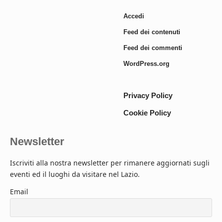
Accedi
Feed dei contenuti
Feed dei commenti
WordPress.org
Privacy Policy
Cookie Policy
Newsletter
Iscriviti alla nostra newsletter per rimanere aggiornati sugli
eventi ed il luoghi da visitare nel Lazio.
Email