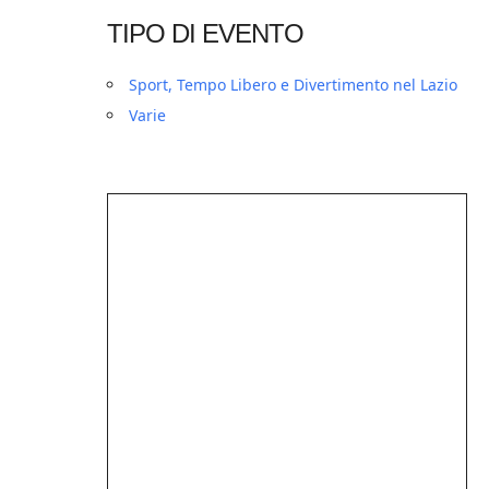
TIPO DI EVENTO
Sport, Tempo Libero e Divertimento nel Lazio
Varie