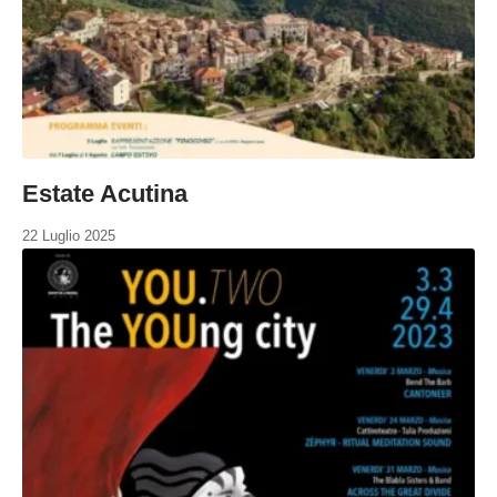
Estate Acutina
22 Luglio 2025