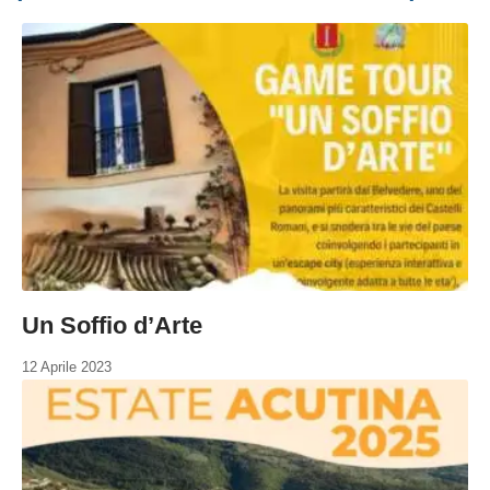
Un Soffio d’Arte
12 Aprile 2023