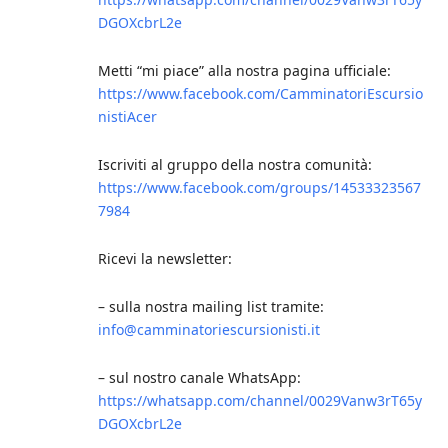
DGOXcbrL2e
Metti “mi piace” alla nostra pagina ufficiale:
https://www.facebook.com/CamminatoriEscursio
nistiAcer
Iscriviti al gruppo della nostra comunità:
https://www.facebook.com/groups/14533323567
7984
Ricevi la newsletter:
– sulla nostra mailing list tramite:
info@camminatoriescursionisti.it
– sul nostro canale WhatsApp:
https://whatsapp.com/channel/0029Vanw3rT65y
DGOXcbrL2e