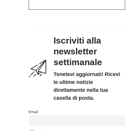
Iscriviti alla
newsletter
settimanale
Tenetevi aggiornati! Ricevi
le ultime notizie
direttamente nella tua
casella di posta.
Email