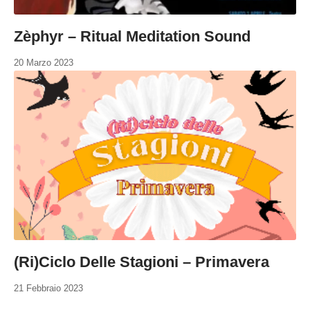
Zèphyr – Ritual Meditation Sound
20 Marzo 2023
(Ri)Ciclo Delle Stagioni – Primavera
21 Febbraio 2023