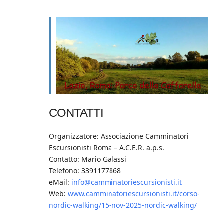
CONTATTI
Organizzatore: Associazione Camminatori
Escursionisti Roma – A.C.E.R. a.p.s.
Contatto: Mario Galassi
Telefono: 3391177868
eMail:
info@camminatoriescursionisti.it
Web:
www.camminatoriescursionisti.it/corso-
nordic-walking/15-nov-2025-nordic-walking/