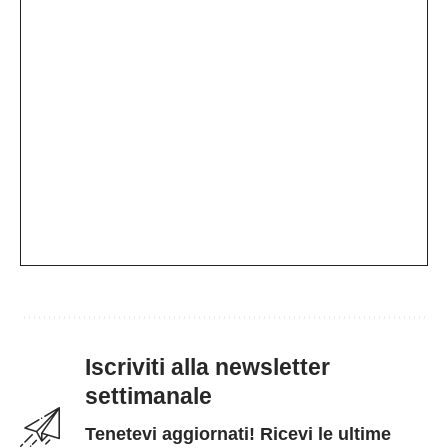
Iscriviti alla newsletter
settimanale
Tenetevi aggiornati! Ricevi le ultime