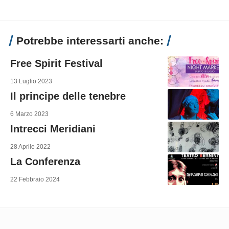
Potrebbe interessarti anche:
Free Spirit Festival
13 Luglio 2023
Il principe delle tenebre
6 Marzo 2023
Intrecci Meridiani
28 Aprile 2022
La Conferenza
22 Febbraio 2024