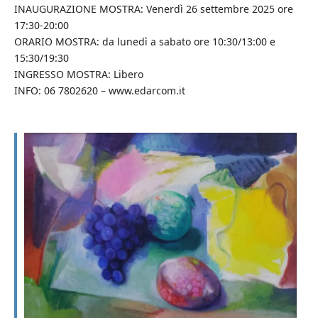
INAUGURAZIONE MOSTRA: Venerdì 26 settembre 2025 ore
17:30-20:00
ORARIO MOSTRA: da lunedì a sabato ore 10:30/13:00 e
15:30/19:30
INGRESSO MOSTRA: Libero
INFO: 06 7802620 – www.edarcom.it