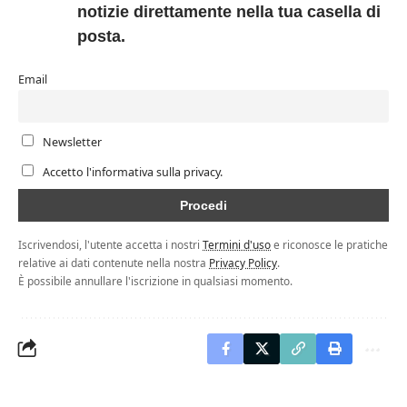
notizie direttamente nella tua casella di
posta.
Email
Newsletter
Accetto l'informativa sulla privacy.
Iscrivendosi, l'utente accetta i nostri
Termini d'uso
e riconosce le pratiche
relative ai dati contenute nella nostra
Privacy Policy
.
È possibile annullare l'iscrizione in qualsiasi momento.