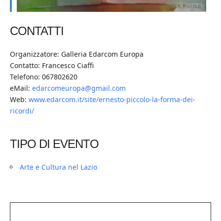
CONTATTI
Organizzatore: Galleria Edarcom Europa
Contatto: Francesco Ciaffi
Telefono: 067802620
eMail:
edarcomeuropa@gmail.com
Web:
www.edarcom.it/site/ernesto-piccolo-la-forma-dei-
ricordi/
TIPO DI EVENTO
Arte e Cultura nel Lazio