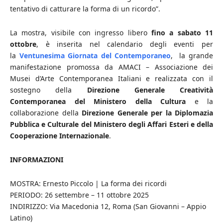
tentativo di catturare la forma di un ricordo”.
La mostra, visibile con ingresso libero
fino a sabato 11
ottobre
, è inserita nel calendario degli eventi per
la
Ventunesima Giornata del Contemporaneo
, la grande
manifestazione promossa da AMACI – Associazione dei
Musei d’Arte Contemporanea Italiani e realizzata con il
sostegno della
Direzione Generale Creatività
Contemporanea del Ministero della Cultura
e la
collaborazione della
Direzione Generale per la Diplomazia
Pubblica e Culturale del Ministero degli Affari Esteri e della
Cooperazione Internazionale
.
INFORMAZIONI
MOSTRA: Ernesto Piccolo | La forma dei ricordi
PERIODO: 26 settembre – 11 ottobre 2025
INDIRIZZO: Via Macedonia 12, Roma (San Giovanni – Appio
Latino)