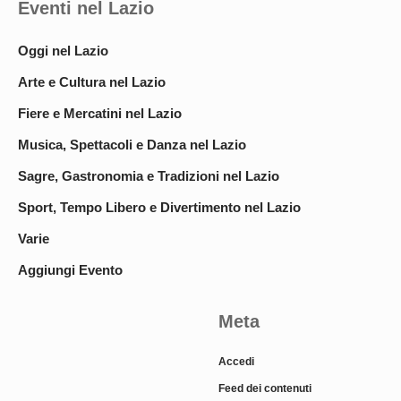
Eventi nel Lazio
Oggi nel Lazio
Arte e Cultura nel Lazio
Fiere e Mercatini nel Lazio
Musica, Spettacoli e Danza nel Lazio
Sagre, Gastronomia e Tradizioni nel Lazio
Sport, Tempo Libero e Divertimento nel Lazio
Varie
Aggiungi Evento
Meta
Accedi
Feed dei contenuti