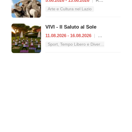
5.08.2026 - 13.08.2026
|
Roma
Arte e Cultura nel Lazio
VIVI - Il Saluto al Sole
11.08.2026 - 16.08.2026
|
Roma
Sport, Tempo Libero e Divertimento nel Lazio