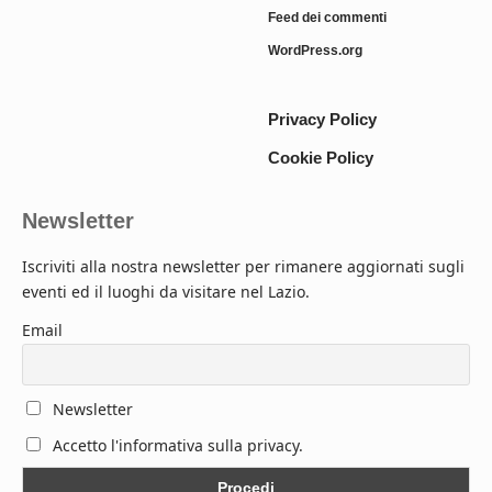
Feed dei commenti
WordPress.org
Privacy Policy
Cookie Policy
Newsletter
Iscriviti alla nostra newsletter per rimanere aggiornati sugli
eventi ed il luoghi da visitare nel Lazio.
Email
Newsletter
Accetto l'informativa sulla privacy.