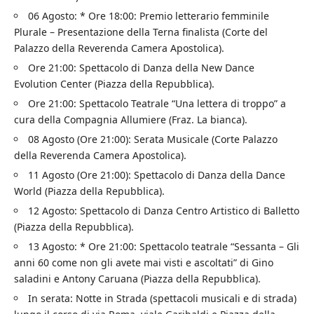
06 Agosto: * Ore 18:00: Premio letterario femminile
Plurale – Presentazione della Terna finalista (Corte del
Palazzo della Reverenda Camera Apostolica).
Ore 21:00: Spettacolo di Danza della New Dance
Evolution Center (Piazza della Repubblica).
Ore 21:00: Spettacolo Teatrale “Una lettera di troppo” a
cura della Compagnia Allumiere (Fraz. La bianca).
08 Agosto (Ore 21:00): Serata Musicale (Corte Palazzo
della Reverenda Camera Apostolica).
11 Agosto (Ore 21:00): Spettacolo di Danza della Dance
World (Piazza della Repubblica).
12 Agosto: Spettacolo di Danza Centro Artistico di Balletto
(Piazza della Repubblica).
13 Agosto: * Ore 21:00: Spettacolo teatrale “Sessanta – Gli
anni 60 come non gli avete mai visti e ascoltati” di Gino
saladini e Antony Caruana (Piazza della Repubblica).
In serata: Notte in Strada (spettacoli musicali e di strada)