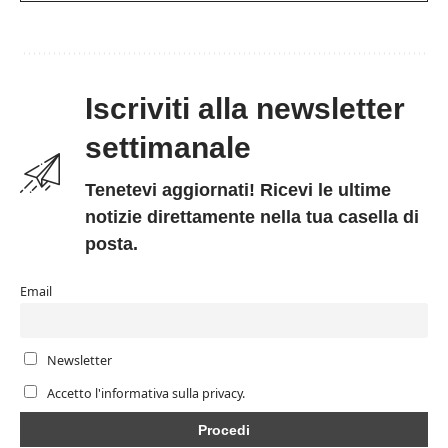
Iscriviti alla newsletter
settimanale
Tenetevi aggiornati! Ricevi le ultime
notizie direttamente nella tua casella di
posta.
Email
Newsletter
Accetto l'informativa sulla privacy.