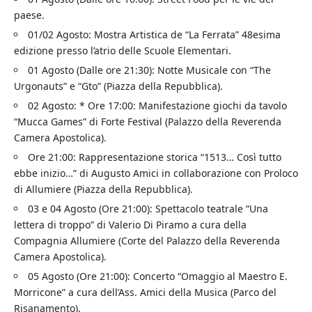
paese.
01/02 Agosto: Mostra Artistica de “La Ferrata” 48esima
edizione presso l’atrio delle Scuole Elementari.
01 Agosto (Dalle ore 21:30): Notte Musicale con “The
Urgonauts” e “Gto” (Piazza della Repubblica).
02 Agosto: * Ore 17:00: Manifestazione giochi da tavolo
“Mucca Games” di Forte Festival (Palazzo della Reverenda
Camera Apostolica).
Ore 21:00: Rappresentazione storica “1513… Così tutto
ebbe inizio…” di Augusto Amici in collaborazione con Proloco
di Allumiere (Piazza della Repubblica).
03 e 04 Agosto (Ore 21:00): Spettacolo teatrale “Una
lettera di troppo” di Valerio Di Piramo a cura della
Compagnia Allumiere (Corte del Palazzo della Reverenda
Camera Apostolica).
05 Agosto (Ore 21:00): Concerto “Omaggio al Maestro E.
Morricone” a cura dell’Ass. Amici della Musica (Parco del
Risanamento).