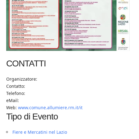
CONTATTI
Organizzatore:
Contatto:
Telefono:
eMail:
Web:
www.comune.allumiere.rm.it/it
Tipo di Evento
Fiere e Mercatini nel Lazio