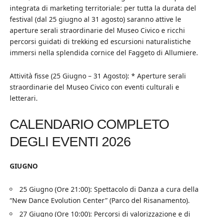
integrata di marketing territoriale: per tutta la durata del
festival (dal 25 giugno al 31 agosto) saranno attive le
aperture serali straordinarie del Museo Civico e ricchi
percorsi guidati di trekking ed escursioni naturalistiche
immersi nella splendida cornice del Faggeto di Allumiere.
Attività fisse (25 Giugno – 31 Agosto): * Aperture serali
straordinarie del Museo Civico con eventi culturali e
letterari.
CALENDARIO COMPLETO
DEGLI EVENTI 2026
GIUGNO
25 Giugno (Ore 21:00): Spettacolo di Danza a cura della
“New Dance Evolution Center” (Parco del Risanamento).
27 Giugno (Ore 10:00): Percorsi di valorizzazione e di