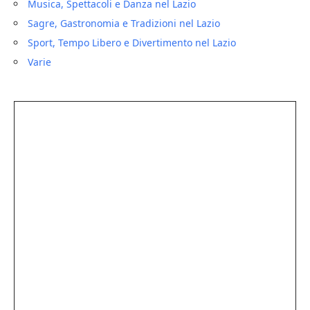
Musica, Spettacoli e Danza nel Lazio
Sagre, Gastronomia e Tradizioni nel Lazio
Sport, Tempo Libero e Divertimento nel Lazio
Varie