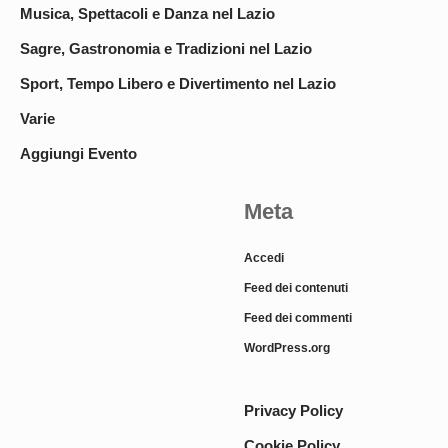
Musica, Spettacoli e Danza nel Lazio
Sagre, Gastronomia e Tradizioni nel Lazio
Sport, Tempo Libero e Divertimento nel Lazio
Varie
Aggiungi Evento
Meta
Accedi
Feed dei contenuti
Feed dei commenti
WordPress.org
Privacy Policy
Cookie Policy