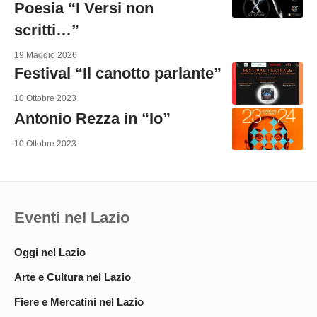
Poesia “I Versi non
scritti…”
19 Maggio 2026
Festival “Il canotto parlante”
10 Ottobre 2023
Antonio Rezza in “Io”
10 Ottobre 2023
Eventi nel Lazio
Oggi nel Lazio
Arte e Cultura nel Lazio
Fiere e Mercatini nel Lazio