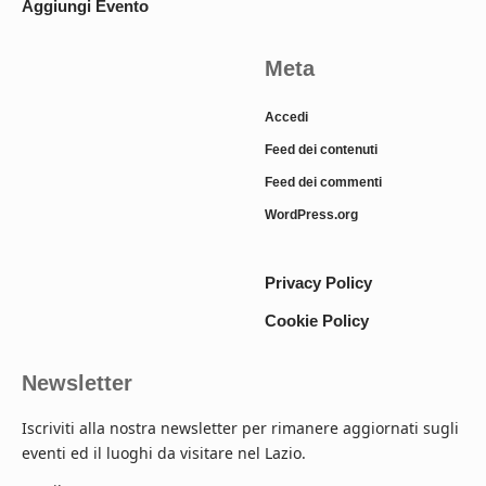
Aggiungi Evento
Meta
Accedi
Feed dei contenuti
Feed dei commenti
WordPress.org
Privacy Policy
Cookie Policy
Newsletter
Iscriviti alla nostra newsletter per rimanere aggiornati sugli
eventi ed il luoghi da visitare nel Lazio.