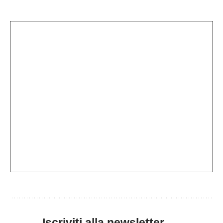
Iscriviti alla newsletter