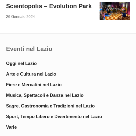
Scientopolis – Evolution Park
26 Gennaio 2024
Eventi nel Lazio
Oggi nel Lazio
Arte e Cultura nel Lazio
Fiere e Mercatini nel Lazio
Musica, Spettacoli e Danza nel Lazio
Sagre, Gastronomia e Tradizioni nel Lazio
Sport, Tempo Libero e Divertimento nel Lazio
Varie