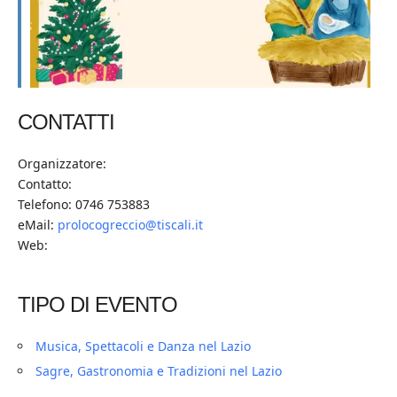
CONTATTI
Organizzatore:
Contatto:
Telefono: 0746 753883
eMail:
prolocogreccio@tiscali.it
Web:
TIPO DI EVENTO
Musica, Spettacoli e Danza nel Lazio
Sagre, Gastronomia e Tradizioni nel Lazio