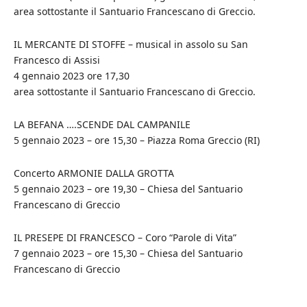
area sottostante il Santuario Francescano di Greccio.
IL MERCANTE DI STOFFE – musical in assolo su San
Francesco di Assisi
4 gennaio 2023 ore 17,30
area sottostante il Santuario Francescano di Greccio.
LA BEFANA ….SCENDE DAL CAMPANILE
5 gennaio 2023 – ore 15,30 – Piazza Roma Greccio (RI)
Concerto ARMONIE DALLA GROTTA
5 gennaio 2023 – ore 19,30 – Chiesa del Santuario
Francescano di Greccio
IL PRESEPE DI FRANCESCO – Coro “Parole di Vita”
7 gennaio 2023 – ore 15,30 – Chiesa del Santuario
Francescano di Greccio