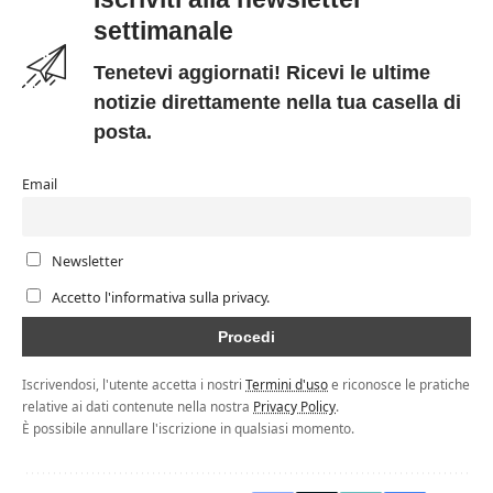
settimanale
Tenetevi aggiornati! Ricevi le ultime
notizie direttamente nella tua casella di
posta.
Email
Newsletter
Accetto l'informativa sulla privacy.
Iscrivendosi, l'utente accetta i nostri
Termini d'uso
e riconosce le pratiche
relative ai dati contenute nella nostra
Privacy Policy
.
È possibile annullare l'iscrizione in qualsiasi momento.