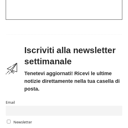
Iscriviti alla newsletter
settimanale
Tenetevi aggiornati! Ricevi le ultime
notizie direttamente nella tua casella di
posta.
Email
Newsletter