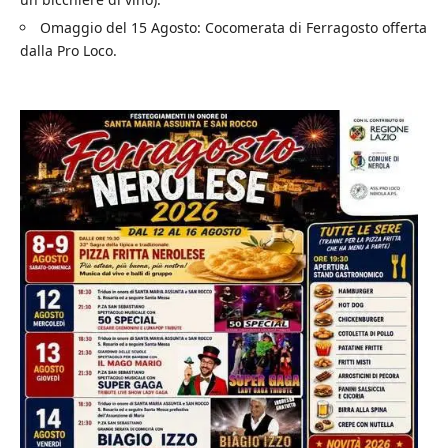
Omaggio del 15 Agosto: Cocomerata di Ferragosto offerta
dalla Pro Loco.