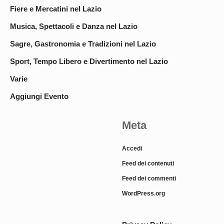
Fiere e Mercatini nel Lazio
Musica, Spettacoli e Danza nel Lazio
Sagre, Gastronomia e Tradizioni nel Lazio
Sport, Tempo Libero e Divertimento nel Lazio
Varie
Aggiungi Evento
Meta
Accedi
Feed dei contenuti
Feed dei commenti
WordPress.org