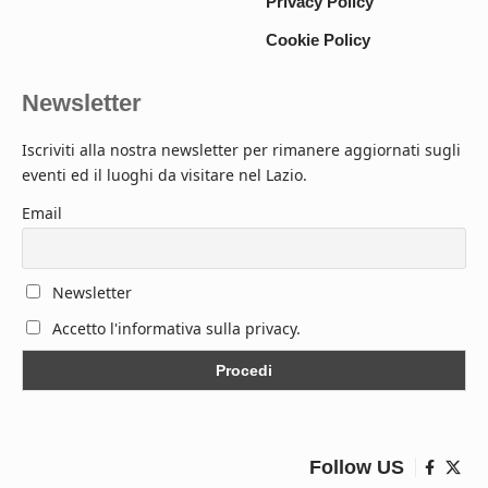
Privacy Policy
Cookie Policy
Newsletter
Iscriviti alla nostra newsletter per rimanere aggiornati sugli
eventi ed il luoghi da visitare nel Lazio.
Email
Newsletter
Accetto l'informativa sulla privacy.
Follow US