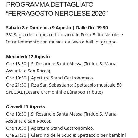
PROGRAMMA DETTAGLIATO
“FERRAGOSTO NEROLESE 2026”
Sabato 8 e Domenica 9 Agosto | Dalle Ore 19:30
33ª Sagra della tipica e tradizionale Pizza Fritta Nerolese
Intrattenimento con musica dal vivo e balli di gruppo.
Mercoledì 12 Agosto
Ore 18:30 | S. Rosario e Santa Messa (Triduo S. Maria
Assunta e San Rocco).
Ore 19:30 | Apertura Stand Gastronomico.
Ore 21:30 | P.za San Sebastiano: Spettacolo musicale 50
SPECIAL (Cesare Cremonini e Lùnapop Tribute).
Giovedì 13 Agosto
Ore 18:30 | S. Rosario e Santa Messa (Triduo S. Maria
Assunta e San Rocco).
Ore 19:30 | Apertura Stand Gastronomico.
Ore 21:30 | Giardino delle Scuole: Spettacolo per bambini