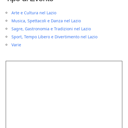
Arte e Cultura nel Lazio
Musica, Spettacoli e Danza nel Lazio
Sagre, Gastronomia e Tradizioni nel Lazio
Sport, Tempo Libero e Divertimento nel Lazio
Varie