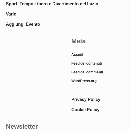
Sport, Tempo Libero e Divertimento nel Lazio
Varie
Aggiungi Evento
Meta
Accedi
Feed dei contenuti
Feed dei commenti
WordPress.org
Privacy Policy
Cookie Policy
Newsletter