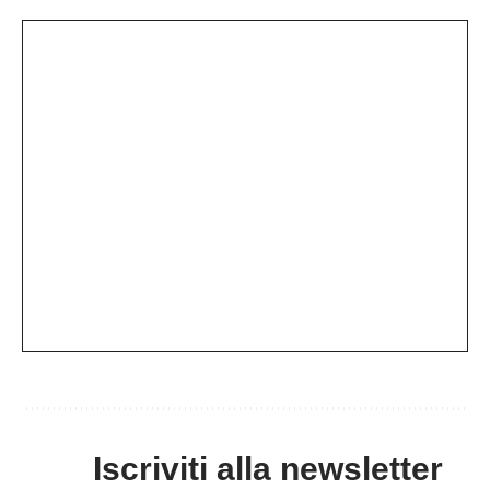
Iscriviti alla newsletter