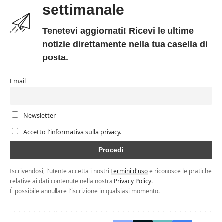
settimanale
Tenetevi aggiornati! Ricevi le ultime
notizie direttamente nella tua casella di
posta.
Email
Newsletter
Accetto l'informativa sulla privacy.
Iscrivendosi, l'utente accetta i nostri
Termini d'uso
e riconosce le pratiche
relative ai dati contenute nella nostra
Privacy Policy
.
È possibile annullare l'iscrizione in qualsiasi momento.