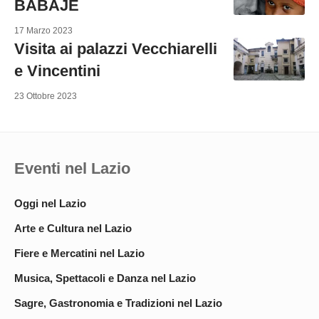
BABAJÉ
17 Marzo 2023
Visita ai palazzi Vecchiarelli
e Vincentini
23 Ottobre 2023
Eventi nel Lazio
Oggi nel Lazio
Arte e Cultura nel Lazio
Fiere e Mercatini nel Lazio
Musica, Spettacoli e Danza nel Lazio
Sagre, Gastronomia e Tradizioni nel Lazio