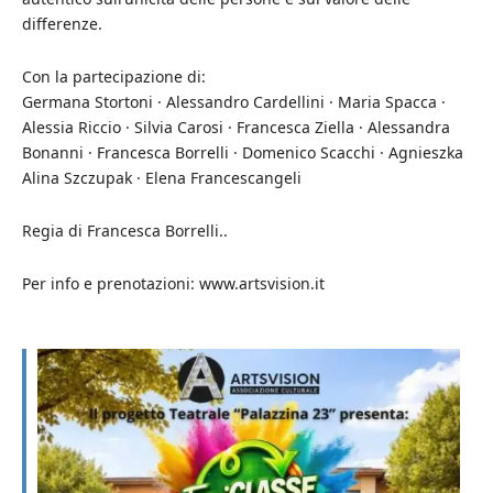
differenze.
Con la partecipazione di:
Germana Stortoni · Alessandro Cardellini · Maria Spacca ·
Alessia Riccio · Silvia Carosi · Francesca Ziella · Alessandra
Bonanni · Francesca Borrelli · Domenico Scacchi · Agnieszka
Alina Szczupak · Elena Francescangeli
Regia di Francesca Borrelli..
Per info e prenotazioni: www.artsvision.it