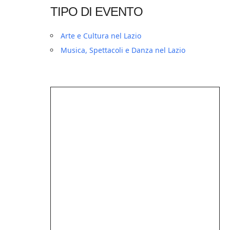
TIPO DI EVENTO
Arte e Cultura nel Lazio
Musica, Spettacoli e Danza nel Lazio