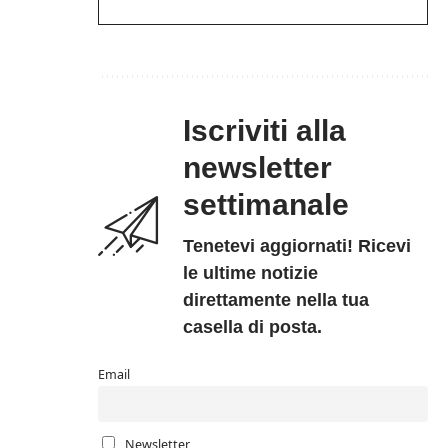
Iscriviti alla
newsletter
settimanale
Tenetevi aggiornati! Ricevi
le ultime notizie
direttamente nella tua
casella di posta.
Email
Newsletter