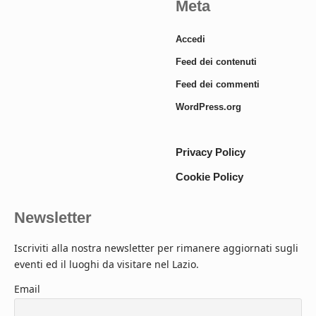
Meta
Accedi
Feed dei contenuti
Feed dei commenti
WordPress.org
Privacy Policy
Cookie Policy
Newsletter
Iscriviti alla nostra newsletter per rimanere aggiornati sugli
eventi ed il luoghi da visitare nel Lazio.
Email