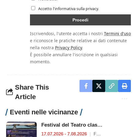
Accetto l'informativa sulla privacy.
Iscrivendosi, l'utente accetta i nostri
Termini d'uso
e riconosce le pratiche relative ai dati contenute
nella nostra
Privacy Policy
.
È possibile annullare l'iscrizione in qualsiasi
momento.
Share This
Article
Eventi nelle vicinanze
Festival del Teatro classico
17.07.2026 - 7.08.2026
|
Formia