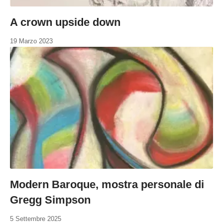
A crown upside down
19 Marzo 2023
Modern Baroque, mostra personale di
Gregg Simpson
5 Settembre 2025