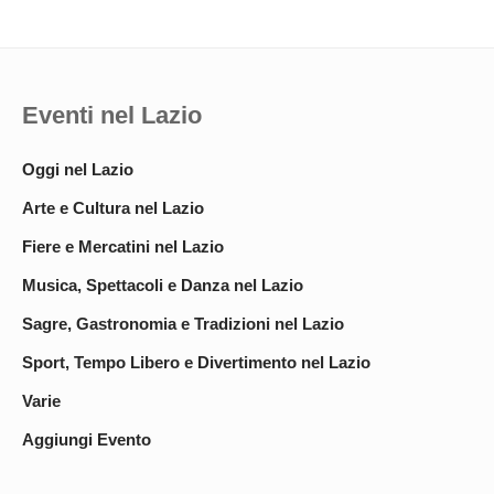
Eventi nel Lazio
Oggi nel Lazio
Arte e Cultura nel Lazio
Fiere e Mercatini nel Lazio
Musica, Spettacoli e Danza nel Lazio
Sagre, Gastronomia e Tradizioni nel Lazio
Sport, Tempo Libero e Divertimento nel Lazio
Varie
Aggiungi Evento