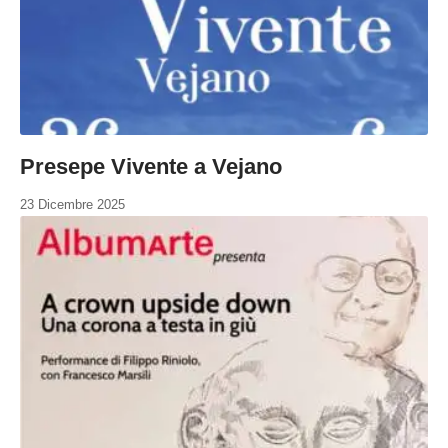
Presepe Vivente a Vejano
23 Dicembre 2025