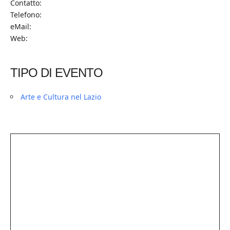
Contatto:
Telefono:
eMail:
Web:
TIPO DI EVENTO
Arte e Cultura nel Lazio