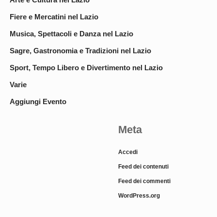
Fiere e Mercatini nel Lazio
Musica, Spettacoli e Danza nel Lazio
Sagre, Gastronomia e Tradizioni nel Lazio
Sport, Tempo Libero e Divertimento nel Lazio
Varie
Aggiungi Evento
Meta
Accedi
Feed dei contenuti
Feed dei commenti
WordPress.org