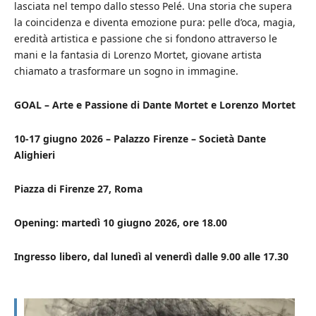
lasciata nel tempo dallo stesso Pelé. Una storia che supera
la coincidenza e diventa emozione pura: pelle d’oca, magia,
eredità artistica e passione che si fondono attraverso le
mani e la fantasia di Lorenzo Mortet, giovane artista
chiamato a trasformare un sogno in immagine.
GOAL – Arte e Passione di Dante Mortet e Lorenzo Mortet
10-17 giugno 2026 – Palazzo Firenze – Società Dante
Alighieri
Piazza di Firenze 27, Roma
Opening: martedì 10 giugno 2026, ore 18.00
Ingresso libero, dal lunedì al venerdì dalle 9.00 alle 17.30