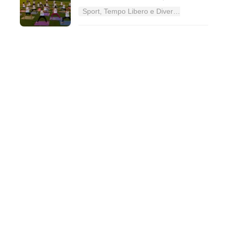
Sport, Tempo Libero e Divertimento nel Lazio