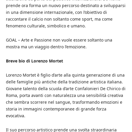
prende ora forma un nuovo percorso destinato a svilupparsi
in una dimensione internazionale, con l’obiettivo di
raccontare il calcio non soltanto come sport, ma come
fenomeno culturale, simbolico e umano.
GOAL – Arte e Passione non vuole essere soltanto una
mostra ma un viaggio dentro l’emozione.
Breve bio di Lorenzo Mortet
Lorenzo Mortet è figlio d’arte alla quinta generazione di una
delle famiglie più antiche della tradizione artistica italiana.
Giovane talento della scuola d’arte Confalonieri De Chirico di
Roma, porta avanti con naturalezza una sensibilità creativa
che sembra scorrere nel sangue, trasformando emozioni e
storia in immagini contemporanee di grande forza
evocativa.
Il suo percorso artistico prende una svolta straordinaria