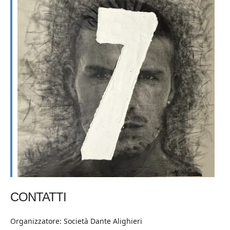
CONTATTI
Organizzatore: Società Dante Alighieri