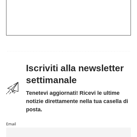
Iscriviti alla newsletter
settimanale
Tenetevi aggiornati! Ricevi le ultime
notizie direttamente nella tua casella di
posta.
Email