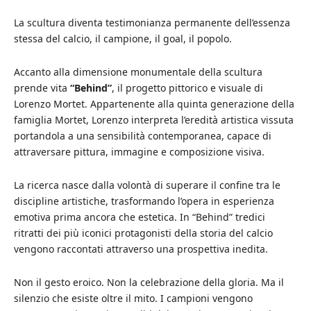
La scultura diventa testimonianza permanente dell’essenza
stessa del calcio, il campione, il goal, il popolo.
Accanto alla dimensione monumentale della scultura
prende vita
“Behind”
, il progetto pittorico e visuale di
Lorenzo Mortet. Appartenente alla quinta generazione della
famiglia Mortet, Lorenzo interpreta l’eredità artistica vissuta
portandola a una sensibilità contemporanea, capace di
attraversare pittura, immagine e composizione visiva.
La ricerca nasce dalla volontà di superare il confine tra le
discipline artistiche, trasformando l’opera in esperienza
emotiva prima ancora che estetica. In “Behind” tredici
ritratti dei più iconici protagonisti della storia del calcio
vengono raccontati attraverso una prospettiva inedita.
Non il gesto eroico. Non la celebrazione della gloria. Ma il
silenzio che esiste oltre il mito. I campioni vengono