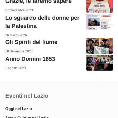
Grazie, le faremo sapere
27 Novembre 2023
Lo sguardo delle donne per
la Palestina
26 Marzo 2026
Gli Spiriti del fiume
18 Settembre 2023
Anno Domini 1653
1 Agosto 2023
Eventi nel Lazio
Oggi nel Lazio
Arte e Cultura nel Lazio