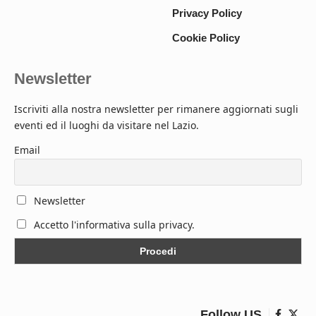
Privacy Policy
Cookie Policy
Newsletter
Iscriviti alla nostra newsletter per rimanere aggiornati sugli
eventi ed il luoghi da visitare nel Lazio.
Email
Newsletter
Accetto l'informativa sulla privacy.
Follow US