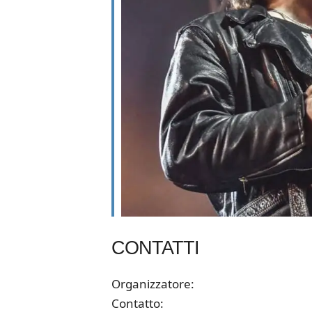
CONTATTI
Organizzatore:
Contatto: