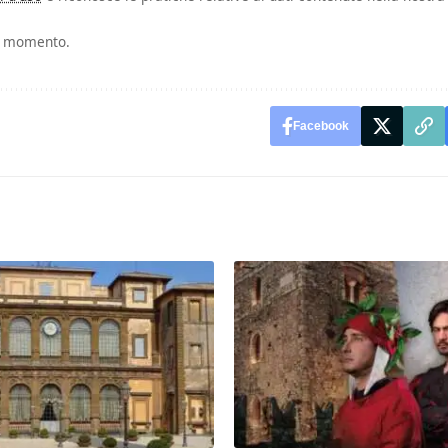
si momento.
Facebook