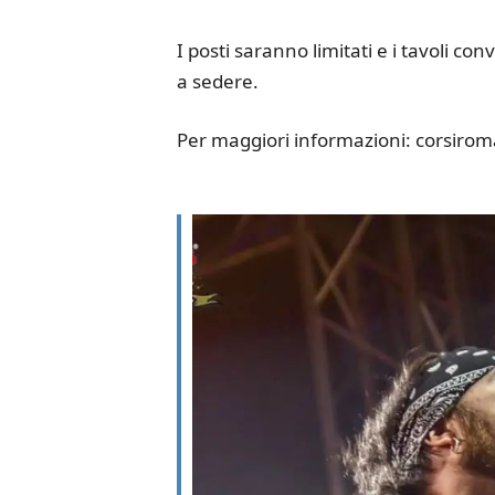
I posti saranno limitati e i tavoli con
a sedere.
Per maggiori informazioni: corsirom