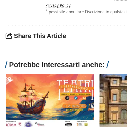
Privacy Policy
.
È possibile annullare l'iscrizione in qualsia
Share This Article
Potrebbe interessarti anche: