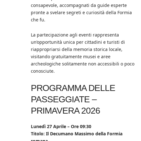
consapevole, accompagnati da guide esperte
pronte a svelare segreti e curiosità della Formia
che fu.
La partecipazione agli eventi rappresenta
un’opportunità unica per cittadini e turisti di
riappropriarsi della memoria storica locale,
visitando gratuitamente musei e aree
archeologiche solitamente non accessibili o poco
conosciute.
PROGRAMMA DELLE
PASSEGGIATE –
PRIMAVERA 2026
Lunedì 27 Aprile – Ore 09:30
Titolo: Il Decumano Massimo della Formia
romana