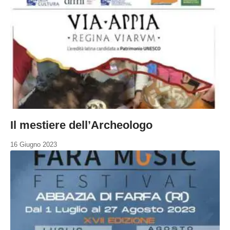
Il mestiere dell’Archeologo
16 Giugno 2023