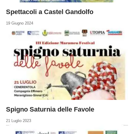
Spettacoli a Castel Gandolfo
19 Giugno 2024
Spigno Saturnia delle Favole
21 Luglio 2023