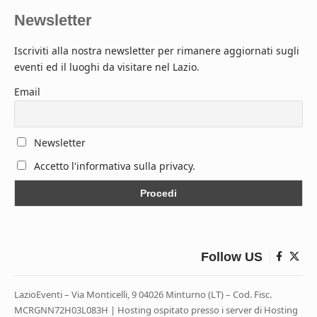
Newsletter
Iscriviti alla nostra newsletter per rimanere aggiornati sugli
eventi ed il luoghi da visitare nel Lazio.
Email
Newsletter
Accetto l'informativa sulla privacy.
Follow US
LazioEventi – Via Monticelli, 9 04026 Minturno (LT) – Cod. Fisc.
MCRGNN72H03L083H | Hosting ospitato presso i server di Hosting