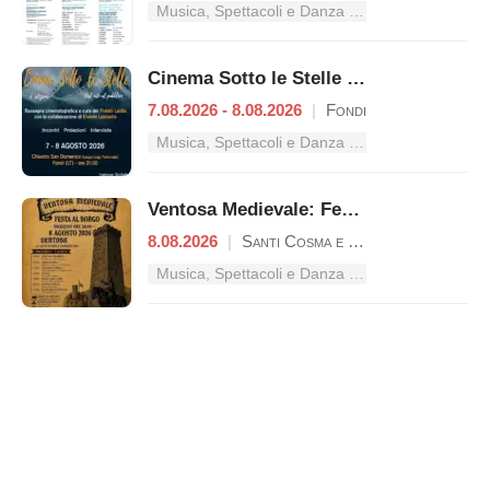
Musica, Spettacoli e Danza nel Lazio
Cinema Sotto le Stelle – Dal mito al pubblico
7.08.2026 - 8.08.2026
|
Fondi
Musica, Spettacoli e Danza nel Lazio
Ventosa Medievale: Festa al Borgo
8.08.2026
|
Santi Cosma e Damiano
Musica, Spettacoli e Danza nel Lazio