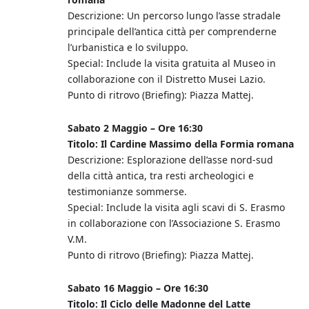
Descrizione: Un percorso lungo l’asse stradale
principale dell’antica città per comprenderne
l’urbanistica e lo sviluppo.
Special: Include la visita gratuita al Museo in
collaborazione con il Distretto Musei Lazio.
Punto di ritrovo (Briefing): Piazza Mattej.
Sabato 2 Maggio – Ore 16:30
Titolo: Il Cardine Massimo della Formia romana
Descrizione: Esplorazione dell’asse nord-sud
della città antica, tra resti archeologici e
testimonianze sommerse.
Special: Include la visita agli scavi di S. Erasmo
in collaborazione con l’Associazione S. Erasmo
V.M.
Punto di ritrovo (Briefing): Piazza Mattej.
Sabato 16 Maggio – Ore 16:30
Titolo: Il Ciclo delle Madonne del Latte