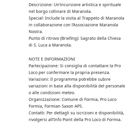
Descrizione: Un’incursione artistica e spirituale
nel borgo collinare di Maranola.
Special: Include la visita al Trappeto di Maranola
in collaborazione con l’Associazione Maranola
Nostra.
Punto di ritrovo (Briefing): Sagrato della Chiesa
di S. Luca a Maranola.
NOTE E INFORMAZIONI
Partecipazione: Si consiglia di contattare la Pro
Loco per confermare la propria presenza.
Variazioni: Il programma potrebbe subire
variazioni in base alla disponibilità del personale
o alle condizioni meteo.
Organizzazione: Comune di Formia, Pro Loco
Formia, Formian Saxon APS.
Contatti: Per dettagli su iscrizioni e disponibilità,
rivolgersi all’Info Point della Pro Loco di Formia.