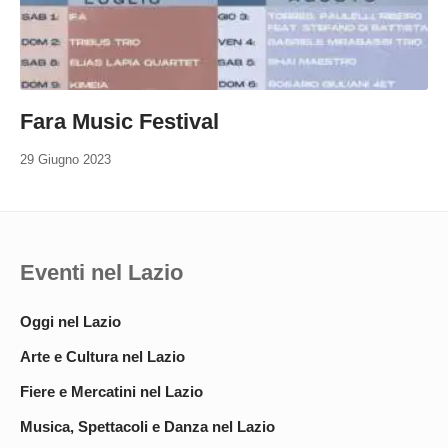
Fara Music Festival
29 Giugno 2023
Eventi nel Lazio
Oggi nel Lazio
Arte e Cultura nel Lazio
Fiere e Mercatini nel Lazio
Musica, Spettacoli e Danza nel Lazio