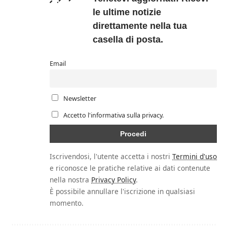
le ultime notizie
direttamente nella tua
casella di posta.
Email
Newsletter
Accetto l'informativa sulla privacy.
Iscrivendosi, l'utente accetta i nostri
Termini d'uso
e riconosce le pratiche relative ai dati contenute
nella nostra
Privacy Policy
.
È possibile annullare l'iscrizione in qualsiasi
momento.