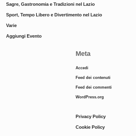
Sagre, Gastronomia e Tradizioni nel Lazio
Sport, Tempo Libero e Divertimento nel Lazio
Varie
Aggiungi Evento
Meta
Accedi
Feed dei contenuti
Feed dei commenti
WordPress.org
Privacy Policy
Cookie Policy