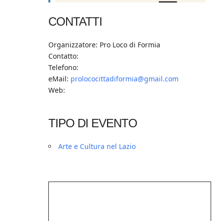
CONTATTI
Organizzatore: Pro Loco di Formia
Contatto:
Telefono:
eMail:
prolococittadiformia@gmail.com
Web:
TIPO DI EVENTO
Arte e Cultura nel Lazio